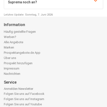
Suprema noch an?
Letztes Update: Sonntag, 7. Juni 2026
Information
Häufig gestellte Fragen
Werben?
Alle Angebote
Marken
Prospektangebote.de App
Über uns
Prospekt hinzufügen
Impressum
Nachrichten
Service
Anmelden Newsletter
Folgen Sie uns auf Facebook
Folgen Sie uns auf Instagram
Folgen Sie uns auf Youtube