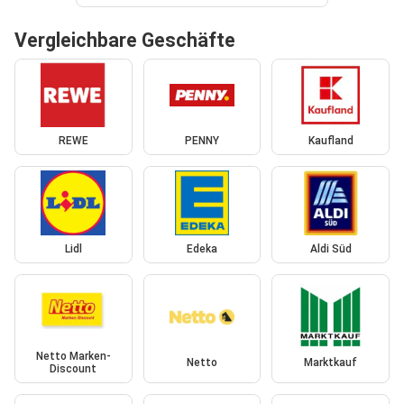
Vergleichbare Geschäfte
REWE
PENNY
Kaufland
Lidl
Edeka
Aldi Süd
Netto Marken-
Netto
Marktkauf
Discount