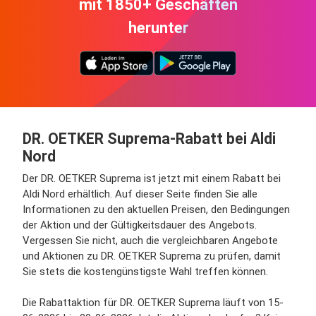
mit 1850+ Geschäften
herunter
DR. OETKER Suprema-Rabatt bei Aldi
Nord
Der DR. OETKER Suprema ist jetzt mit einem Rabatt bei
Aldi Nord erhältlich. Auf dieser Seite finden Sie alle
Informationen zu den aktuellen Preisen, den Bedingungen
der Aktion und der Gültigkeitsdauer des Angebots.
Vergessen Sie nicht, auch die vergleichbaren Angebote
und Aktionen zu DR. OETKER Suprema zu prüfen, damit
Sie stets die kostengünstigste Wahl treffen können.
Die Rabattaktion für DR. OETKER Suprema läuft von 15-