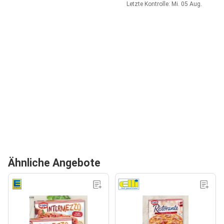
Letzte Kontrolle: Mi. 05 Aug.
Ähnliche Angebote