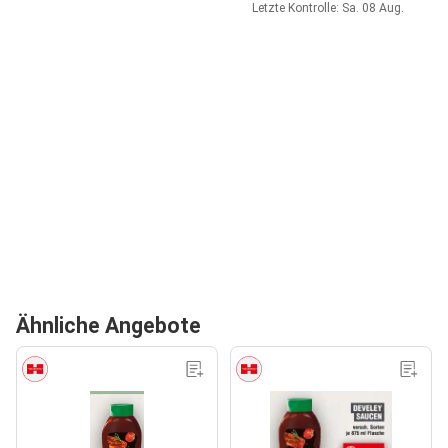
Letzte Kontrolle: Sa. 08 Aug.
Ähnliche Angebote