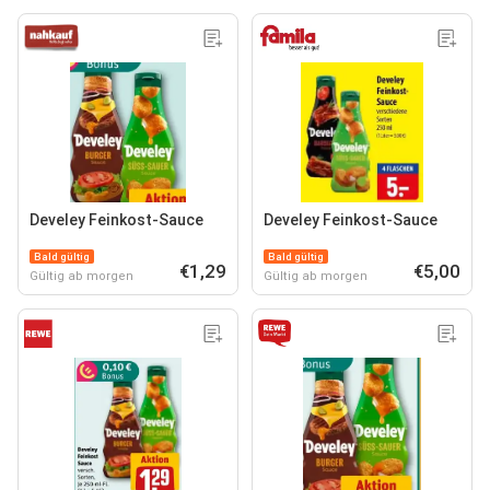
Develey Feinkost-Sauce
Develey Feinkost-Sauce
Bald gültig
Bald gültig
€1,29
€5,00
Gültig ab morgen
Gültig ab morgen