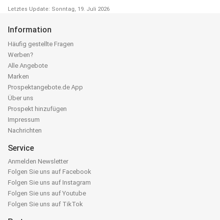
Letztes Update: Sonntag, 19. Juli 2026
Information
Häufig gestellte Fragen
Werben?
Alle Angebote
Marken
Prospektangebote.de App
Über uns
Prospekt hinzufügen
Impressum
Nachrichten
Service
Anmelden Newsletter
Folgen Sie uns auf Facebook
Folgen Sie uns auf Instagram
Folgen Sie uns auf Youtube
Folgen Sie uns auf TikTok