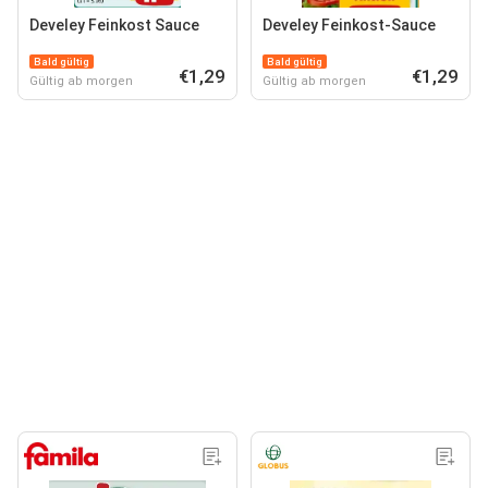
Develey Feinkost Sauce
Develey Feinkost-Sauce
Bald gültig
Bald gültig
€1,29
€1,29
Gültig ab morgen
Gültig ab morgen