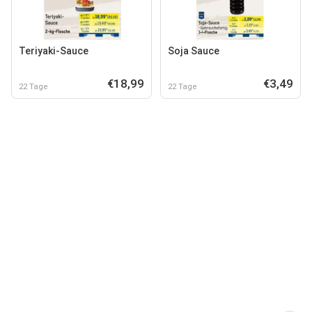
Teriyaki-Sauce
Soja Sauce
€18,99
€3,49
22 Tage
22 Tage