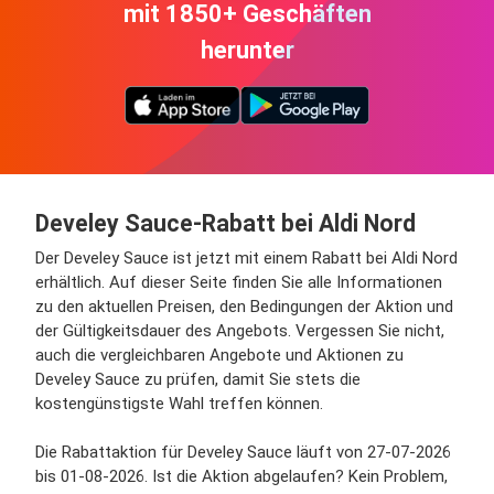
mit 1850+ Geschäften
herunter
Develey Sauce-Rabatt bei Aldi Nord
Der Develey Sauce ist jetzt mit einem Rabatt bei Aldi Nord
erhältlich. Auf dieser Seite finden Sie alle Informationen
zu den aktuellen Preisen, den Bedingungen der Aktion und
der Gültigkeitsdauer des Angebots. Vergessen Sie nicht,
auch die vergleichbaren Angebote und Aktionen zu
Develey Sauce zu prüfen, damit Sie stets die
kostengünstigste Wahl treffen können.
Die Rabattaktion für Develey Sauce läuft von 27-07-2026
bis 01-08-2026. Ist die Aktion abgelaufen? Kein Problem,