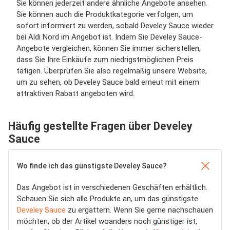
Sie können jederzeit andere ähnliche Angebote ansehen.
Sie können auch die Produktkategorie verfolgen, um
sofort informiert zu werden, sobald Develey Sauce wieder
bei Aldi Nord im Angebot ist. Indem Sie Develey Sauce-
Angebote vergleichen, können Sie immer sicherstellen,
dass Sie Ihre Einkäufe zum niedrigstmöglichen Preis
tätigen. Überprüfen Sie also regelmäßig unsere Website,
um zu sehen, ob Develey Sauce bald erneut mit einem
attraktiven Rabatt angeboten wird.
Häufig gestellte Fragen über Develey
Sauce
Wo finde ich das günstigste Develey Sauce?
Das Angebot ist in verschiedenen Geschäften erhältlich.
Schauen Sie sich alle Produkte an, um das günstigste
Develey Sauce
zu ergattern. Wenn Sie gerne nachschauen
möchten, ob der Artikel woanders noch günstiger ist,