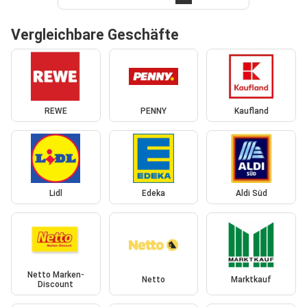
Vergleichbare Geschäfte
REWE
PENNY
Kaufland
Lidl
Edeka
Aldi Süd
Netto Marken-
Netto
Marktkauf
Discount