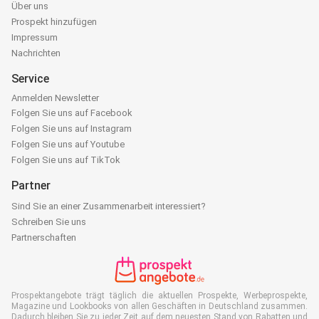
Über uns
Prospekt hinzufügen
Impressum
Nachrichten
Service
Anmelden Newsletter
Folgen Sie uns auf Facebook
Folgen Sie uns auf Instagram
Folgen Sie uns auf Youtube
Folgen Sie uns auf TikTok
Partner
Sind Sie an einer Zusammenarbeit interessiert?
Schreiben Sie uns
Partnerschaften
Prospektangebote trägt täglich die aktuellen Prospekte, Werbeprospekte,
Magazine und Lookbooks von allen Geschäften in Deutschland zusammen.
Dadurch bleiben Sie zu jeder Zeit auf dem neuesten Stand von Rabatten und