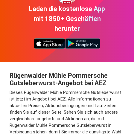
Laden die kostenlose App
mit 1850+ Geschäften
herunter
Rügenwalder Mühle Pommersche
Gutsleberwurst-Angebot bei AEZ
Dieses Rügenwalder Mühle Pommersche Gutsleberwurst
ist jetzt im Angebot bei AEZ. Alle Informationen zu
aktuellen Preisen, Aktionsbedingungen und Laufzeiten
finden Sie auf dieser Seite. Sehen Sie sich auch andere
vergleichbare angebote und Aktionen an, die mit
Rügenwalder Mühle Pommersche Gutsleberwurst in
Verbindung stehen, damit Sie immer die günstigste Wahl