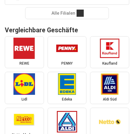
Alle Filialen
Vergleichbare Geschäfte
REWE
PENNY
Kaufland
Lidl
Edeka
Aldi Süd