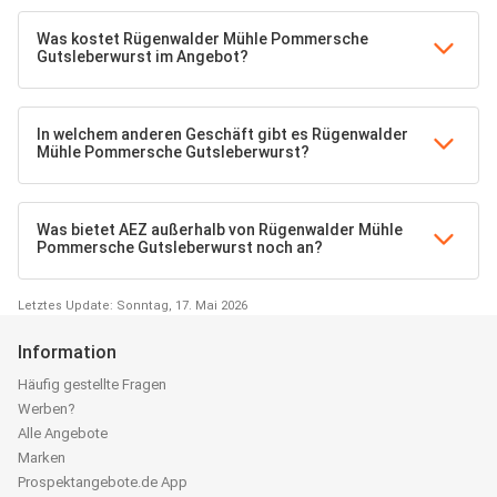
Was kostet Rügenwalder Mühle Pommersche
Gutsleberwurst im Angebot?
In welchem anderen Geschäft gibt es Rügenwalder
Mühle Pommersche Gutsleberwurst?
Was bietet AEZ außerhalb von Rügenwalder Mühle
Pommersche Gutsleberwurst noch an?
Letztes Update: Sonntag, 17. Mai 2026
Information
Häufig gestellte Fragen
Werben?
Alle Angebote
Marken
Prospektangebote.de App