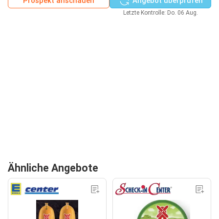
Prospekt anschauen
Angebot überprüfen
Letzte Kontrolle: Do. 06 Aug.
Ähnliche Angebote