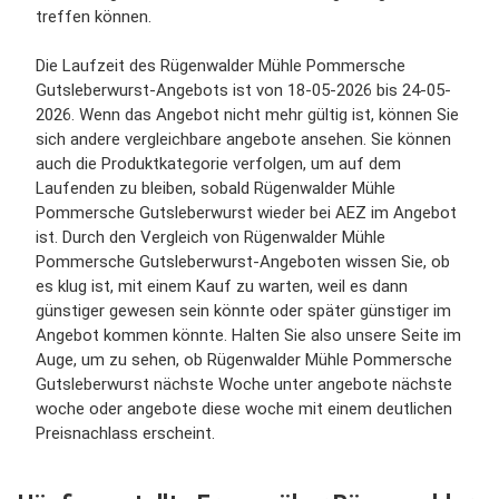
treffen können.
Die Laufzeit des Rügenwalder Mühle Pommersche
Gutsleberwurst-Angebots ist von 18-05-2026 bis 24-05-
2026. Wenn das Angebot nicht mehr gültig ist, können Sie
sich andere vergleichbare angebote ansehen. Sie können
auch die Produktkategorie verfolgen, um auf dem
Laufenden zu bleiben, sobald Rügenwalder Mühle
Pommersche Gutsleberwurst wieder bei AEZ im Angebot
ist. Durch den Vergleich von Rügenwalder Mühle
Pommersche Gutsleberwurst-Angeboten wissen Sie, ob
es klug ist, mit einem Kauf zu warten, weil es dann
günstiger gewesen sein könnte oder später günstiger im
Angebot kommen könnte. Halten Sie also unsere Seite im
Auge, um zu sehen, ob Rügenwalder Mühle Pommersche
Gutsleberwurst nächste Woche unter angebote nächste
woche oder angebote diese woche mit einem deutlichen
Preisnachlass erscheint.