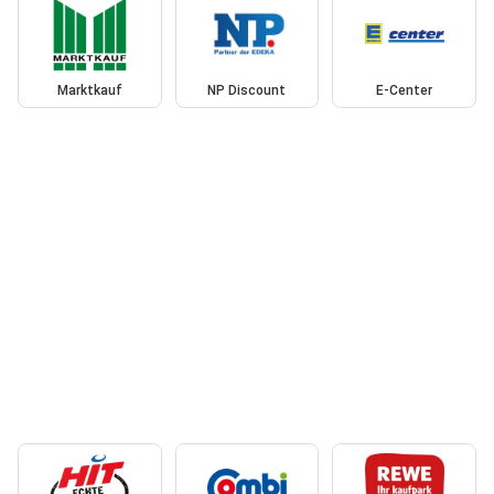
Marktkauf
NP Discount
E-Center