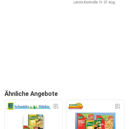
Letzte Kontrolle: Fr. 07 Aug.
Ähnliche Angebote