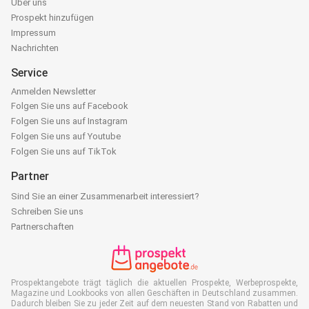
Über uns
Prospekt hinzufügen
Impressum
Nachrichten
Service
Anmelden Newsletter
Folgen Sie uns auf Facebook
Folgen Sie uns auf Instagram
Folgen Sie uns auf Youtube
Folgen Sie uns auf TikTok
Partner
Sind Sie an einer Zusammenarbeit interessiert?
Schreiben Sie uns
Partnerschaften
Prospektangebote trägt täglich die aktuellen Prospekte, Werbeprospekte,
Magazine und Lookbooks von allen Geschäften in Deutschland zusammen.
Dadurch bleiben Sie zu jeder Zeit auf dem neuesten Stand von Rabatten und