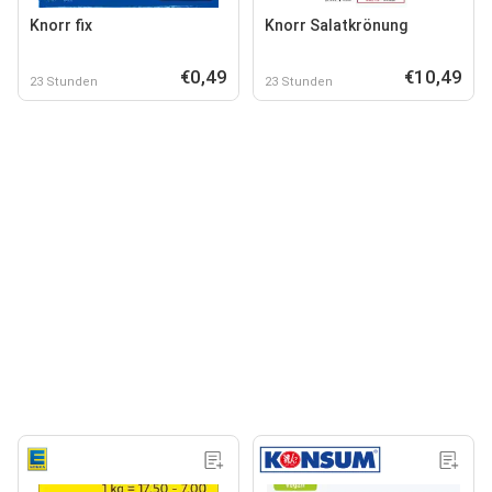
Knorr fix
Knorr Salatkrönung
€0,49
€10,49
23 Stunden
23 Stunden