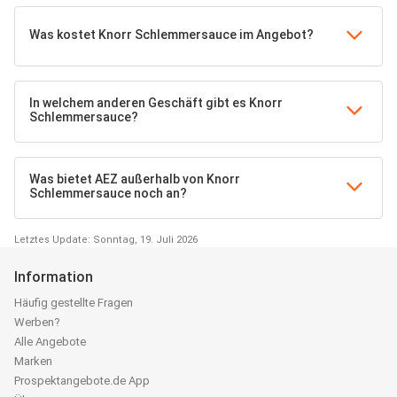
Was kostet Knorr Schlemmersauce im Angebot?
In welchem anderen Geschäft gibt es Knorr
Schlemmersauce?
Was bietet AEZ außerhalb von Knorr
Schlemmersauce noch an?
Letztes Update: Sonntag, 19. Juli 2026
Information
Häufig gestellte Fragen
Werben?
Alle Angebote
Marken
Prospektangebote.de App