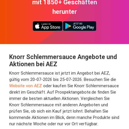
mit 1850+ Geschäften
herunter
Knorr Schlemmersauce Angebote und
Aktionen bei AEZ
Knorr Schlemmersauce ist jetzt im Angebot bei AEZ,
gültig vom 20-07-2026 bis 25-07-2026. Besuchen Sie die
Website von AEZ
oder kaufen Sie Knorr Schlemmersauce
direkt im Geschäft. Auf Prospektangebote.de finden Sie
immer die besten aktuellen Aktionen. Vergleichen Sie
Knorr Schlemmersauce mit anderen Angeboten und
prüfen Sie, ob sich ein Kauf jetzt lohnt. Behalten Sie
kommende Aktionen im Blick, denn manche Produkte sind
nur nächste Woche oder nur vor Ort verfügbar.