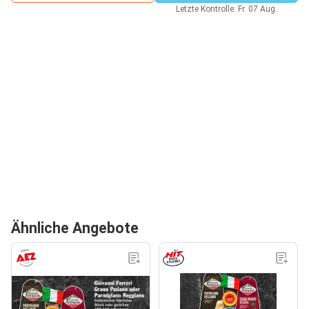
Letzte Kontrolle: Fr. 07 Aug.
Ähnliche Angebote