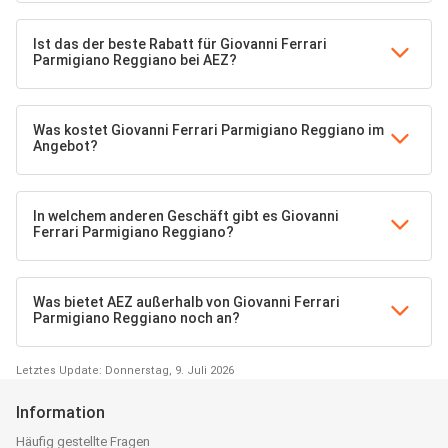
Ist das der beste Rabatt für Giovanni Ferrari
Parmigiano Reggiano bei AEZ?
Was kostet Giovanni Ferrari Parmigiano Reggiano im
Angebot?
In welchem anderen Geschäft gibt es Giovanni
Ferrari Parmigiano Reggiano?
Was bietet AEZ außerhalb von Giovanni Ferrari
Parmigiano Reggiano noch an?
Letztes Update: Donnerstag, 9. Juli 2026
Information
Häufig gestellte Fragen