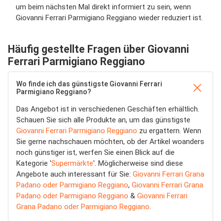
um beim nächsten Mal direkt informiert zu sein, wenn
Giovanni Ferrari Parmigiano Reggiano wieder reduziert ist.
Häufig gestellte Fragen über Giovanni
Ferrari Parmigiano Reggiano
Wo finde ich das günstigste Giovanni Ferrari
Parmigiano Reggiano?
Das Angebot ist in verschiedenen Geschäften erhältlich.
Schauen Sie sich alle Produkte an, um das günstigste
Giovanni Ferrari Parmigiano Reggiano
zu ergattern. Wenn
Sie gerne nachschauen möchten, ob der Artikel woanders
noch günstiger ist, werfen Sie einen Blick auf die
Kategorie '
Supermärkte
'. Möglicherweise sind diese
Angebote auch interessant für Sie:
Giovanni Ferrari Grana
Padano oder Parmigiano Reggiano
,
Giovanni Ferrari Grana
Padano oder Parmigiano Reggiano
&
Giovanni Ferrari
Grana Padano oder Parmigiano Reggiano
.