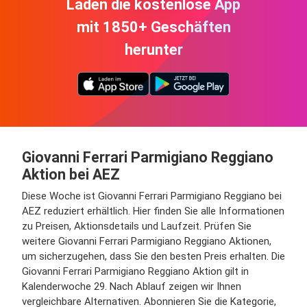
Laden die kostenlose App
mit 1850+ Geschäften
herunter
Giovanni Ferrari Parmigiano Reggiano
Aktion bei AEZ
Diese Woche ist Giovanni Ferrari Parmigiano Reggiano bei
AEZ reduziert erhältlich. Hier finden Sie alle Informationen
zu Preisen, Aktionsdetails und Laufzeit. Prüfen Sie
weitere Giovanni Ferrari Parmigiano Reggiano Aktionen,
um sicherzugehen, dass Sie den besten Preis erhalten. Die
Giovanni Ferrari Parmigiano Reggiano Aktion gilt in
Kalenderwoche 29. Nach Ablauf zeigen wir Ihnen
vergleichbare Alternativen. Abonnieren Sie die Kategorie,