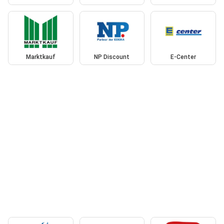
Marktkauf
NP Discount
E-Center