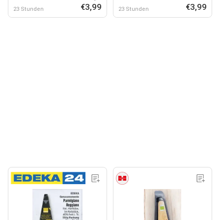
€3,99
€3,99
23 Stunden
23 Stunden