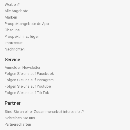
Werben?
Alle Angebote
Marken
Prospektangebote.de App
Über uns
Prospekt hinzufügen
Impressum
Nachrichten
Service
Anmelden Newsletter
Folgen Sie uns auf Facebook
Folgen Sie uns auf Instagram
Folgen Sie uns auf Youtube
Folgen Sie uns auf TikTok
Partner
Sind Sie an einer Zusammenarbeit interessiert?
Schreiben Sie uns
Partnerschaften