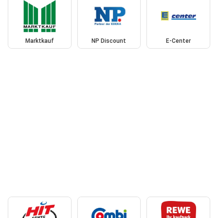
Marktkauf
NP Discount
E-Center