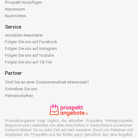
Prospekt hinzufügen
Impressum
Nachrichten
Service
Anmelden Newsletter
Folgen Sie uns auf Facebook
Folgen Sie uns auf Instagram
Folgen Sie uns auf Youtube
Folgen Sie uns auf TikTok
Partner
Sind Sie an einer Zusammenarbeit interessiert?
Schreiben Sie uns
Partnerschaften
Prospektangebote trägt täglich die aktuellen Prospekte, Werbeprospekte,
Magazine und Lookbooks von allen Geschäften in Deutschland zusammen.
Dadurch bleiben Sie zu jeder Zeit auf dem neuesten Stand von Rabatten und
Angeboten der Prospekte und Sie finden ganz gemütlich das eine Angebot,