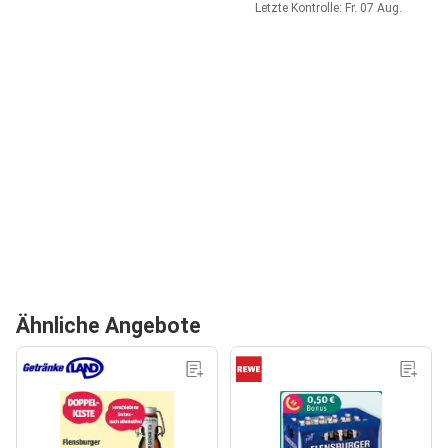
Letzte Kontrolle: Fr. 07 Aug.
Ähnliche Angebote