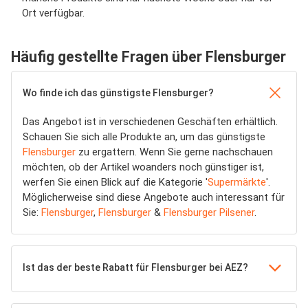
Ort verfügbar.
Häufig gestellte Fragen über Flensburger
Wo finde ich das günstigste Flensburger?
Das Angebot ist in verschiedenen Geschäften erhältlich.
Schauen Sie sich alle Produkte an, um das günstigste
Flensburger
zu ergattern. Wenn Sie gerne nachschauen
möchten, ob der Artikel woanders noch günstiger ist,
werfen Sie einen Blick auf die Kategorie '
Supermärkte
'.
Möglicherweise sind diese Angebote auch interessant für
Sie:
Flensburger
,
Flensburger
&
Flensburger Pilsener
.
Ist das der beste Rabatt für Flensburger bei AEZ?