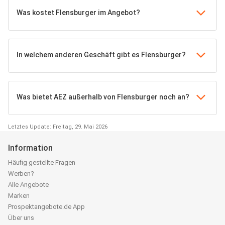
Was kostet Flensburger im Angebot?
In welchem anderen Geschäft gibt es Flensburger?
Was bietet AEZ außerhalb von Flensburger noch an?
Letztes Update: Freitag, 29. Mai 2026
Information
Häufig gestellte Fragen
Werben?
Alle Angebote
Marken
Prospektangebote.de App
Über uns