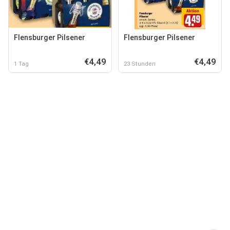
Flensburger Pilsener
Flensburger Pilsener
€4,49
€4,49
1 Tag
23 Stunden