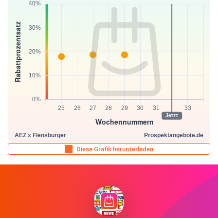
Diese Grafik herunterladen