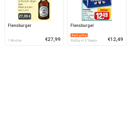
Flensburger
Flensburger
Bald gültig
€27,99
€12,49
1 Woche
Gültig in 2 Tagen