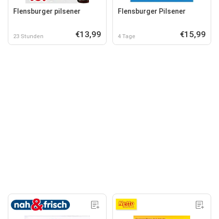
Flensburger pilsener
Flensburger Pilsener
€13,99
€15,99
23 Stunden
4 Tage