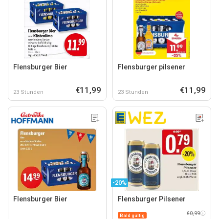
Flensburger Bier
Flensburger pilsener
€11,99
€11,99
23 Stunden
23 Stunden
-20%
Flensburger Bier
Flensburger Pilsener
€0,99
Bald gültig