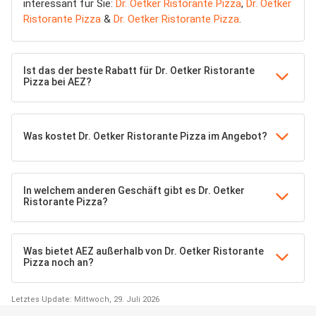
interessant für Sie:
Dr. Oetker Ristorante Pizza
,
Dr. Oetker
Ristorante Pizza
&
Dr. Oetker Ristorante Pizza
.
Ist das der beste Rabatt für Dr. Oetker Ristorante
Pizza bei AEZ?
Was kostet Dr. Oetker Ristorante Pizza im Angebot?
In welchem anderen Geschäft gibt es Dr. Oetker
Ristorante Pizza?
Was bietet AEZ außerhalb von Dr. Oetker Ristorante
Pizza noch an?
Letztes Update: Mittwoch, 29. Juli 2026