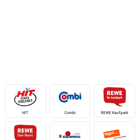
HIT
Combi
REWE Kaufpark