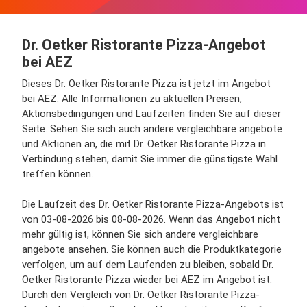
Dr. Oetker Ristorante Pizza-Angebot
bei AEZ
Dieses Dr. Oetker Ristorante Pizza ist jetzt im Angebot
bei AEZ. Alle Informationen zu aktuellen Preisen,
Aktionsbedingungen und Laufzeiten finden Sie auf dieser
Seite. Sehen Sie sich auch andere vergleichbare angebote
und Aktionen an, die mit Dr. Oetker Ristorante Pizza in
Verbindung stehen, damit Sie immer die günstigste Wahl
treffen können.
Die Laufzeit des Dr. Oetker Ristorante Pizza-Angebots ist
von 03-08-2026 bis 08-08-2026. Wenn das Angebot nicht
mehr gültig ist, können Sie sich andere vergleichbare
angebote ansehen. Sie können auch die Produktkategorie
verfolgen, um auf dem Laufenden zu bleiben, sobald Dr.
Oetker Ristorante Pizza wieder bei AEZ im Angebot ist.
Durch den Vergleich von Dr. Oetker Ristorante Pizza-