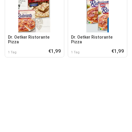
Dr. Oetker Ristorante
Dr. Oetker Ristorante
Pizza
Pizza
€1,99
€1,99
1 Tag
1 Tag