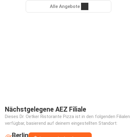
Alle Angebote
Nächstgelegene AEZ Filiale
Dieses Dr. Oetker Ristorante Pizza ist in den folgenden Filialen
verfügbar, basierend auf deinem eingestellten Standort:
Berlin