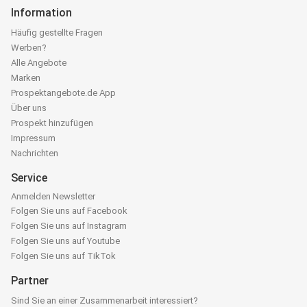
Information
Häufig gestellte Fragen
Werben?
Alle Angebote
Marken
Prospektangebote.de App
Über uns
Prospekt hinzufügen
Impressum
Nachrichten
Service
Anmelden Newsletter
Folgen Sie uns auf Facebook
Folgen Sie uns auf Instagram
Folgen Sie uns auf Youtube
Folgen Sie uns auf TikTok
Partner
Sind Sie an einer Zusammenarbeit interessiert?