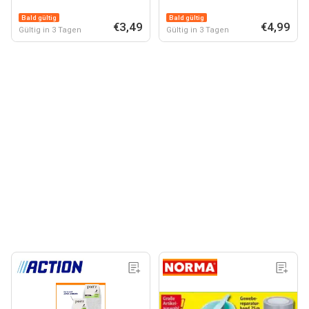
Bald gültig
Bald gültig
€3,49
€4,99
Gültig in 3 Tagen
Gültig in 3 Tagen