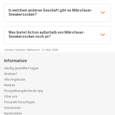
In welchem anderen Geschäft gibt es Mikrofaser-
Sneakersocken?
Was bietet Action außerhalb von Mikrofaser-
Sneakersocken noch an?
Letztes Update: Mittwoch, 13. Mai 2026
Information
Häufig gestellte Fragen
Werben?
Alle Angebote
Marken
Prospektangebote.de App
Über uns
Prospekt hinzufügen
Impressum
Nachrichten