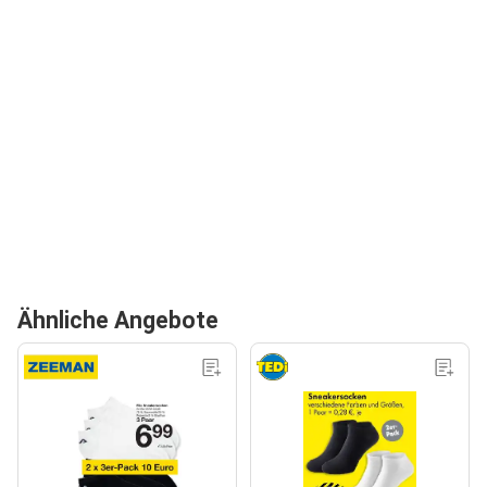
Ähnliche Angebote