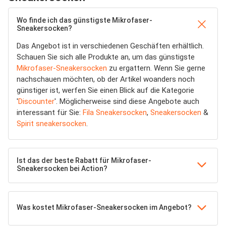
Wo finde ich das günstigste Mikrofaser-
Sneakersocken?
Das Angebot ist in verschiedenen Geschäften erhältlich.
Schauen Sie sich alle Produkte an, um das günstigste
Mikrofaser-Sneakersocken
zu ergattern. Wenn Sie gerne
nachschauen möchten, ob der Artikel woanders noch
günstiger ist, werfen Sie einen Blick auf die Kategorie
'
Discounter
'. Möglicherweise sind diese Angebote auch
interessant für Sie:
Fila Sneakersocken
,
Sneakersocken
&
Spirit sneakersocken
.
Ist das der beste Rabatt für Mikrofaser-
Sneakersocken bei Action?
Was kostet Mikrofaser-Sneakersocken im Angebot?