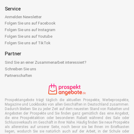
Service
Anmelden Newsletter
Folgen Sie uns auf Facebook
Folgen Sie uns auf Instagram
Folgen Sie uns auf Youtube
Folgen Sie uns auf TikTok
Partner
Sind Sie an einer Zusammenarbeit interessiert?
Schreiben Sie uns
Partnerschaften
Prospektangebote trägt täglich die aktuellen Prospekte, Werbeprospekte,
Magazine und Lookbooks von allen Geschäften in Deutschland zusammen.
Dadurch bleiben Sie zu jeder Zeit auf dem neuesten Stand von Rabatten und
Angeboten der Prospekte und Sie finden ganz gemütlich das eine Angebot,
die eine Prospektaktion oder besonderen Rabatt während des Sale oder
Schlussverkaufs im Geschäft in Ihrer Nähe. Häufig finden Sie neue Prospekte
als allererstes auf unserer Seite, noch bevor sie bei Ihnen im Briefkasten
liegen, wodurch Sie sie natürlich auch auf der Arbeit, in der Schule oder