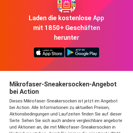
Laden die kostenlose App
mit 1850+ Geschäften
herunter
Mikrofaser-Sneakersocken-Angebot
bei Action
Dieses Mikrofaser-Sneakersocken ist jetzt im Angebot
bei Action. Alle Informationen zu aktuellen Preisen,
Aktionsbedingungen und Laufzeiten finden Sie auf dieser
Seite. Sehen Sie sich auch andere vergleichbare angebote
und Aktionen an, die mit Mikrofaser-Sneakersocken in