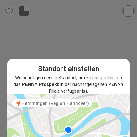
Standort einstellen
Wir benötigen deinen Standort, um zu überprüfen, ob
das
PENNY Prospekt
in der nächstgelegenen
PENNY
Filiale verfügbar ist.
Hemmingen (Region Hannover)