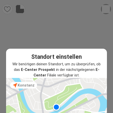
Standort einstellen
Wir benötigen deinen Standort, um zu überprüfen, ob
das
E-Center Prospekt
in der nächstgelegenen
E-
Center
Filiale verfügbar ist.
Konstanz