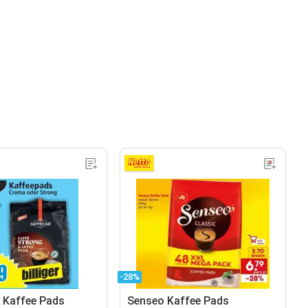
-28%
 Kaffee Pads
Senseo Kaffee Pads