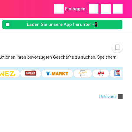
Einloggen
Laden Sie unsere App herunter 📲
r Aktionen Ihres bevorzugten Geschäfts zu suchen. Speichern
Relevanz