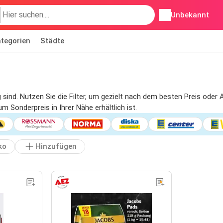
Unbekannt
tegorien
Städte
g sind. Nutzen Sie die Filter, um gezielt nach dem besten Preis ode
 Sonderpreis in Ihrer Nähe erhältlich ist.
ko
Hinzufügen