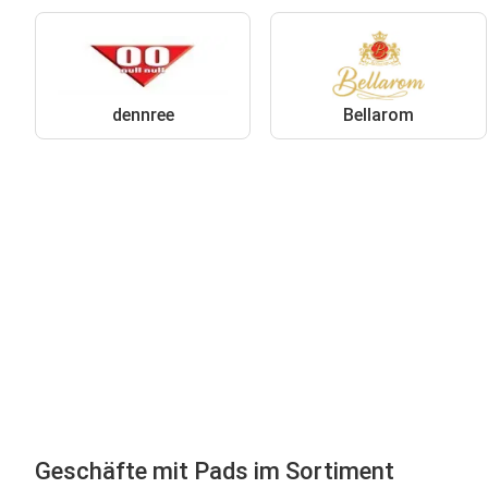
dennree
Bellarom
Geschäfte mit Pads im Sortiment