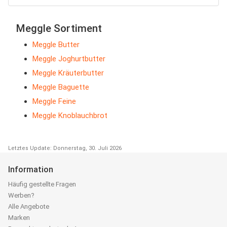
Meggle Sortiment
Meggle Butter
Meggle Joghurtbutter
Meggle Kräuterbutter
Meggle Baguette
Meggle Feine
Meggle Knoblauchbrot
Letztes Update: Donnerstag, 30. Juli 2026
Information
Häufig gestellte Fragen
Werben?
Alle Angebote
Marken