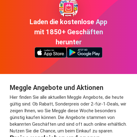
Laden die kostenlose App
mit 1850+ Geschäften
herunter
Meggle Angebote und Aktionen
Hier finden Sie alle aktuellen Meggle Angebote, die heute
gültig sind. Ob Rabatt, Sonderpreis oder 2-für-1-Deals, wir
zeigen Ihnen, wo Sie Meggle diese Woche besonders
günstig kaufen können. Die Angebote stammen von
bekannten Geschäften und sind oft auch online erhältlich.
Nutzen Sie die Chance, um beim Einkauf zu sparen.