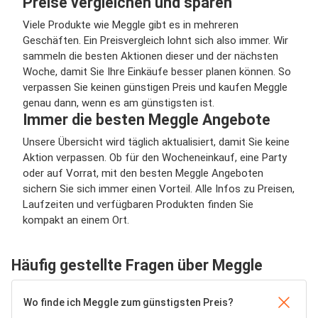
Preise vergleichen und sparen
Viele Produkte wie Meggle gibt es in mehreren
Geschäften. Ein Preisvergleich lohnt sich also immer. Wir
sammeln die besten Aktionen dieser und der nächsten
Woche, damit Sie Ihre Einkäufe besser planen können. So
verpassen Sie keinen günstigen Preis und kaufen Meggle
genau dann, wenn es am günstigsten ist.
Immer die besten Meggle Angebote
Unsere Übersicht wird täglich aktualisiert, damit Sie keine
Aktion verpassen. Ob für den Wocheneinkauf, eine Party
oder auf Vorrat, mit den besten Meggle Angeboten
sichern Sie sich immer einen Vorteil. Alle Infos zu Preisen,
Laufzeiten und verfügbaren Produkten finden Sie
kompakt an einem Ort.
Häufig gestellte Fragen über Meggle
Wo finde ich Meggle zum günstigsten Preis?