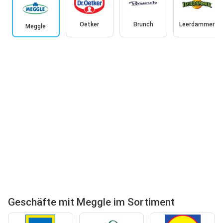
Oetker
Brunch
Leerdammer
Meggle
Geschäfte mit Meggle im Sortiment