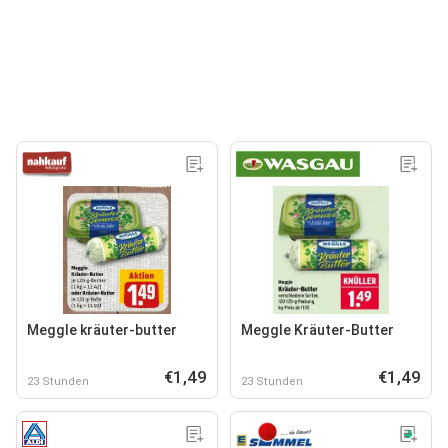
Meggle kräuter-butter
Meggle Kräuter-Butter
€1,49
€1,49
23 Stunden
23 Stunden