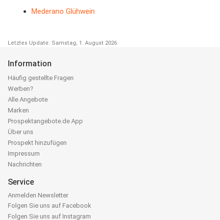
Mederano Glühwein
Letztes Update: Samstag, 1. August 2026
Information
Häufig gestellte Fragen
Werben?
Alle Angebote
Marken
Prospektangebote.de App
Über uns
Prospekt hinzufügen
Impressum
Nachrichten
Service
Anmelden Newsletter
Folgen Sie uns auf Facebook
Folgen Sie uns auf Instagram