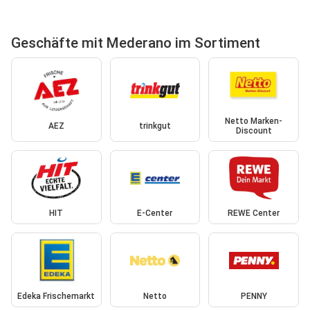
Geschäfte mit Mederano im Sortiment
Netto Marken-
AEZ
trinkgut
Discount
HIT
E-Center
REWE Center
Edeka Frischemarkt
Netto
PENNY