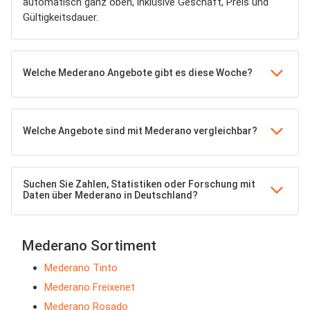
automatisch ganz oben, inklusive Geschäft, Preis und
Gültigkeitsdauer.
Welche Mederano Angebote gibt es diese Woche?
Welche Angebote sind mit Mederano vergleichbar?
Suchen Sie Zahlen, Statistiken oder Forschung mit
Daten über Mederano in Deutschland?
Mederano Sortiment
Mederano Tinto
Mederano Freixenet
Mederano Rosado