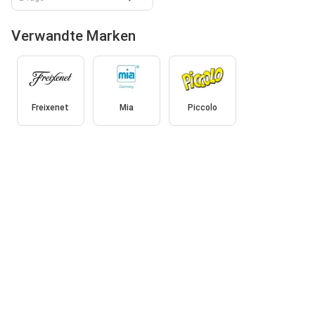
Verwandte Marken
Freixenet
Mia
Piccolo