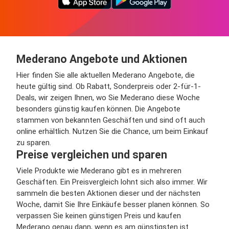
Mederano Angebote und Aktionen
Hier finden Sie alle aktuellen Mederano Angebote, die
heute gültig sind. Ob Rabatt, Sonderpreis oder 2-für-1-
Deals, wir zeigen Ihnen, wo Sie Mederano diese Woche
besonders günstig kaufen können. Die Angebote
stammen von bekannten Geschäften und sind oft auch
online erhältlich. Nutzen Sie die Chance, um beim Einkauf
zu sparen.
Preise vergleichen und sparen
Viele Produkte wie Mederano gibt es in mehreren
Geschäften. Ein Preisvergleich lohnt sich also immer. Wir
sammeln die besten Aktionen dieser und der nächsten
Woche, damit Sie Ihre Einkäufe besser planen können. So
verpassen Sie keinen günstigen Preis und kaufen
Mederano genau dann, wenn es am günstigsten ist.