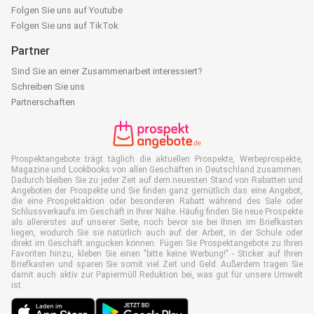
Folgen Sie uns auf Youtube
Folgen Sie uns auf TikTok
Partner
Sind Sie an einer Zusammenarbeit interessiert?
Schreiben Sie uns
Partnerschaften
Prospektangebote trägt täglich die aktuellen Prospekte, Werbeprospekte,
Magazine und Lookbooks von allen Geschäften in Deutschland zusammen.
Dadurch bleiben Sie zu jeder Zeit auf dem neuesten Stand von Rabatten und
Angeboten der Prospekte und Sie finden ganz gemütlich das eine Angebot,
die eine Prospektaktion oder besonderen Rabatt während des Sale oder
Schlussverkaufs im Geschäft in Ihrer Nähe. Häufig finden Sie neue Prospekte
als allererstes auf unserer Seite, noch bevor sie bei Ihnen im Briefkasten
liegen, wodurch Sie sie natürlich auch auf der Arbeit, in der Schule oder
direkt im Geschäft angucken können. Fügen Sie Prospektangebote zu Ihren
Favoriten hinzu, kleben Sie einen "bitte keine Werbung!" - Sticker auf Ihren
Briefkasten und sparen Sie somit viel Zeit und Geld. Außerdem tragen Sie
damit auch aktiv zur Papiermüll Reduktion bei, was gut für unsere Umwelt
ist.