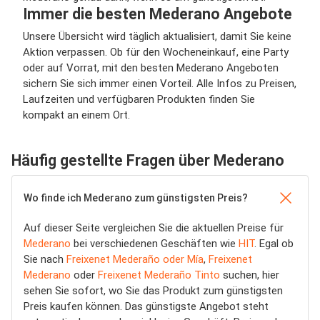
Immer die besten Mederano Angebote
Unsere Übersicht wird täglich aktualisiert, damit Sie keine
Aktion verpassen. Ob für den Wocheneinkauf, eine Party
oder auf Vorrat, mit den besten Mederano Angeboten
sichern Sie sich immer einen Vorteil. Alle Infos zu Preisen,
Laufzeiten und verfügbaren Produkten finden Sie
kompakt an einem Ort.
Häufig gestellte Fragen über Mederano
Wo finde ich Mederano zum günstigsten Preis?
Auf dieser Seite vergleichen Sie die aktuellen Preise für
Mederano
bei verschiedenen Geschäften wie
HIT
. Egal ob
Sie nach
Freixenet Mederaño oder Mía
,
Freixenet
Mederano
oder
Freixenet Mederaño Tinto
suchen, hier
sehen Sie sofort, wo Sie das Produkt zum günstigsten
Preis kaufen können. Das günstigste Angebot steht