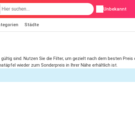
Unbekannt
tegorien
Städte
 gültig sind. Nutzen Sie die Filter, um gezielt nach dem besten Pre
atäpfel wieder zum Sonderpreis in Ihrer Nähe erhältlich ist.