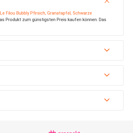
Le Filou Bubbly Pfirsich, Granatapfel, Schwarze
das Produkt zum günstigsten Preis kaufen können. Das