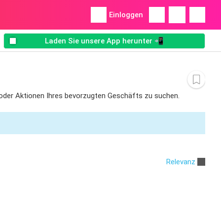
Einloggen
Laden Sie unsere App herunter 📲
is oder Aktionen Ihres bevorzugten Geschäfts zu suchen.
Relevanz