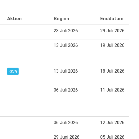
Aktion
Beginn
Enddatum
23 Juli 2026
29 Juli 2026
13 Juli 2026
19 Juli 2026
13 Juli 2026
18 Juli 2026
-35%
06 Juli 2026
11 Juli 2026
06 Juli 2026
12 Juli 2026
29 Juni 2026
05 Juli 2026