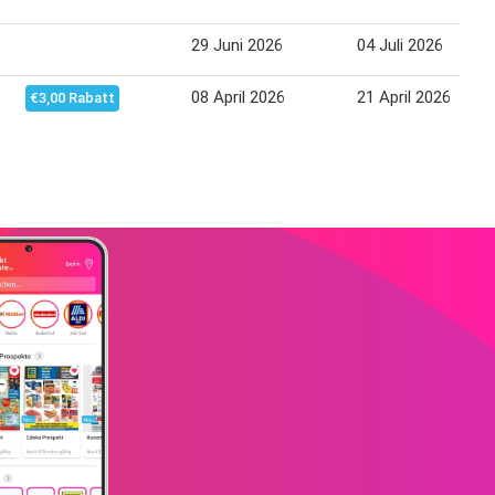
29 Juni 2026
04 Juli 2026
08 April 2026
21 April 2026
€3,00 Rabatt