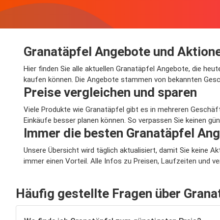
Granatäpfel Angebote und Aktion
Hier finden Sie alle aktuellen Granatäpfel Angebote, die heu
kaufen können. Die Angebote stammen von bekannten Geschäf
Preise vergleichen und sparen
Viele Produkte wie Granatäpfel gibt es in mehreren Geschäft
Einkäufe besser planen können. So verpassen Sie keinen gün
Immer die besten Granatäpfel An
Unsere Übersicht wird täglich aktualisiert, damit Sie keine
immer einen Vorteil. Alle Infos zu Preisen, Laufzeiten und 
Häufig gestellte Fragen über Grana