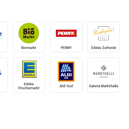
Biomarkt
PENNY
Edeka Zurheide
Edeka
Aldi Süd
Galeria Markthalle
Frischemarkt