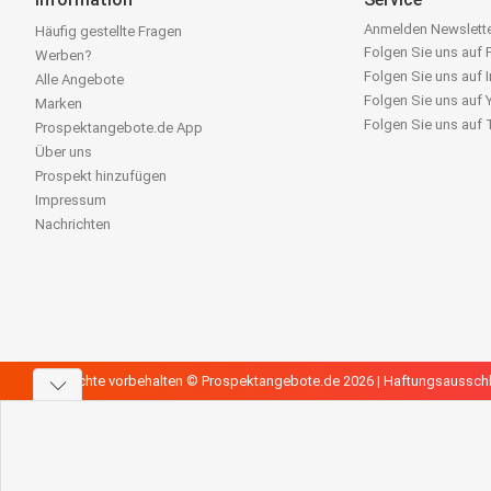
Anmelden Newslett
Häufig gestellte Fragen
Folgen Sie uns auf
Werben?
Folgen Sie uns auf 
Alle Angebote
Folgen Sie uns auf
Marken
Folgen Sie uns auf
Prospektangebote.de App
Über uns
Prospekt hinzufügen
Impressum
Nachrichten
Alle Rechte vorbehalten © Prospektangebote.de 2026 |
Haftungsaussch