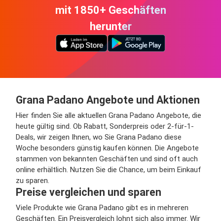
mit 1850+ Geschäften
herunter
Grana Padano Angebote und Aktionen
Hier finden Sie alle aktuellen Grana Padano Angebote, die
heute gültig sind. Ob Rabatt, Sonderpreis oder 2-für-1-
Deals, wir zeigen Ihnen, wo Sie Grana Padano diese
Woche besonders günstig kaufen können. Die Angebote
stammen von bekannten Geschäften und sind oft auch
online erhältlich. Nutzen Sie die Chance, um beim Einkauf
zu sparen.
Preise vergleichen und sparen
Viele Produkte wie Grana Padano gibt es in mehreren
Geschäften. Ein Preisvergleich lohnt sich also immer. Wir