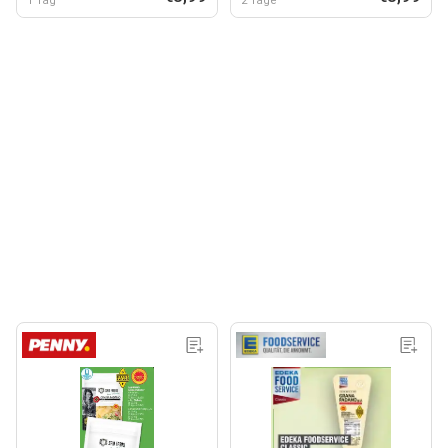
1 Tag
2 Tage