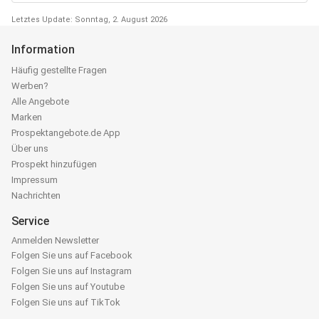
Letztes Update: Sonntag, 2. August 2026
Information
Häufig gestellte Fragen
Werben?
Alle Angebote
Marken
Prospektangebote.de App
Über uns
Prospekt hinzufügen
Impressum
Nachrichten
Service
Anmelden Newsletter
Folgen Sie uns auf Facebook
Folgen Sie uns auf Instagram
Folgen Sie uns auf Youtube
Folgen Sie uns auf TikTok