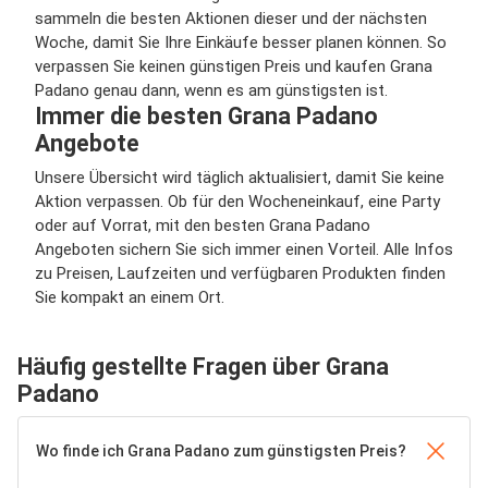
sammeln die besten Aktionen dieser und der nächsten
Woche, damit Sie Ihre Einkäufe besser planen können. So
verpassen Sie keinen günstigen Preis und kaufen Grana
Padano genau dann, wenn es am günstigsten ist.
Immer die besten Grana Padano
Angebote
Unsere Übersicht wird täglich aktualisiert, damit Sie keine
Aktion verpassen. Ob für den Wocheneinkauf, eine Party
oder auf Vorrat, mit den besten Grana Padano
Angeboten sichern Sie sich immer einen Vorteil. Alle Infos
zu Preisen, Laufzeiten und verfügbaren Produkten finden
Sie kompakt an einem Ort.
Häufig gestellte Fragen über Grana
Padano
Wo finde ich Grana Padano zum günstigsten Preis?