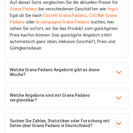
Auf dieser Seite vergleichen Sie die aktuellen Preise für
Grana Padano
bei verschiedenen Geschäften wie
tegut
.
Egal ob Sie nach
Castelli Grana Padano
,
CUCINA Grana
Padano
oder
la campagna Grana Padano
suchen, hier
sehen Sie sofort, wo Sie das Produkt zum günstigsten
Preis kaufen können. Das günstigste Angebot steht
automatisch ganz oben, inklusive Geschäft, Preis und
Gültigkeitsdauer.
Welche Grana Padano Angebote gibt es diese
Woche?
Welche Angebote sind mit Grana Padano
vergleichbar?
Suchen Sie Zahlen, Statistiken oder Forschung mit
Daten über Grana Padano in Deutschland?