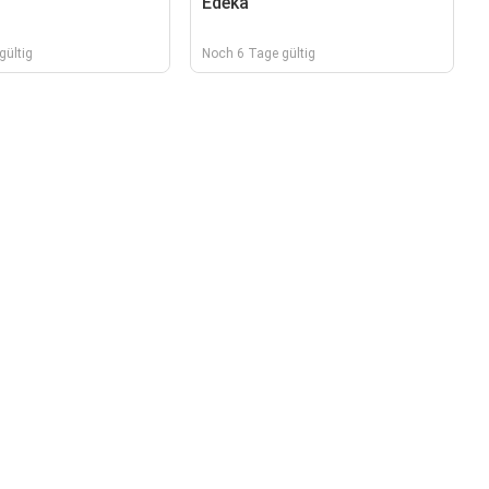
Edeka
gültig
Noch 6 Tage gültig