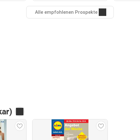
Alle empfohlenen Prospekte
kar)