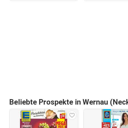
Beliebte Prospekte in Wernau (Nec