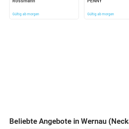
Rossmann
PENNY
Gültig ab morgen
Gültig ab morgen
Beliebte Angebote in Wernau (Neck