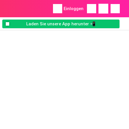
Einloggen
Laden Sie unsere App herunter 📲