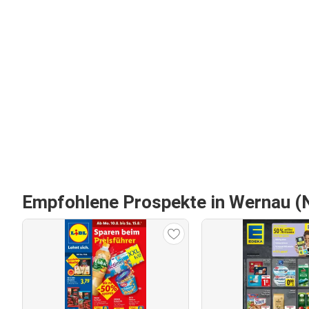
Empfohlene Prospekte in Wernau (