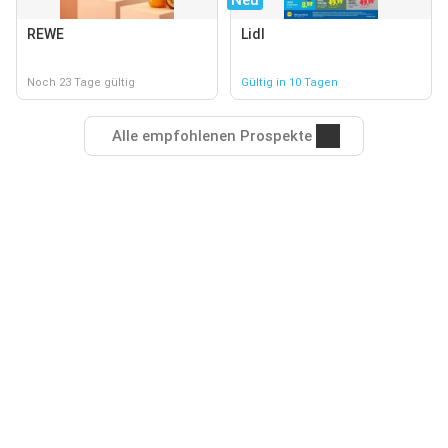
Neu
REWE
Lidl
Noch 23 Tage gültig
Gültig in 10 Tagen
Alle empfohlenen Prospekte