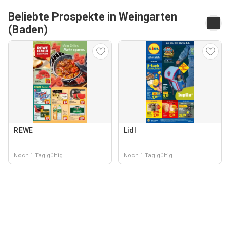
Beliebte Prospekte in Weingarten
(Baden)
REWE
Lidl
Noch 1 Tag gültig
Noch 1 Tag gültig