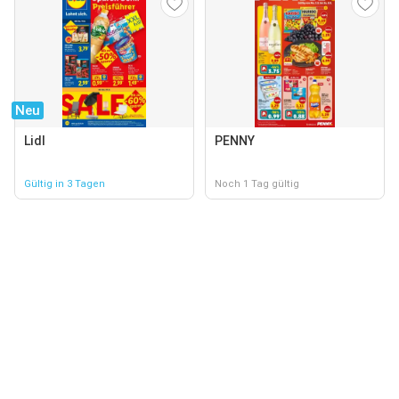
Neu
Lidl
PENNY
Gültig in 3 Tagen
Noch 1 Tag gültig