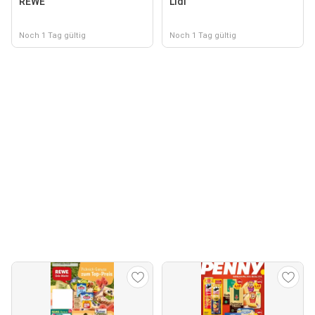
REWE
Lidl
Noch 1 Tag gültig
Noch 1 Tag gültig