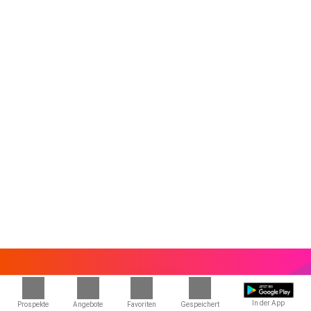
In der App
Prospekte
Angebote
Favoriten
Gespeichert