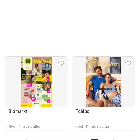
Biomarkt
Tchibo
Noch 4 Tage gültig
Noch 11 Tage gültig