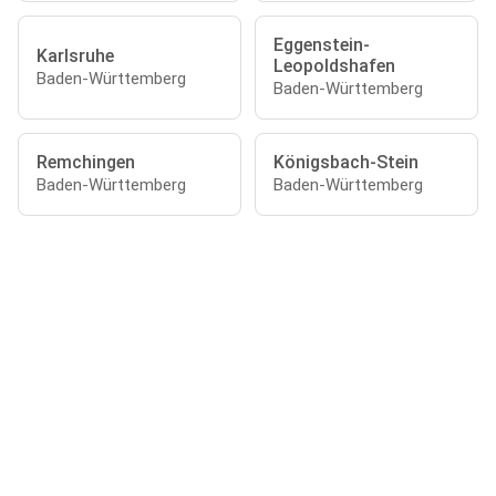
Eggenstein-
Karlsruhe
Leopoldshafen
Baden-Württemberg
Baden-Württemberg
Remchingen
Königsbach-Stein
Baden-Württemberg
Baden-Württemberg