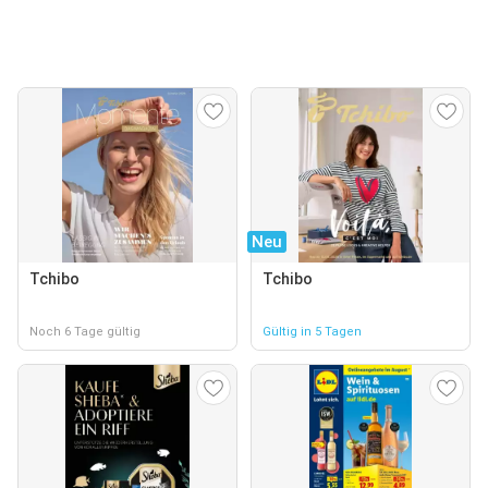
Neu
Tchibo
Tchibo
Noch 6 Tage gültig
Gültig in 5 Tagen