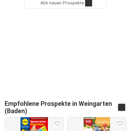
Alle neuen Prospekte
Empfohlene Prospekte in Weingarten
(Baden)