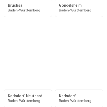
Bruchsal
Gondelsheim
Baden-Württemberg
Baden-Württemberg
Karlsdorf-Neuthard
Karlsdorf
Baden-Württemberg
Baden-Württemberg