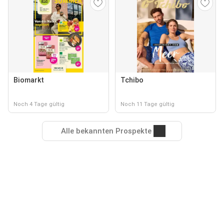
Biomarkt
Tchibo
Noch 4 Tage gültig
Noch 11 Tage gültig
Alle bekannten Prospekte