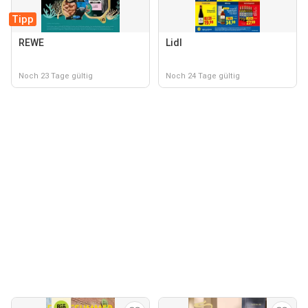
Tipp
REWE
Lidl
Noch 23 Tage gültig
Noch 24 Tage gültig