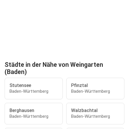
Städte in der Nähe von Weingarten
(Baden)
Stutensee
Pfinztal
Baden-Württemberg
Baden-Württemberg
Berghausen
Walzbachtal
Baden-Württemberg
Baden-Württemberg