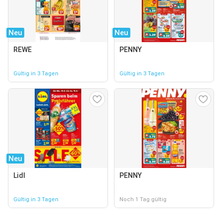
Neu
Neu
REWE
PENNY
Gültig in 3 Tagen
Gültig in 3 Tagen
Neu
Lidl
PENNY
Gültig in 3 Tagen
Noch 1 Tag gültig