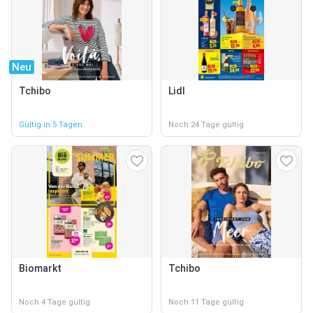
Neu
Tchibo
Lidl
Gültig in 5 Tagen
Noch 24 Tage gültig
Biomarkt
Tchibo
Noch 4 Tage gültig
Noch 11 Tage gültig