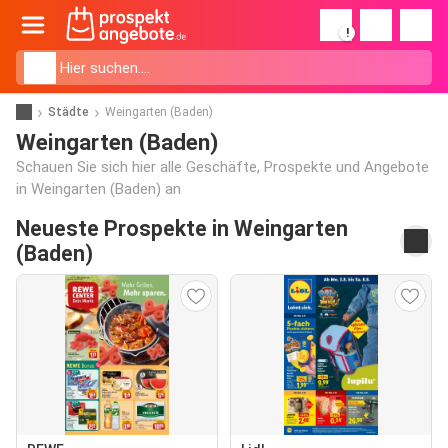
!
Städte
Weingarten (Baden)
Weingarten (Baden)
Schauen Sie sich hier alle Geschäfte, Prospekte und Angebote
in Weingarten (Baden) an
Neueste Prospekte in Weingarten
(Baden)