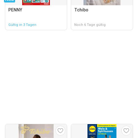
PENNY
Tchibo
Gültig in 3 Tagen
Noch 6 Tage gültig