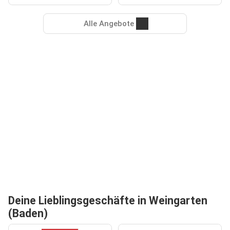
Alle Angebote
Deine Lieblingsgeschäfte in Weingarten
(Baden)