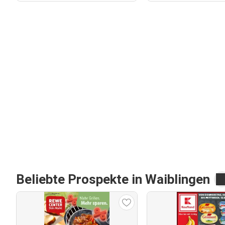
Beliebte Prospekte in Waiblingen