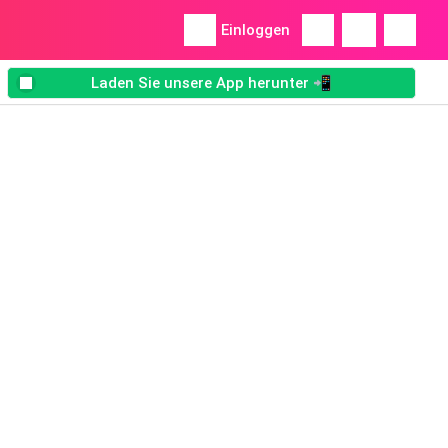
Einloggen
Laden Sie unsere App herunter 📲