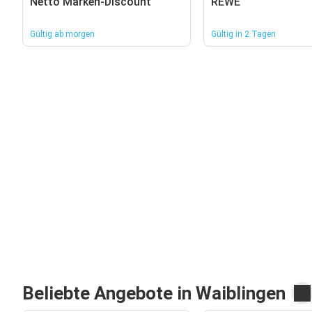
Netto Marken-Discount
REWE
Gültig ab morgen
Gültig in 2 Tagen
Beliebte Angebote in Waiblingen