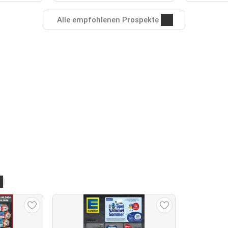
Alle empfohlenen Prospekte