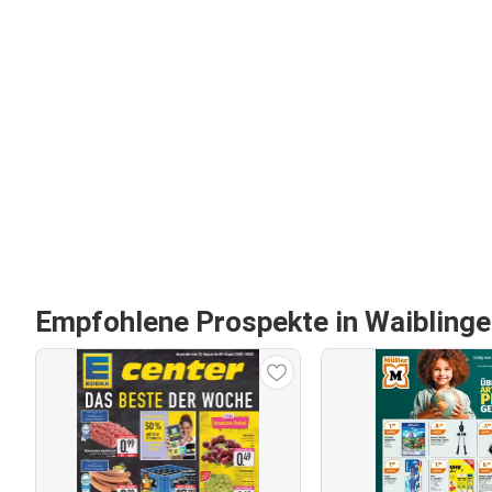
Empfohlene Prospekte in Waibling