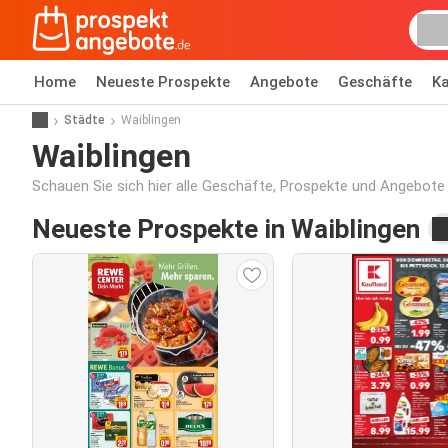
Home
Neueste Prospekte
Angebote
Geschäfte
Ka
Städte
Waiblingen
Waiblingen
Schauen Sie sich hier alle Geschäfte, Prospekte und Angebote 
Neueste Prospekte in Waiblingen