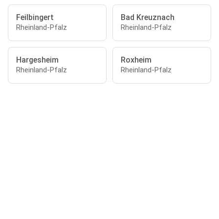
Feilbingert
Bad Kreuznach
Rheinland-Pfalz
Rheinland-Pfalz
Hargesheim
Roxheim
Rheinland-Pfalz
Rheinland-Pfalz