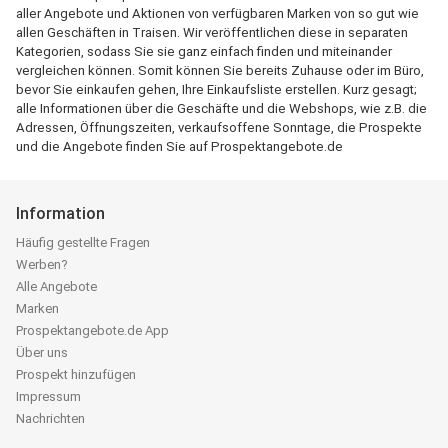
aller Angebote und Aktionen von verfügbaren Marken von so gut wie
allen Geschäften in Traisen. Wir veröffentlichen diese in separaten
Kategorien, sodass Sie sie ganz einfach finden und miteinander
vergleichen können. Somit können Sie bereits Zuhause oder im Büro,
bevor Sie einkaufen gehen, Ihre Einkaufsliste erstellen. Kurz gesagt;
alle Informationen über die Geschäfte und die Webshops, wie z.B. die
Adressen, Öffnungszeiten, verkaufsoffene Sonntage, die Prospekte
und die Angebote finden Sie auf Prospektangebote.de
Information
Häufig gestellte Fragen
Werben?
Alle Angebote
Marken
Prospektangebote.de App
Über uns
Prospekt hinzufügen
Impressum
Nachrichten