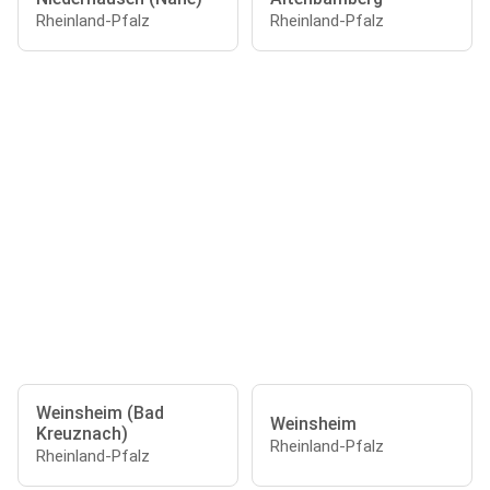
Rheinland-Pfalz
Rheinland-Pfalz
Weinsheim (Bad
Weinsheim
Kreuznach)
Rheinland-Pfalz
Rheinland-Pfalz