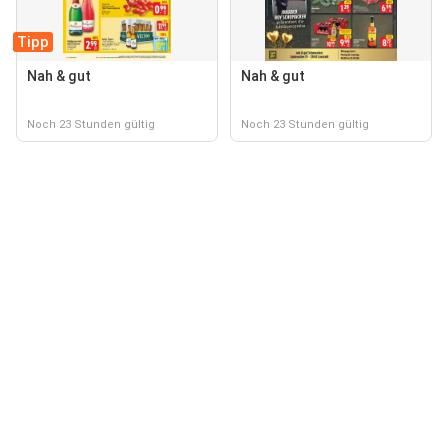
Tipp
Nah & gut
Nah & gut
Noch 23 Stunden gültig
Noch 23 Stunden gültig