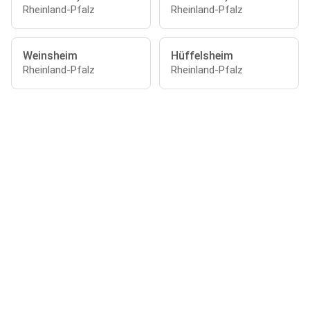
Rheinland-Pfalz
Rheinland-Pfalz
Weinsheim
Hüffelsheim
Rheinland-Pfalz
Rheinland-Pfalz