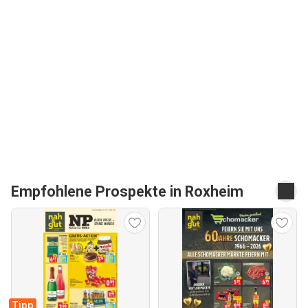
Empfohlene Prospekte in Roxheim
Tipp