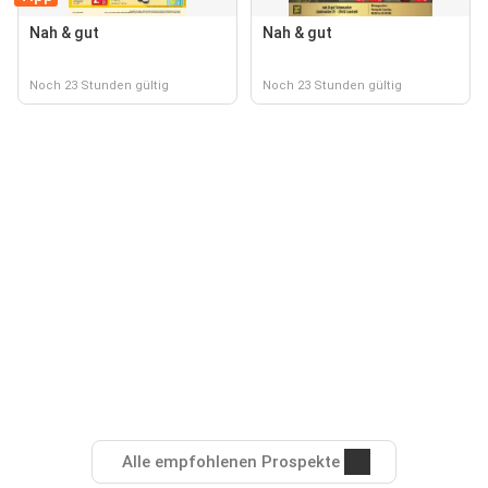
Nah & gut
Nah & gut
Noch 23 Stunden gültig
Noch 23 Stunden gültig
Alle empfohlenen Prospekte