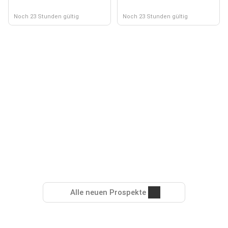
Noch 23 Stunden gültig
Noch 23 Stunden gültig
Alle neuen Prospekte