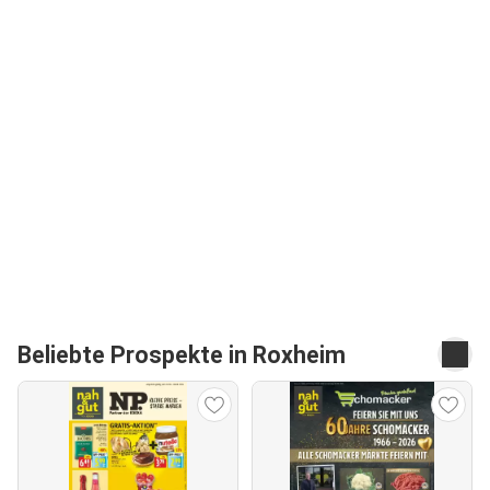
Beliebte Prospekte in Roxheim