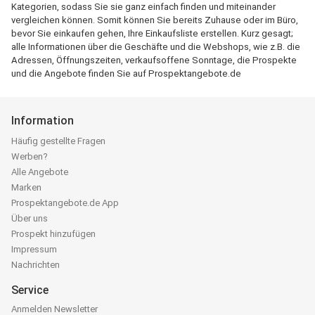
Kategorien, sodass Sie sie ganz einfach finden und miteinander
vergleichen können. Somit können Sie bereits Zuhause oder im Büro,
bevor Sie einkaufen gehen, Ihre Einkaufsliste erstellen. Kurz gesagt;
alle Informationen über die Geschäfte und die Webshops, wie z.B. die
Adressen, Öffnungszeiten, verkaufsoffene Sonntage, die Prospekte
und die Angebote finden Sie auf Prospektangebote.de
Information
Häufig gestellte Fragen
Werben?
Alle Angebote
Marken
Prospektangebote.de App
Über uns
Prospekt hinzufügen
Impressum
Nachrichten
Service
Anmelden Newsletter