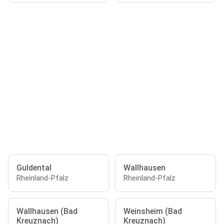
Guldental
Wallhausen
Rheinland-Pfalz
Rheinland-Pfalz
Wallhausen (Bad
Weinsheim (Bad
Kreuznach)
Kreuznach)