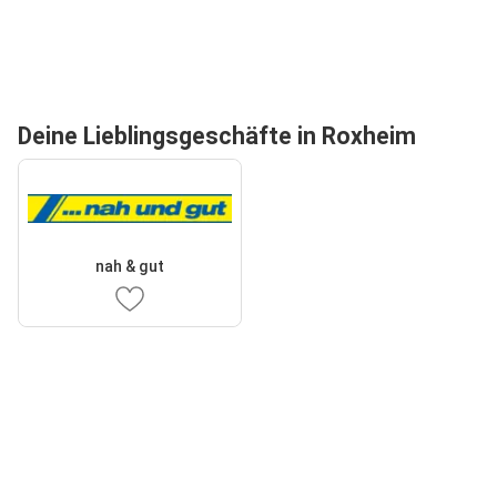
Deine Lieblingsgeschäfte in Roxheim
nah & gut