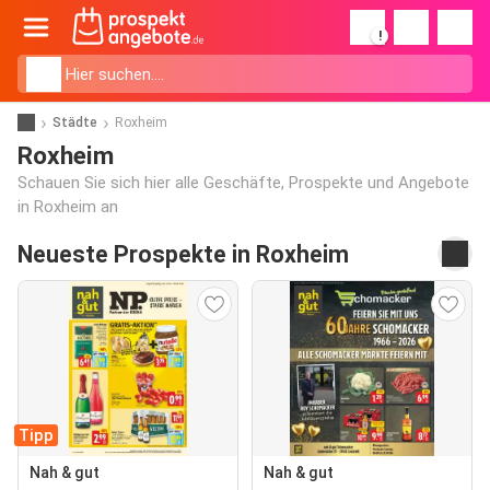
!
Städte
Roxheim
Roxheim
Schauen Sie sich hier alle Geschäfte, Prospekte und Angebote
in Roxheim an
Neueste Prospekte in Roxheim
Tipp
Nah & gut
Nah & gut