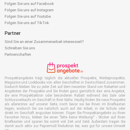
Folgen Sie uns auf Facebook
Folgen Sie uns auf Instagram
Folgen Sie uns auf Youtube
Folgen Sie uns auf TikTok
Partner
Sind Sie an einer Zusammenarbeit interessiert?
Schreiben Sie uns
Partnerschaften
Prospektangebote trägt täglich die aktuellen Prospekte, Werbeprospekte,
Magazine und Lookbooks von allen Geschäften in Deutschland zusammen.
Dadurch bleiben Sie zu jeder Zeit auf dem neuesten Stand von Rabatten und
Angeboten der Prospekte und Sie finden ganz gemütlich das eine Angebot,
die eine Prospektaktion oder besonderen Rabatt während des Sale oder
Schlussverkaufs im Geschäft in Ihrer Nähe. Häufig finden Sie neue Prospekte
als allererstes auf unserer Seite, noch bevor sie bei Ihnen im Briefkasten
liegen, wodurch Sie sie natürlich auch auf der Arbeit, in der Schule oder
direkt im Geschäft angucken können. Fügen Sie Prospektangebote zu Ihren
Favoriten hinzu, kleben Sie einen "bitte keine Werbung!" - Sticker auf Ihren
Briefkasten und sparen Sie somit viel Zeit und Geld. Außerdem tragen Sie
damit auch aktiv zur Papiermüll Reduktion bei, was gut für unsere Umwelt