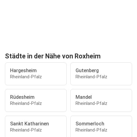
Städte in der Nähe von Roxheim
Hargesheim
Gutenberg
Rheinland-Pfalz
Rheinland-Pfalz
Rüdesheim
Mandel
Rheinland-Pfalz
Rheinland-Pfalz
Sankt Katharinen
Sommerloch
Rheinland-Pfalz
Rheinland-Pfalz