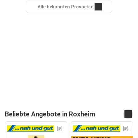
Alle bekannten Prospekte
Beliebte Angebote in Roxheim