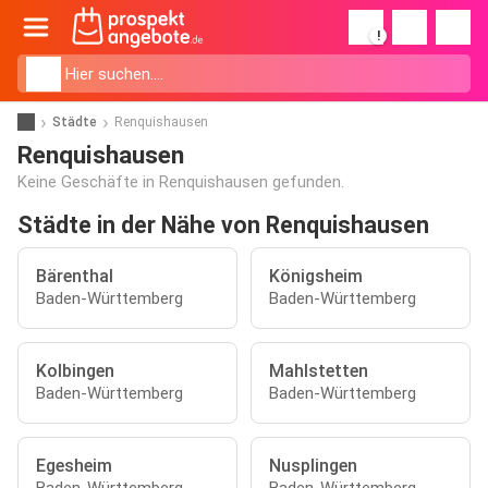
!
Städte
Renquishausen
Renquishausen
Keine Geschäfte in Renquishausen gefunden.
Städte in der Nähe von Renquishausen
Bärenthal
Königsheim
Baden-Württemberg
Baden-Württemberg
Kolbingen
Mahlstetten
Baden-Württemberg
Baden-Württemberg
Egesheim
Nusplingen