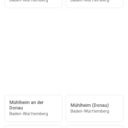
Baden-Württemberg
Baden-Württemberg
Mühlheim an der
Mühlheim (Donau)
Donau
Baden-Württemberg
Baden-Württemberg