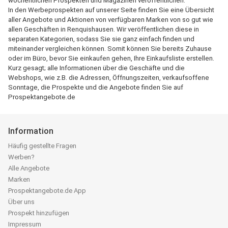
wöchentlichen Prospekten und Magazinen veröffentlichen.
In den Werbeprospekten auf unserer Seite finden Sie eine Übersicht
aller Angebote und Aktionen von verfügbaren Marken von so gut wie
allen Geschäften in Renquishausen. Wir veröffentlichen diese in
separaten Kategorien, sodass Sie sie ganz einfach finden und
miteinander vergleichen können. Somit können Sie bereits Zuhause
oder im Büro, bevor Sie einkaufen gehen, Ihre Einkaufsliste erstellen.
Kurz gesagt; alle Informationen über die Geschäfte und die
Webshops, wie z.B. die Adressen, Öffnungszeiten, verkaufsoffene
Sonntage, die Prospekte und die Angebote finden Sie auf
Prospektangebote.de
Information
Häufig gestellte Fragen
Werben?
Alle Angebote
Marken
Prospektangebote.de App
Über uns
Prospekt hinzufügen
Impressum