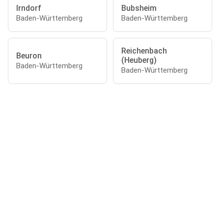
Irndorf
Bubsheim
Baden-Württemberg
Baden-Württemberg
Reichenbach
Beuron
(Heuberg)
Baden-Württemberg
Baden-Württemberg