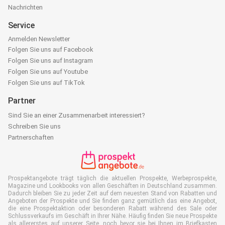
Nachrichten
Service
Anmelden Newsletter
Folgen Sie uns auf Facebook
Folgen Sie uns auf Instagram
Folgen Sie uns auf Youtube
Folgen Sie uns auf TikTok
Partner
Sind Sie an einer Zusammenarbeit interessiert?
Schreiben Sie uns
Partnerschaften
Prospektangebote trägt täglich die aktuellen Prospekte, Werbeprospekte,
Magazine und Lookbooks von allen Geschäften in Deutschland zusammen.
Dadurch bleiben Sie zu jeder Zeit auf dem neuesten Stand von Rabatten und
Angeboten der Prospekte und Sie finden ganz gemütlich das eine Angebot,
die eine Prospektaktion oder besonderen Rabatt während des Sale oder
Schlussverkaufs im Geschäft in Ihrer Nähe. Häufig finden Sie neue Prospekte
als allererstes auf unserer Seite, noch bevor sie bei Ihnen im Briefkasten