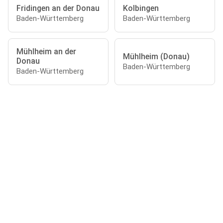
Fridingen an der Donau
Kolbingen
Baden-Württemberg
Baden-Württemberg
Mühlheim an der
Mühlheim (Donau)
Donau
Baden-Württemberg
Baden-Württemberg