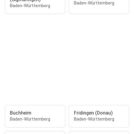
Baden-Württemberg
Baden-Württemberg
Buchheim
Fridingen (Donau)
Baden-Württemberg
Baden-Württemberg