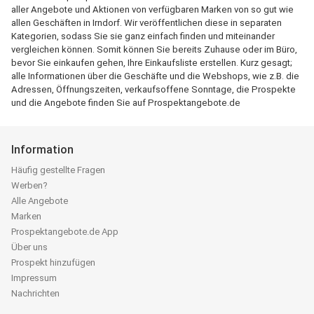
aller Angebote und Aktionen von verfügbaren Marken von so gut wie
allen Geschäften in Irndorf. Wir veröffentlichen diese in separaten
Kategorien, sodass Sie sie ganz einfach finden und miteinander
vergleichen können. Somit können Sie bereits Zuhause oder im Büro,
bevor Sie einkaufen gehen, Ihre Einkaufsliste erstellen. Kurz gesagt;
alle Informationen über die Geschäfte und die Webshops, wie z.B. die
Adressen, Öffnungszeiten, verkaufsoffene Sonntage, die Prospekte
und die Angebote finden Sie auf Prospektangebote.de
Information
Häufig gestellte Fragen
Werben?
Alle Angebote
Marken
Prospektangebote.de App
Über uns
Prospekt hinzufügen
Impressum
Nachrichten