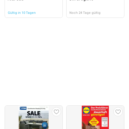
Gültig in 10 Tagen
Noch 24 Tage gültig