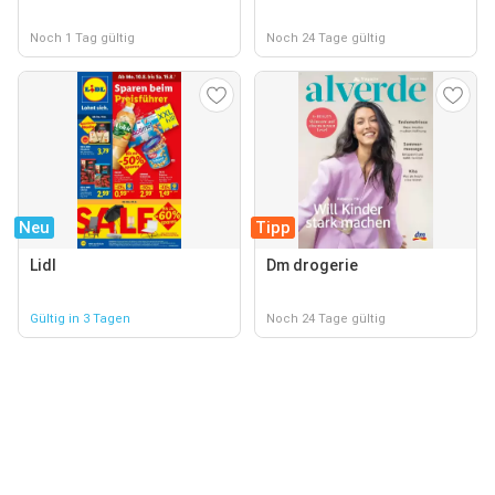
Noch 1 Tag gültig
Noch 24 Tage gültig
Neu
Tipp
Lidl
Dm drogerie
Gültig in 3 Tagen
Noch 24 Tage gültig