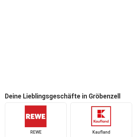
Deine Lieblingsgeschäfte in Gröbenzell
REWE
Kaufland