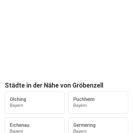
Städte in der Nähe von Gröbenzell
Olching
Puchheim
Bayern
Bayern
Eichenau
Germering
Bayern
Bayern