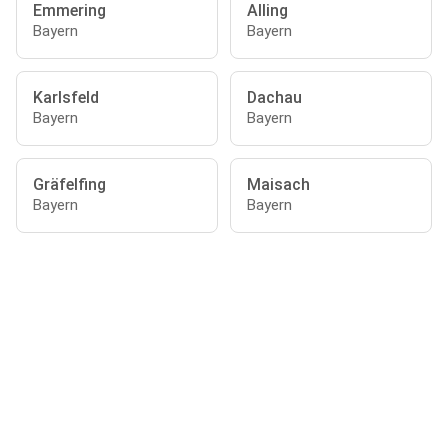
Emmering
Alling
Bayern
Bayern
Karlsfeld
Dachau
Bayern
Bayern
Gräfelfing
Maisach
Bayern
Bayern