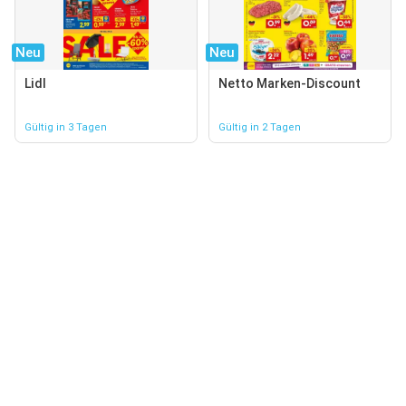
Neu
Neu
Lidl
Netto Marken-Discount
Gültig in 3 Tagen
Gültig in 2 Tagen