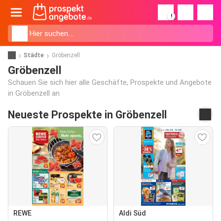
!
Städte
Gröbenzell
Gröbenzell
Schauen Sie sich hier alle Geschäfte, Prospekte und Angebote
in Gröbenzell an
Neueste Prospekte in Gröbenzell
REWE
Aldi Süd