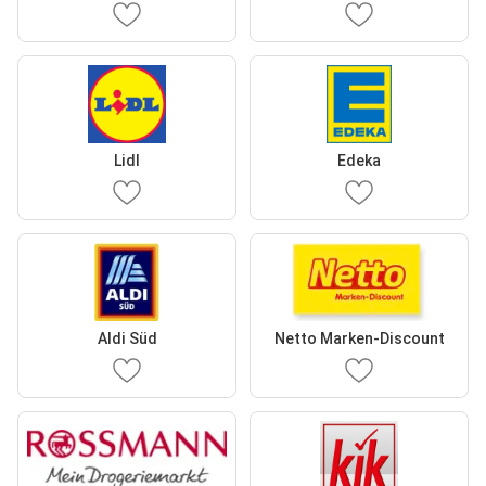
Lidl
Edeka
Aldi Süd
Netto Marken-Discount