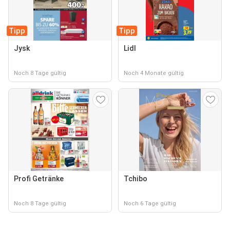
Tipp
Tipp
Jysk
Lidl
Noch 8 Tage gültig
Noch 4 Monate gültig
Profi Getränke
Tchibo
Noch 8 Tage gültig
Noch 6 Tage gültig