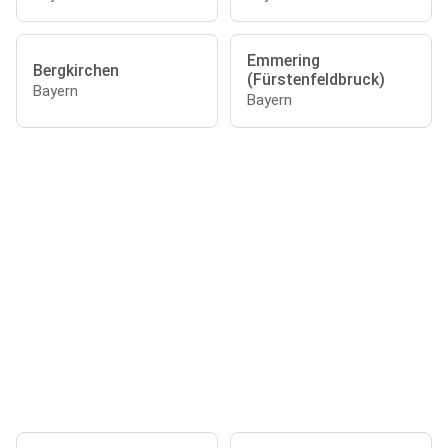
Emmering
Bergkirchen
(Fürstenfeldbruck)
Bayern
Bayern