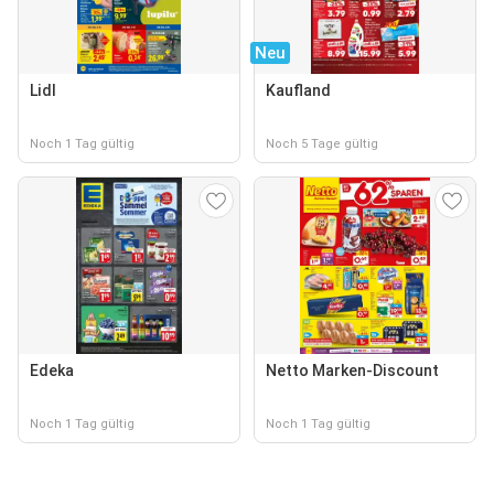
Neu
Lidl
Kaufland
Noch 1 Tag gültig
Noch 5 Tage gültig
Edeka
Netto Marken-Discount
Noch 1 Tag gültig
Noch 1 Tag gültig