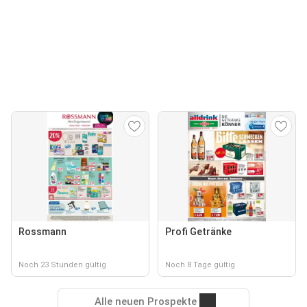
Rossmann
Profi Getränke
Noch 23 Stunden gültig
Noch 8 Tage gültig
Alle neuen Prospekte