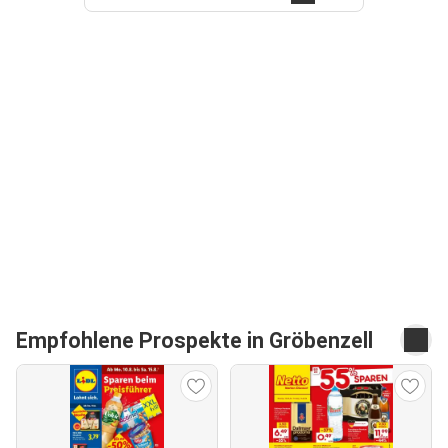
Empfohlene Prospekte in Gröbenzell