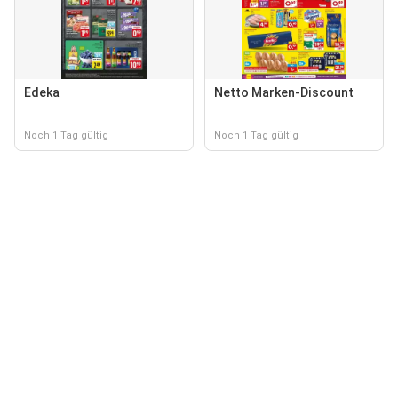
Edeka
Netto Marken-Discount
Noch 1 Tag gültig
Noch 1 Tag gültig