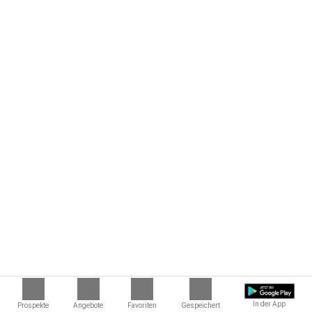
In der App
Prospekte
Angebote
Favoriten
Gespeichert