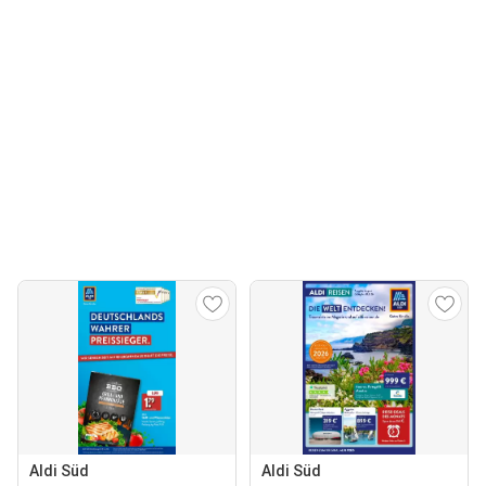
Aldi Süd
Aldi Süd