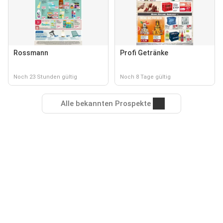
Rossmann
Profi Getränke
Noch 23 Stunden gültig
Noch 8 Tage gültig
Alle bekannten Prospekte