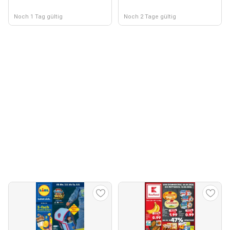
Noch 1 Tag gültig
Noch 2 Tage gültig