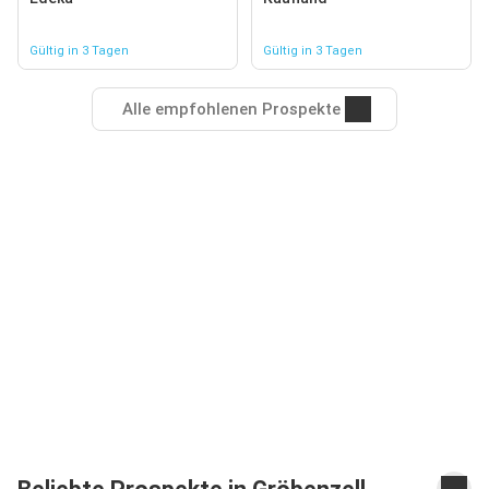
Gültig in 3 Tagen
Gültig in 3 Tagen
Alle empfohlenen Prospekte