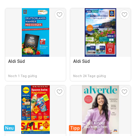
Aldi Süd
Aldi Süd
Noch 1 Tag gültig
Noch 24 Tage gültig
Neu
Tipp