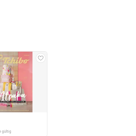
 gültig