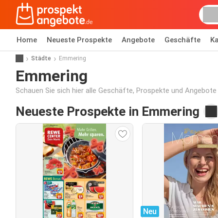
Home
Neueste Prospekte
Angebote
Geschäfte
Ka
Städte
Emmering
Emmering
Schauen Sie sich hier alle Geschäfte, Prospekte und Angebote
Neueste Prospekte in Emmering
Neu