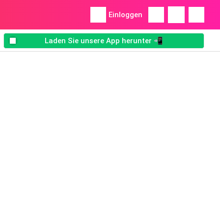
Einloggen
Laden Sie unsere App herunter 📲