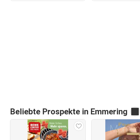
Beliebte Prospekte in Emmering