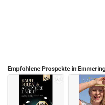
Empfohlene Prospekte in Emmerin