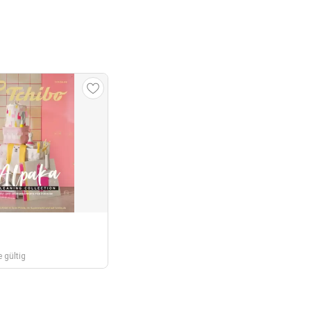
 gültig