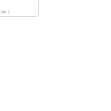
 gültig