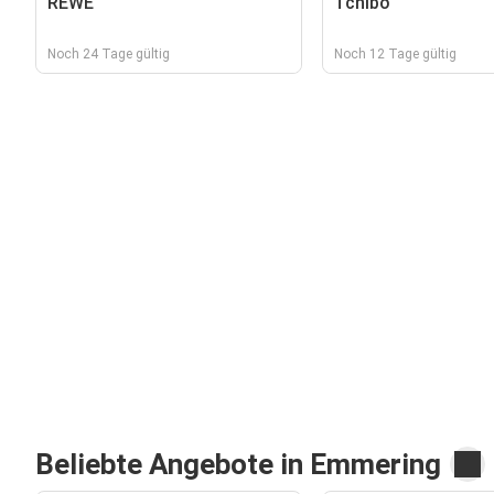
REWE
Tchibo
Noch 24 Tage gültig
Noch 12 Tage gültig
Beliebte Angebote in Emmering