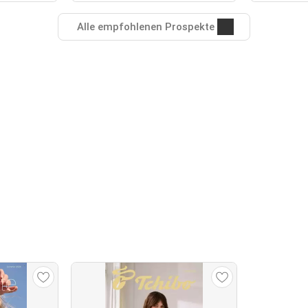
Alle empfohlenen Prospekte