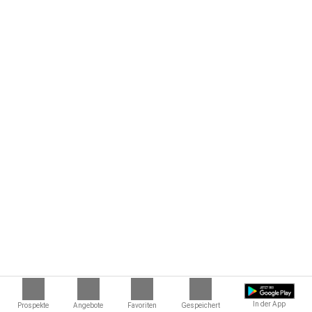
In der App
Prospekte
Angebote
Favoriten
Gespeichert