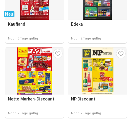
Neu
Kaufland
Edeka
Noch 6 Tage gültig
Noch 2 Tage gültig
Netto Marken-Discount
NP Discount
Noch 2 Tage gültig
Noch 2 Tage gültig