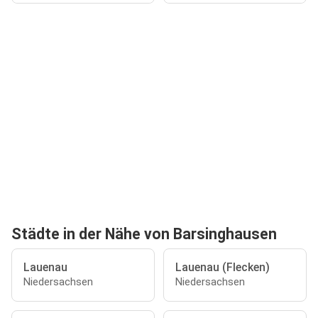
Städte in der Nähe von Barsinghausen
Lauenau
Lauenau (Flecken)
Niedersachsen
Niedersachsen