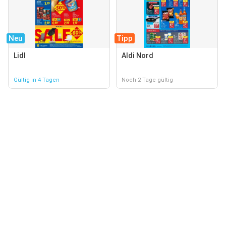
Neu
Tipp
Lidl
Aldi Nord
Gültig in 4 Tagen
Noch 2 Tage gültig