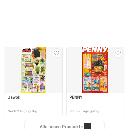
Jawoll
PENNY
Noch 2 Tage gültig
Noch 2 Tage gültig
Alle neuen Prospekte