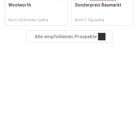
Woolworth
Sonderpreis Baumarkt
Noch 23 Stunden gültig
Noch 1 Tag gültig
Alle empfohlenen Prospekte