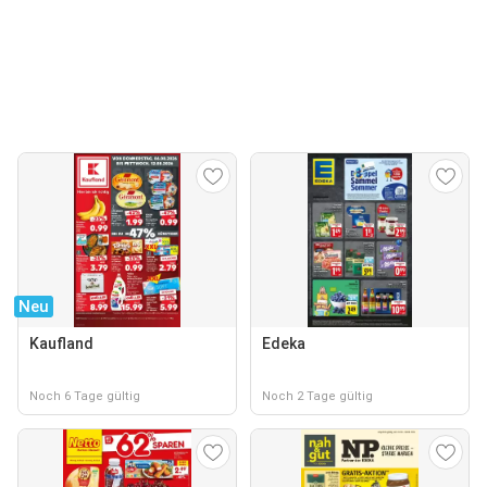
Neu
Kaufland
Edeka
Noch 6 Tage gültig
Noch 2 Tage gültig