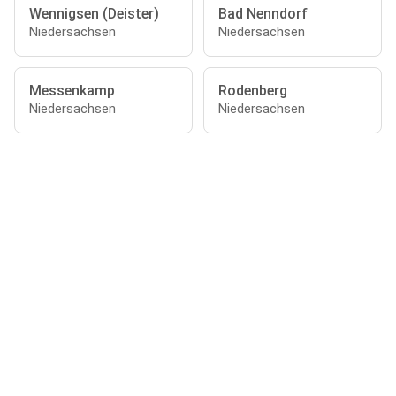
Wennigsen (Deister)
Bad Nenndorf
Niedersachsen
Niedersachsen
Messenkamp
Rodenberg
Niedersachsen
Niedersachsen