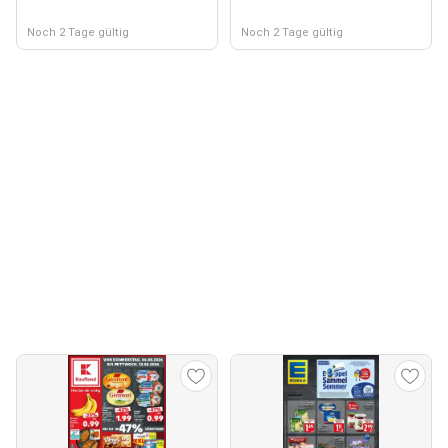
Noch 2 Tage gültig
Noch 2 Tage gültig