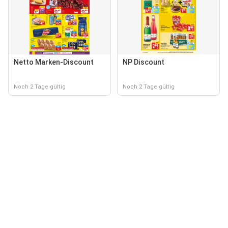
Netto Marken-Discount
NP Discount
Noch 2 Tage gültig
Noch 2 Tage gültig