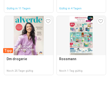
Gültig in 11 Tagen
Gültig in 4 Tagen
Tipp
Dm drogerie
Rossmann
Noch 25 Tage gültig
Noch 1 Tag gültig