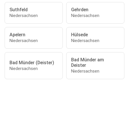
Suthfeld
Gehrden
Niedersachsen
Niedersachsen
Apelern
Hülsede
Niedersachsen
Niedersachsen
Bad Münder am
Bad Münder (Deister)
Deister
Niedersachsen
Niedersachsen