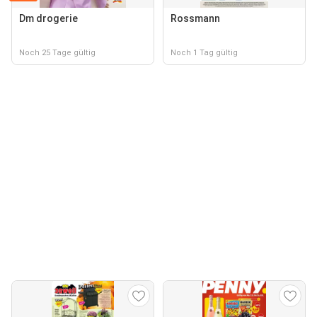
Dm drogerie
Rossmann
Noch 25 Tage gültig
Noch 1 Tag gültig