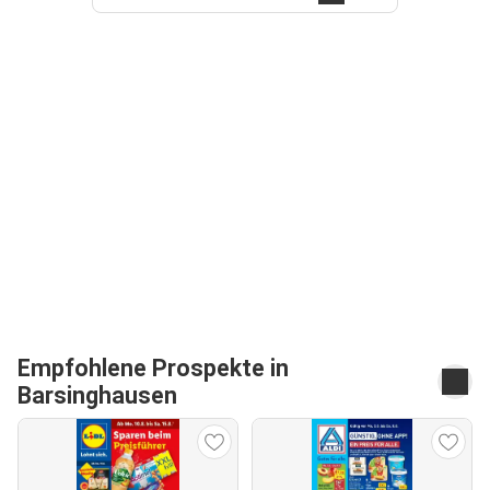
Empfohlene Prospekte in
Barsinghausen