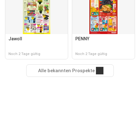
Jawoll
PENNY
Noch 2 Tage gültig
Noch 2 Tage gültig
Alle bekannten Prospekte