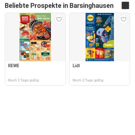
Beliebte Prospekte in Barsinghausen
REWE
Lidl
Noch 2 Tage gültig
Noch 2 Tage gültig