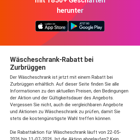
mit 1850+ Geschäften
herunter
Wäscheschrank-Rabatt bei
Zurbrüggen
Der Wäscheschrank ist jetzt mit einem Rabatt bei
Zurbrüggen erhältlich. Auf dieser Seite finden Sie alle
Informationen zu den aktuellen Preisen, den Bedingungen
der Aktion und der Gültigkeitsdauer des Angebots.
Vergessen Sie nicht, auch die vergleichbaren Angebote
und Aktionen zu Wäscheschrank zu prüfen, damit Sie
stets die kostengünstigste Wahl treffen können.
Die Rabattaktion für Wäscheschrank läuft von 22-05-
2026 bis 11-07-2026. Ist die Aktion abgelaufen? Kein