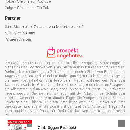
Folgen Sie uns auf Youtube
Folgen Sie uns auf TikTok
Partner
Sind Sie an einer Zusammenarbeit interessiert?
Schreiben Sie uns
Partnerschaften
Prospektangebote trägt täglich die aktuellen Prospekte, Werbeprospekte,
Magazine und Lookbooks von allen Geschäften in Deutschland zusammen.
Dadurch bleiben Sie zu jeder Zeit auf dem neuesten Stand von Rabatten und
Angeboten der Prospekte und Sie finden ganz gemütlich das eine Angebot,
die eine Prospektaktion oder besonderen Rabatt während des Sale oder
Schlussverkaufs im Geschäft in Ihrer Nähe. Häufig finden Sie neue Prospekte
als allererstes auf unserer Seite, noch bevor sie bei Ihnen im Briefkasten
liegen, wodurch Sie sie natürlich auch auf der Arbeit, in der Schule oder
direkt im Geschäft angucken können. Fügen Sie Prospektangebote zu Ihren
Favoriten hinzu, kleben Sie einen "bitte keine Werbung!" - Sticker auf Ihren
Briefkasten und sparen Sie somit viel Zeit und Geld. Außerdem tragen Sie
damit auch aktiv zur Papiermüll Reduktion bei, was gut für unsere Umwelt
ist.
Zurbrüggen Prospekt