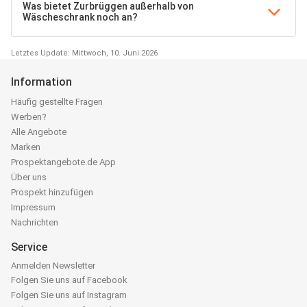
Was bietet Zurbrüggen außerhalb von
Wäscheschrank noch an?
Letztes Update: Mittwoch, 10. Juni 2026
Information
Häufig gestellte Fragen
Werben?
Alle Angebote
Marken
Prospektangebote.de App
Über uns
Prospekt hinzufügen
Impressum
Nachrichten
Service
Anmelden Newsletter
Folgen Sie uns auf Facebook
Folgen Sie uns auf Instagram