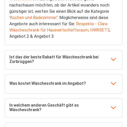
nachschauen möchten, ob der Artikel woanders noch
günstiger ist, werfen Sie einen Blick auf die Kategorie
'
Küchen und Badezimmer
'. Möglicherweise sind diese
Angebote auch interessant für Sie:
Respekta - Clara
Wäscheschrank für Hauswirtschaftsraum, HWRSET3
,
Angebot 2 & Angebot 3.
Ist das der beste Rabatt für Wäscheschrank bei
Zurbrüggen?
Was kostet Wäscheschrank im Angebot?
In welchem anderen Geschäft gibt es
Wäscheschrank?