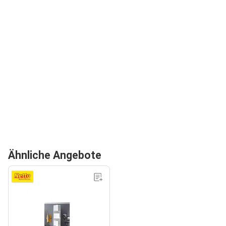
Ähnliche Angebote