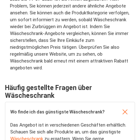
Problem, Sie können jederzeit andere ähnliche Angebote
ansehen. Sie können auch die Produktkategorie verfolgen,
um sofort informiert zu werden, sobald Wäscheschrank
wieder bei Zurbrüggen im Angebot ist. Indem Sie
Wäscheschrank-Angebote vergleichen, können Sie immer
sicherstellen, dass Sie Ihre Einkäufe zum
niedrigstmöglichen Preis tätigen. Überprüfen Sie also
regelmäßig unsere Website, um zu sehen, ob
Wäscheschrank bald erneut mit einem attraktiven Rabatt
angeboten wird.
Häufig gestellte Fragen über
Wäscheschrank
Wo finde ich das günstigste Wäscheschrank?
Das Angebot ist in verschiedenen Geschäften erhältlich.
Schauen Sie sich alle Produkte an, um das günstigste
Wäscheschrank
zu ergattern. Wenn Sie gerne