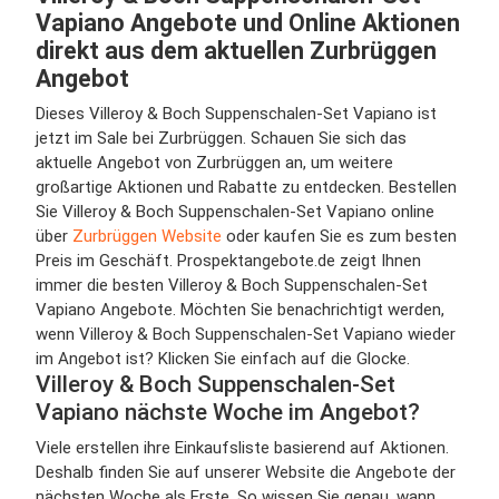
Vapiano Angebote und Online Aktionen
direkt aus dem aktuellen Zurbrüggen
Angebot
Dieses Villeroy & Boch Suppenschalen-Set Vapiano ist
jetzt im Sale bei Zurbrüggen. Schauen Sie sich das
aktuelle Angebot von Zurbrüggen an, um weitere
großartige Aktionen und Rabatte zu entdecken. Bestellen
Sie Villeroy & Boch Suppenschalen-Set Vapiano online
über
Zurbrüggen Website
oder kaufen Sie es zum besten
Preis im Geschäft. Prospektangebote.de zeigt Ihnen
immer die besten Villeroy & Boch Suppenschalen-Set
Vapiano Angebote. Möchten Sie benachrichtigt werden,
wenn Villeroy & Boch Suppenschalen-Set Vapiano wieder
im Angebot ist? Klicken Sie einfach auf die Glocke.
Villeroy & Boch Suppenschalen-Set
Vapiano nächste Woche im Angebot?
Viele erstellen ihre Einkaufsliste basierend auf Aktionen.
Deshalb finden Sie auf unserer Website die Angebote der
nächsten Woche als Erste. So wissen Sie genau, wann