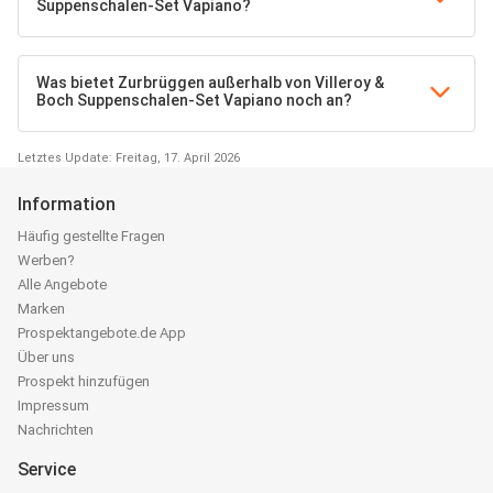
Suppenschalen-Set Vapiano?
Was bietet Zurbrüggen außerhalb von Villeroy &
Boch Suppenschalen-Set Vapiano noch an?
Letztes Update: Freitag, 17. April 2026
Information
Häufig gestellte Fragen
Werben?
Alle Angebote
Marken
Prospektangebote.de App
Über uns
Prospekt hinzufügen
Impressum
Nachrichten
Service