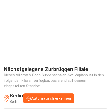
Nächstgelegene Zurbrüggen Filiale
Dieses Villeroy & Boch Suppenschalen-Set Vapiano ist in den
folgenden Filialen verfügbar, basierend auf deinem
eingestellten Standort:
Berlin
Automatisch erkennen
Berlin