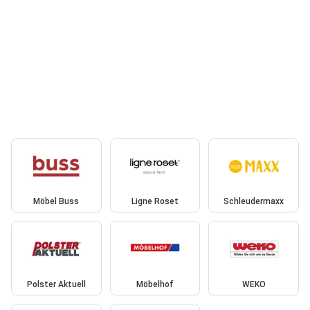
Möbel Buss
Ligne Roset
Schleudermaxx
Polster Aktuell
Möbelhof
WEKO