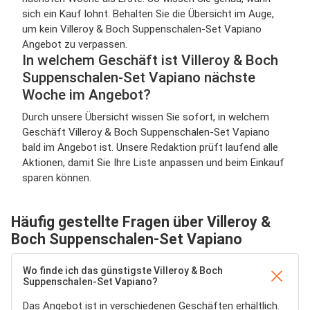
sich ein Kauf lohnt. Behalten Sie die Übersicht im Auge,
um kein Villeroy & Boch Suppenschalen-Set Vapiano
Angebot zu verpassen.
In welchem Geschäft ist Villeroy & Boch
Suppenschalen-Set Vapiano nächste
Woche im Angebot?
Durch unsere Übersicht wissen Sie sofort, in welchem
Geschäft Villeroy & Boch Suppenschalen-Set Vapiano
bald im Angebot ist. Unsere Redaktion prüft laufend alle
Aktionen, damit Sie Ihre Liste anpassen und beim Einkauf
sparen können.
Häufig gestellte Fragen über Villeroy &
Boch Suppenschalen-Set Vapiano
Wo finde ich das günstigste Villeroy & Boch
Suppenschalen-Set Vapiano?
Das Angebot ist in verschiedenen Geschäften erhältlich.