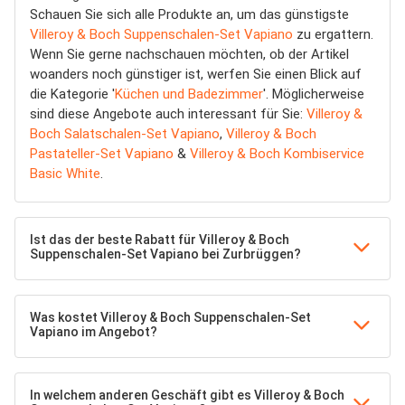
Schauen Sie sich alle Produkte an, um das günstigste
Villeroy & Boch Suppenschalen-Set Vapiano
zu ergattern.
Wenn Sie gerne nachschauen möchten, ob der Artikel
woanders noch günstiger ist, werfen Sie einen Blick auf
die Kategorie '
Küchen und Badezimmer
'. Möglicherweise
sind diese Angebote auch interessant für Sie:
Villeroy &
Boch Salatschalen-Set Vapiano
,
Villeroy & Boch
Pastateller-Set Vapiano
&
Villeroy & Boch Kombiservice
Basic White
.
Ist das der beste Rabatt für Villeroy & Boch
Suppenschalen-Set Vapiano bei Zurbrüggen?
Was kostet Villeroy & Boch Suppenschalen-Set
Vapiano im Angebot?
In welchem anderen Geschäft gibt es Villeroy & Boch