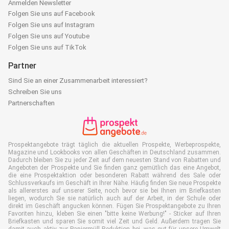
Anmelden Newsletter
Folgen Sie uns auf Facebook
Folgen Sie uns auf Instagram
Folgen Sie uns auf Youtube
Folgen Sie uns auf TikTok
Partner
Sind Sie an einer Zusammenarbeit interessiert?
Schreiben Sie uns
Partnerschaften
Prospektangebote trägt täglich die aktuellen Prospekte, Werbeprospekte,
Magazine und Lookbooks von allen Geschäften in Deutschland zusammen.
Dadurch bleiben Sie zu jeder Zeit auf dem neuesten Stand von Rabatten und
Angeboten der Prospekte und Sie finden ganz gemütlich das eine Angebot,
die eine Prospektaktion oder besonderen Rabatt während des Sale oder
Schlussverkaufs im Geschäft in Ihrer Nähe. Häufig finden Sie neue Prospekte
als allererstes auf unserer Seite, noch bevor sie bei Ihnen im Briefkasten
liegen, wodurch Sie sie natürlich auch auf der Arbeit, in der Schule oder
direkt im Geschäft angucken können. Fügen Sie Prospektangebote zu Ihren
Favoriten hinzu, kleben Sie einen "bitte keine Werbung!" - Sticker auf Ihren
Briefkasten und sparen Sie somit viel Zeit und Geld. Außerdem tragen Sie