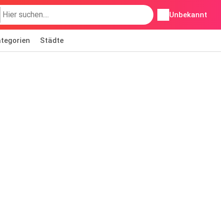
Unbekannt
tegorien
Städte