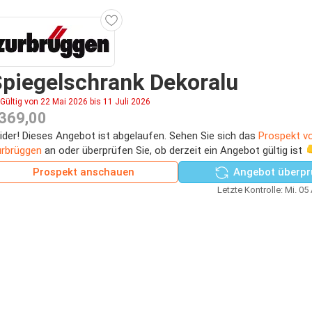
piegelschrank Dekoralu
Gültig von 22 Mai 2026 bis 11 Juli 2026
369,00
ider! Dieses Angebot ist abgelaufen. Sehen Sie sich das
Prospekt v
rbrüggen
an oder überprüfen Sie, ob derzeit ein Angebot gültig ist 
Prospekt anschauen
Angebot überpr
Letzte Kontrolle: Mi. 05