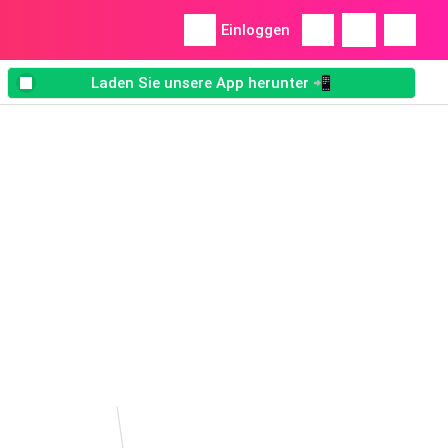
Einloggen
Laden Sie unsere App herunter 📲