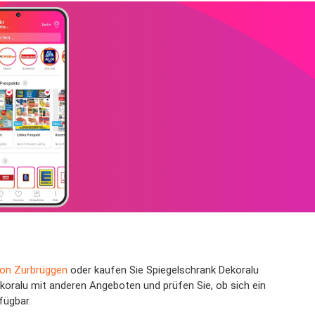
von Zurbrüggen
oder kaufen Sie Spiegelschrank Dekoralu
koralu mit anderen Angeboten und prüfen Sie, ob sich ein
fügbar.