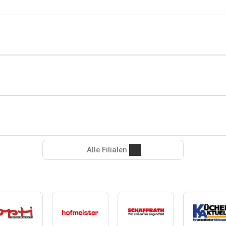
Alle Filialen