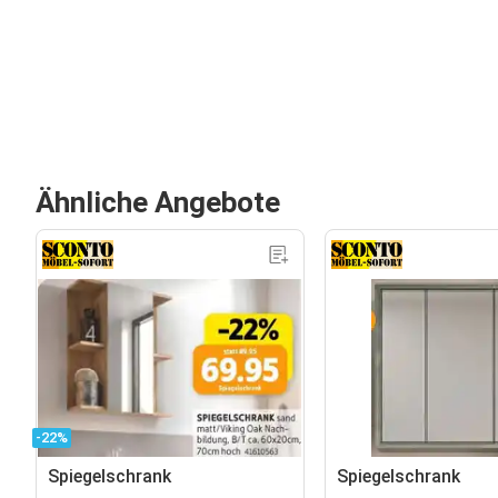
Ähnliche Angebote
-22%
Spiegelschrank
Spiegelschrank