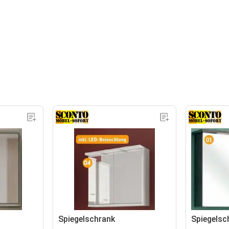
Spiegelschrank
Spiegelsc