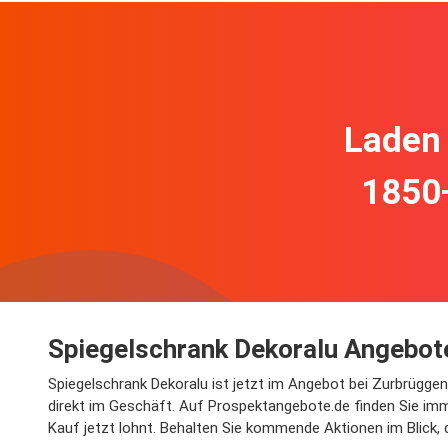
Laden 
1850
Spiegelschrank Dekoralu Angebot
Spiegelschrank Dekoralu ist jetzt im Angebot bei Zurbrügge
direkt im Geschäft. Auf Prospektangebote.de finden Sie imme
Kauf jetzt lohnt. Behalten Sie kommende Aktionen im Blick,