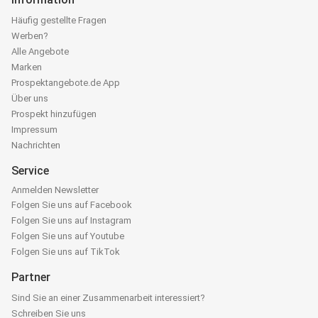
Häufig gestellte Fragen
Werben?
Alle Angebote
Marken
Prospektangebote.de App
Über uns
Prospekt hinzufügen
Impressum
Nachrichten
Service
Anmelden Newsletter
Folgen Sie uns auf Facebook
Folgen Sie uns auf Instagram
Folgen Sie uns auf Youtube
Folgen Sie uns auf TikTok
Partner
Sind Sie an einer Zusammenarbeit interessiert?
Schreiben Sie uns