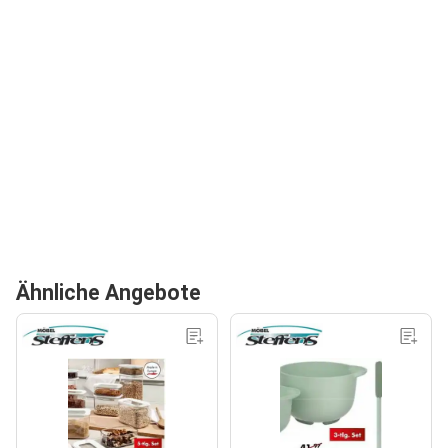
Ähnliche Angebote