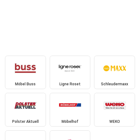
Möbel Buss
Ligne Roset
Schleudermaxx
Polster Aktuell
Möbelhof
WEKO