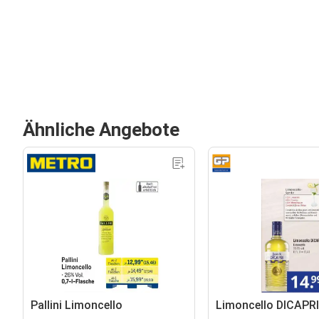
Ähnliche Angebote
Pallini Limoncello
Limoncello DICAPRI