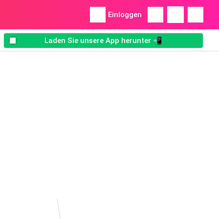
Einloggen
Laden Sie unsere App herunter 📲