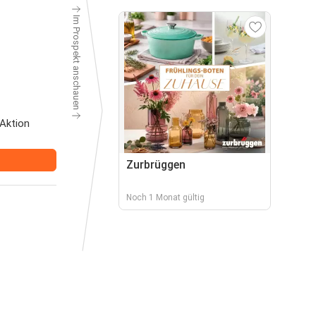
Im Prospekt anschauen
Aktion
Zurbrüggen
Noch 1 Monat gültig