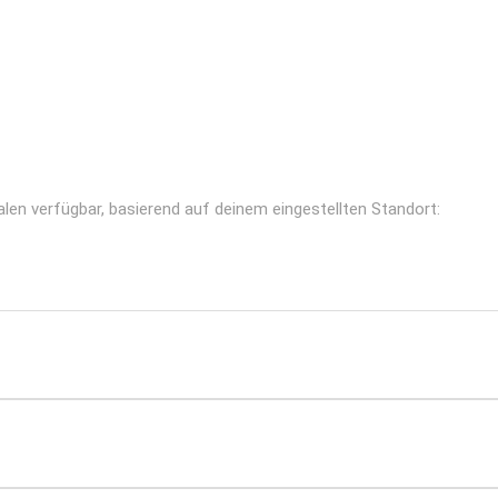
alen verfügbar, basierend auf deinem eingestellten Standort: