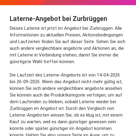
Laterne-Angebot bei Zurbrüggen
Dieses Laterne ist jetzt im Angebot bei Zurbrüggen. Alle
Informationen zu aktuellen Preisen, Aktionsbedingungen
und Laufzeiten finden Sie auf dieser Seite. Sehen Sie sich
auch andere vergleichbare angebote und Aktionen an, die
mit Laterne in Verbindung stehen, damit Sie immer die
günstigste Wahl treffen können.
Die Laufzeit des Laterne-Angebots ist von 14-04-2026
bis 26-09-2026. Wenn das Angebot nicht mehr gültig ist,
können Sie sich andere vergleichbare angebote ansehen.
Sie können auch die Produktkategorie verfolgen, um auf
dem Laufenden zu bleiben, sobald Laterne wieder bei
Zurbrüggen im Angebot ist. Durch den Vergleich von
Laterne-Angeboten wissen Sie, ob es klug ist, mit einem
Kauf zu warten, weil es dann günstiger gewesen sein
könnte oder später günstiger im Angebot kommen
könnte. Halten Sie also unsere Seite im Auge, um zu