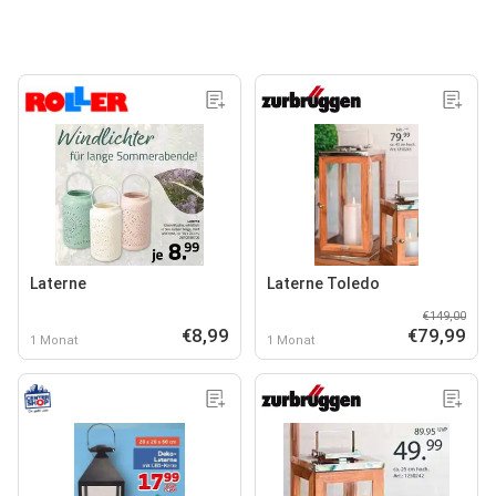
Laterne
Laterne Toledo
€149,00
€8,99
€79,99
1 Monat
1 Monat