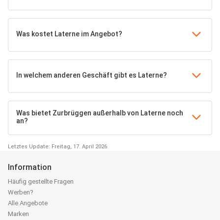
Was kostet Laterne im Angebot?
In welchem anderen Geschäft gibt es Laterne?
Was bietet Zurbrüggen außerhalb von Laterne noch
an?
Letztes Update: Freitag, 17. April 2026
Information
Häufig gestellte Fragen
Werben?
Alle Angebote
Marken