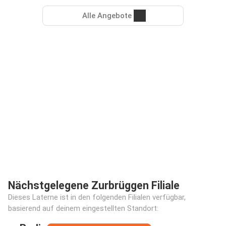
Alle Angebote
Nächstgelegene Zurbrüggen Filiale
Dieses Laterne ist in den folgenden Filialen verfügbar,
basierend auf deinem eingestellten Standort: