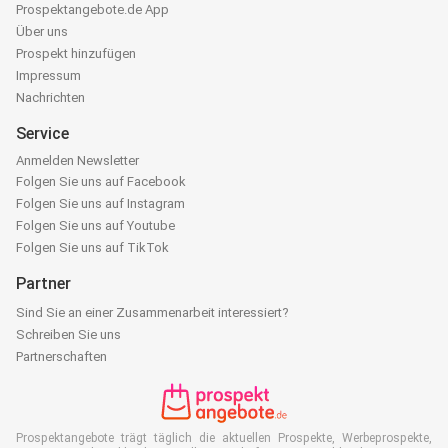
Prospektangebote.de App
Über uns
Prospekt hinzufügen
Impressum
Nachrichten
Service
Anmelden Newsletter
Folgen Sie uns auf Facebook
Folgen Sie uns auf Instagram
Folgen Sie uns auf Youtube
Folgen Sie uns auf TikTok
Partner
Sind Sie an einer Zusammenarbeit interessiert?
Schreiben Sie uns
Partnerschaften
Prospektangebote trägt täglich die aktuellen Prospekte, Werbeprospekte,