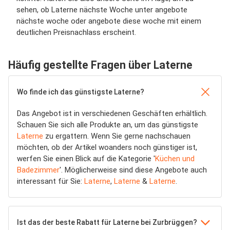
sehen, ob Laterne nächste Woche unter angebote
nächste woche oder angebote diese woche mit einem
deutlichen Preisnachlass erscheint.
Häufig gestellte Fragen über Laterne
Wo finde ich das günstigste Laterne?
Das Angebot ist in verschiedenen Geschäften erhältlich.
Schauen Sie sich alle Produkte an, um das günstigste
Laterne
zu ergattern. Wenn Sie gerne nachschauen
möchten, ob der Artikel woanders noch günstiger ist,
werfen Sie einen Blick auf die Kategorie '
Küchen und
Badezimmer
'. Möglicherweise sind diese Angebote auch
interessant für Sie:
Laterne
,
Laterne
&
Laterne
.
Ist das der beste Rabatt für Laterne bei Zurbrüggen?