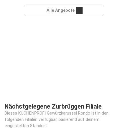
Alle Angebote
Nächstgelegene Zurbrüggen Filiale
Dieses KÜCHENPROFI Gewürzkarussel Rondo ist in den
folgenden Filialen verfügbar, basierend auf deinem
eingestellten Standort: