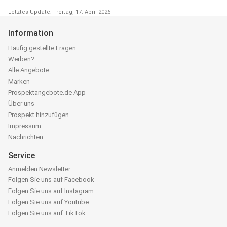
Letztes Update: Freitag, 17. April 2026
Information
Häufig gestellte Fragen
Werben?
Alle Angebote
Marken
Prospektangebote.de App
Über uns
Prospekt hinzufügen
Impressum
Nachrichten
Service
Anmelden Newsletter
Folgen Sie uns auf Facebook
Folgen Sie uns auf Instagram
Folgen Sie uns auf Youtube
Folgen Sie uns auf TikTok