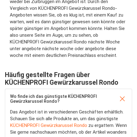
wieder bei Zurbrüggen im Angebot ist. Durch den
Vergleich von KÜCHENPROFI Gewürzkarussel Rondo-
Angeboten wissen Sie, ob es klug ist, mit einem Kauf zu
warten, weil es dann günstiger gewesen sein könnte oder
später günstiger im Angebot kommen könnte. Halten Sie
also unsere Seite im Auge, um zu sehen, ob
KÜCHENPROFI Gewürzkarussel Rondo nächste Woche
unter angebote nächste woche oder angebote diese
woche mit einem deutlichen Preisnachlass erscheint.
Häufig gestellte Fragen über
KÜCHENPROFI Gewürzkarussel Rondo
Wo finde ich das günstigste KÜCHENPROFI
Gewürzkarussel Rondo?
Das Angebot ist in verschiedenen Geschäften erhältlich.
Schauen Sie sich alle Produkte an, um das günstigste
KÜCHENPROFI Gewürzkarussel Rondo
zu ergattern. Wenn
Sie gerne nachschauen möchten, ob der Artikel woanders