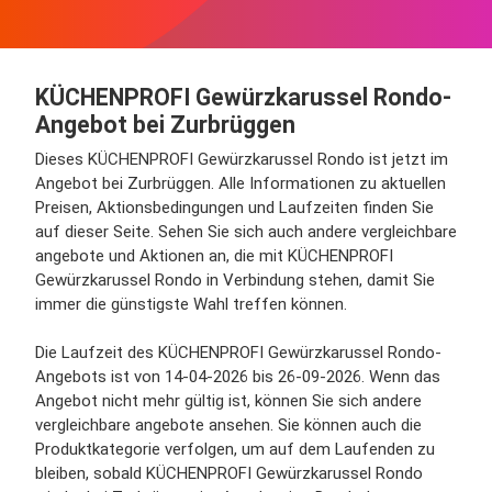
KÜCHENPROFI Gewürzkarussel Rondo-
Angebot bei Zurbrüggen
Dieses KÜCHENPROFI Gewürzkarussel Rondo ist jetzt im
Angebot bei Zurbrüggen. Alle Informationen zu aktuellen
Preisen, Aktionsbedingungen und Laufzeiten finden Sie
auf dieser Seite. Sehen Sie sich auch andere vergleichbare
angebote und Aktionen an, die mit KÜCHENPROFI
Gewürzkarussel Rondo in Verbindung stehen, damit Sie
immer die günstigste Wahl treffen können.
Die Laufzeit des KÜCHENPROFI Gewürzkarussel Rondo-
Angebots ist von 14-04-2026 bis 26-09-2026. Wenn das
Angebot nicht mehr gültig ist, können Sie sich andere
vergleichbare angebote ansehen. Sie können auch die
Produktkategorie verfolgen, um auf dem Laufenden zu
bleiben, sobald KÜCHENPROFI Gewürzkarussel Rondo