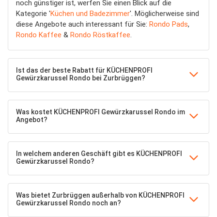
noch günstiger ist, werfen Sie einen Blick auf die
Kategorie '
Küchen und Badezimmer
'. Möglicherweise sind
diese Angebote auch interessant für Sie:
Rondo Pads
,
Rondo Kaffee
&
Rondo Röstkaffee
.
Ist das der beste Rabatt für KÜCHENPROFI
Gewürzkarussel Rondo bei Zurbrüggen?
Was kostet KÜCHENPROFI Gewürzkarussel Rondo im
Angebot?
In welchem anderen Geschäft gibt es KÜCHENPROFI
Gewürzkarussel Rondo?
Was bietet Zurbrüggen außerhalb von KÜCHENPROFI
Gewürzkarussel Rondo noch an?