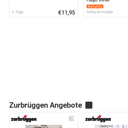
Bald gültig
€11,95
6 Tage
Gültig ab morgen
Zurbrüggen Angebote