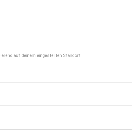
sierend auf deinem eingestellten Standort: