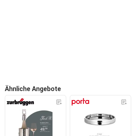
Ähnliche Angebote