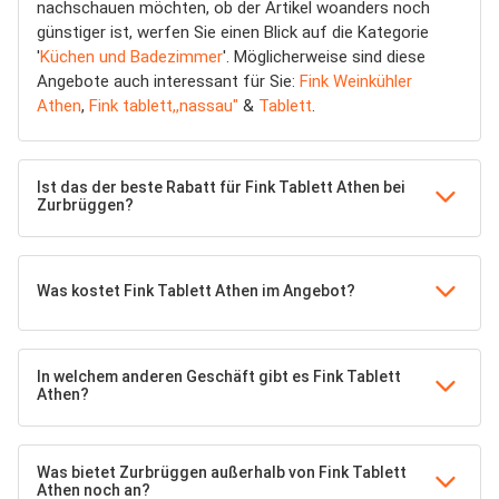
nachschauen möchten, ob der Artikel woanders noch
günstiger ist, werfen Sie einen Blick auf die Kategorie
'
Küchen und Badezimmer
'. Möglicherweise sind diese
Angebote auch interessant für Sie:
Fink Weinkühler
Athen
,
Fink tablett,,nassau"
&
Tablett
.
Ist das der beste Rabatt für Fink Tablett Athen bei
Zurbrüggen?
Was kostet Fink Tablett Athen im Angebot?
In welchem anderen Geschäft gibt es Fink Tablett
Athen?
Was bietet Zurbrüggen außerhalb von Fink Tablett
Athen noch an?