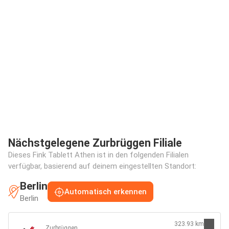
Nächstgelegene Zurbrüggen Filiale
Dieses Fink Tablett Athen ist in den folgenden Filialen
verfügbar, basierend auf deinem eingestellten Standort:
Berlin
Automatisch erkennen
Berlin
323.93 km
Zurbrüggen