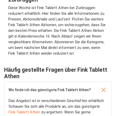
Diese Woche ist Fink Tablett Athen bei Zurbrüggen
reduziert erhältlich. Hier finden Sie alle Informationen zu
Preisen, Aktionsdetails und Laufzeit. Prüfen Sie weitere
Fink Tablett Athen Aktionen, um sicherzugehen, dass Sie
den besten Preis erhalten. Die Fink Tablett Athen Aktion
gilt in Kalenderwoche 16. Nach Ablauf zeigen wir Ihnen
vergleichbare Alternativen. Abonnieren Sie die Kategorie,
um beim nächsten Mal direkt informiert zu sein, wenn
Fink Tablett Athen wieder reduziert ist.
Häufig gestellte Fragen über Fink Tablett
Athen
Wo finde ich das günstigste Fink Tablett Athen?
Das Angebot ist in verschiedenen Geschäften erhältlich.
Schauen Sie sich alle Produkte an, um das günstigste
Fink Tablett Athen
zu ergattern. Wenn Sie gerne