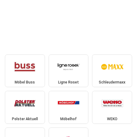
Möbel Buss
Ligne Roset
Schleudermaxx
Polster Aktuell
Möbelhof
WEKO