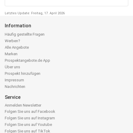
Letztes Update: Freitag, 17. April 2026
Information
Häufig gestellte Fragen
Werben?
Alle Angebote
Marken
Prospektangebote.de App
Über uns
Prospekt hinzufügen
Impressum
Nachrichten
Service
Anmelden Newsletter
Folgen Sie uns auf Facebook
Folgen Sie uns auf Instagram
Folgen Sie uns auf Youtube
Folgen Sie uns auf TikTok