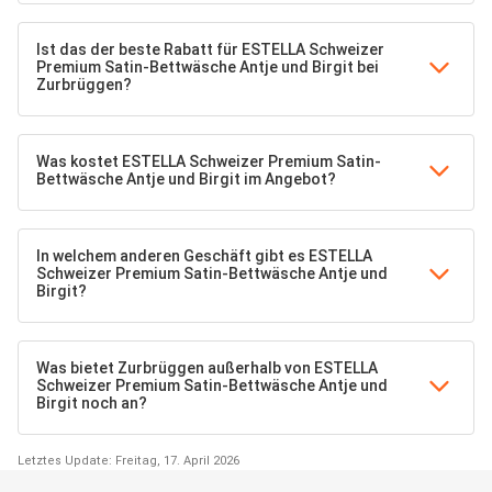
Ist das der beste Rabatt für ESTELLA Schweizer
Premium Satin-Bettwäsche Antje und Birgit bei
Zurbrüggen?
Was kostet ESTELLA Schweizer Premium Satin-
Bettwäsche Antje und Birgit im Angebot?
In welchem anderen Geschäft gibt es ESTELLA
Schweizer Premium Satin-Bettwäsche Antje und
Birgit?
Was bietet Zurbrüggen außerhalb von ESTELLA
Schweizer Premium Satin-Bettwäsche Antje und
Birgit noch an?
Letztes Update: Freitag, 17. April 2026