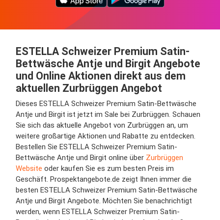
ESTELLA Schweizer Premium Satin-
Bettwäsche Antje und Birgit Angebote
und Online Aktionen direkt aus dem
aktuellen Zurbrüggen Angebot
Dieses ESTELLA Schweizer Premium Satin-Bettwäsche
Antje und Birgit ist jetzt im Sale bei Zurbrüggen. Schauen
Sie sich das aktuelle Angebot von Zurbrüggen an, um
weitere großartige Aktionen und Rabatte zu entdecken.
Bestellen Sie ESTELLA Schweizer Premium Satin-
Bettwäsche Antje und Birgit online über
Zurbrüggen
Website
oder kaufen Sie es zum besten Preis im
Geschäft. Prospektangebote.de zeigt Ihnen immer die
besten ESTELLA Schweizer Premium Satin-Bettwäsche
Antje und Birgit Angebote. Möchten Sie benachrichtigt
werden, wenn ESTELLA Schweizer Premium Satin-