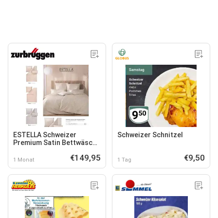
ESTELLA Schweizer
Schweizer Schnitzel
Premium Satin Bettwäsche
Sabine
€149,95
€9,50
1 Monat
1 Tag