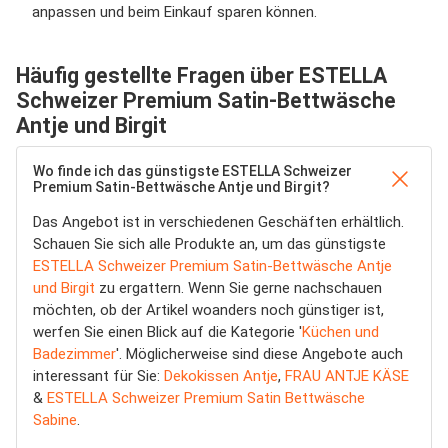
anpassen und beim Einkauf sparen können.
Häufig gestellte Fragen über ESTELLA
Schweizer Premium Satin-Bettwäsche
Antje und Birgit
Wo finde ich das günstigste ESTELLA Schweizer
Premium Satin-Bettwäsche Antje und Birgit?
Das Angebot ist in verschiedenen Geschäften erhältlich.
Schauen Sie sich alle Produkte an, um das günstigste
ESTELLA Schweizer Premium Satin-Bettwäsche Antje
und Birgit
zu ergattern. Wenn Sie gerne nachschauen
möchten, ob der Artikel woanders noch günstiger ist,
werfen Sie einen Blick auf die Kategorie '
Küchen und
Badezimmer
'. Möglicherweise sind diese Angebote auch
interessant für Sie:
Dekokissen Antje
,
FRAU ANTJE KÄSE
&
ESTELLA Schweizer Premium Satin Bettwäsche
Sabine
.