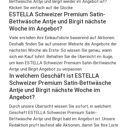
Bettwäsche Antje und Birgit wieder im Angebot ist?
Klicken Sie einfach auf die Glocke.
ESTELLA Schweizer Premium Satin-
Bettwäsche Antje und Birgit nächste
Woche im Angebot?
Viele erstellen ihre Einkaufsliste basierend auf Aktionen.
Deshalb finden Sie auf unserer Website die Angebote der
nächsten Woche als Erste. So wissen Sie genau, wann
sich ein Kauf lohnt. Behalten Sie die Übersicht im Auge,
um kein ESTELLA Schweizer Premium Satin-Bettwäsche
Antje und Birgit Angebot zu verpassen.
In welchem Geschäft ist ESTELLA
Schweizer Premium Satin-Bettwäsche
Antje und Birgit nächste Woche im
Angebot?
Durch unsere Übersicht wissen Sie sofort, in welchem
Geschäft ESTELLA Schweizer Premium Satin-
Bettwäsche Antje und Birgit bald im Angebot ist. Unsere
Redaktion prüft laufend alle Aktionen, damit Sie Ihre Liste