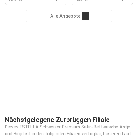
Alle Angebote
Nächstgelegene Zurbrüggen Filiale
Dieses ESTELLA Schweizer Premium Satin-Bettwäsche Antje
und Birgit ist in den folgenden Filialen verfügbar, basierend auf