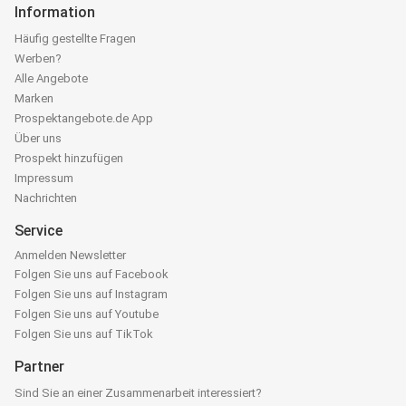
Information
Häufig gestellte Fragen
Werben?
Alle Angebote
Marken
Prospektangebote.de App
Über uns
Prospekt hinzufügen
Impressum
Nachrichten
Service
Anmelden Newsletter
Folgen Sie uns auf Facebook
Folgen Sie uns auf Instagram
Folgen Sie uns auf Youtube
Folgen Sie uns auf TikTok
Partner
Sind Sie an einer Zusammenarbeit interessiert?