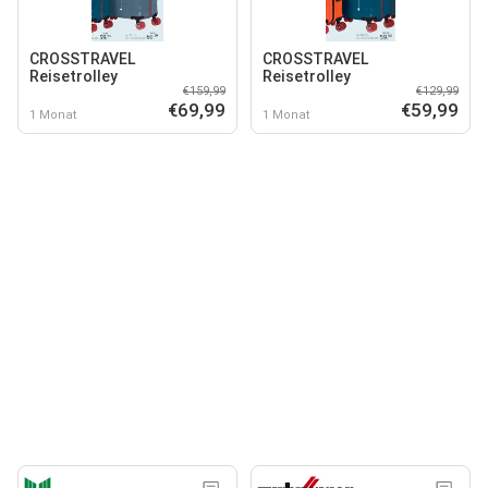
CROSSTRAVEL
CROSSTRAVEL
Reisetrolley
Reisetrolley
€159,99
€129,99
€69,99
€59,99
1 Monat
1 Monat