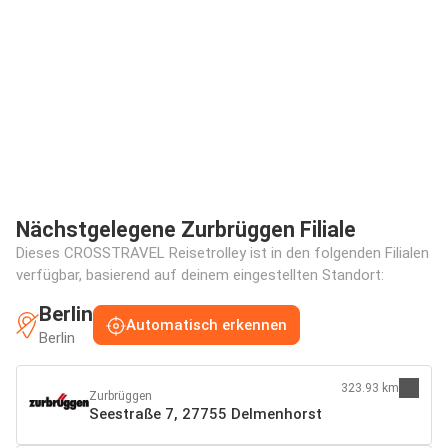
Nächstgelegene Zurbrüggen Filiale
Dieses CROSSTRAVEL Reisetrolley ist in den folgenden Filialen
verfügbar, basierend auf deinem eingestellten Standort:
Berlin
Automatisch erkennen
Berlin
323.93 km
Zurbrüggen
Seestraße 7, 27755 Delmenhorst