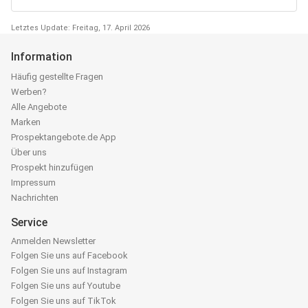
Letztes Update: Freitag, 17. April 2026
Information
Häufig gestellte Fragen
Werben?
Alle Angebote
Marken
Prospektangebote.de App
Über uns
Prospekt hinzufügen
Impressum
Nachrichten
Service
Anmelden Newsletter
Folgen Sie uns auf Facebook
Folgen Sie uns auf Instagram
Folgen Sie uns auf Youtube
Folgen Sie uns auf TikTok