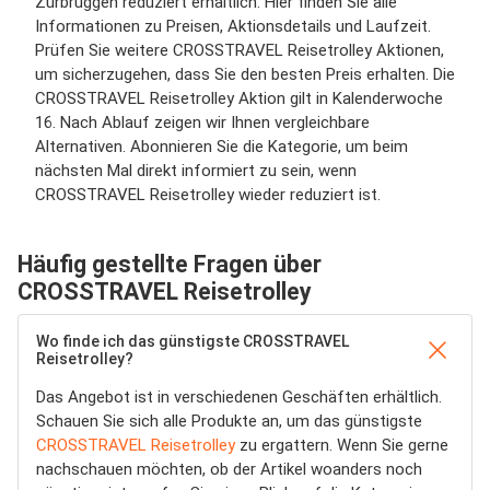
Zurbrüggen reduziert erhältlich. Hier finden Sie alle
Informationen zu Preisen, Aktionsdetails und Laufzeit.
Prüfen Sie weitere CROSSTRAVEL Reisetrolley Aktionen,
um sicherzugehen, dass Sie den besten Preis erhalten. Die
CROSSTRAVEL Reisetrolley Aktion gilt in Kalenderwoche
16. Nach Ablauf zeigen wir Ihnen vergleichbare
Alternativen. Abonnieren Sie die Kategorie, um beim
nächsten Mal direkt informiert zu sein, wenn
CROSSTRAVEL Reisetrolley wieder reduziert ist.
Häufig gestellte Fragen über
CROSSTRAVEL Reisetrolley
Wo finde ich das günstigste CROSSTRAVEL
Reisetrolley?
Das Angebot ist in verschiedenen Geschäften erhältlich.
Schauen Sie sich alle Produkte an, um das günstigste
CROSSTRAVEL Reisetrolley
zu ergattern. Wenn Sie gerne
nachschauen möchten, ob der Artikel woanders noch