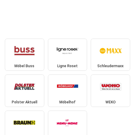
Möbel Buss
Ligne Roset
Schleudermaxx
Polster Aktuell
Möbelhof
WEKO