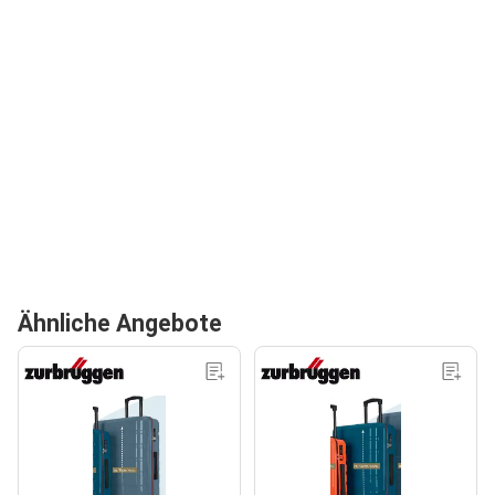
Ähnliche Angebote