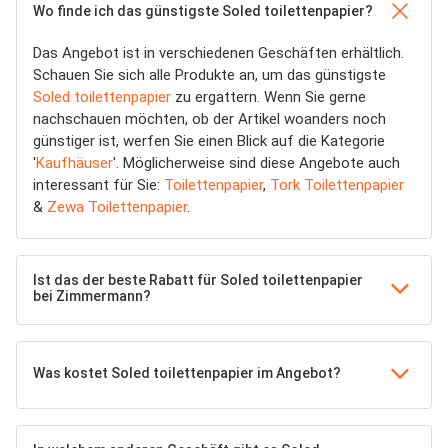
Wo finde ich das günstigste Soled toilettenpapier?
Das Angebot ist in verschiedenen Geschäften erhältlich.
Schauen Sie sich alle Produkte an, um das günstigste
Soled toilettenpapier
zu ergattern. Wenn Sie gerne
nachschauen möchten, ob der Artikel woanders noch
günstiger ist, werfen Sie einen Blick auf die Kategorie
'
Kaufhäuser
'. Möglicherweise sind diese Angebote auch
interessant für Sie:
Toilettenpapier
,
Tork Toilettenpapier
&
Zewa Toilettenpapier
.
Ist das der beste Rabatt für Soled toilettenpapier
bei Zimmermann?
Was kostet Soled toilettenpapier im Angebot?