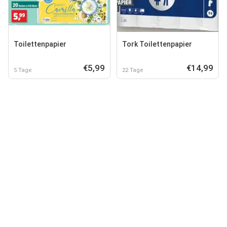
Toilettenpapier
Tork Toilettenpapier
€5,99
€14,99
5 Tage
22 Tage