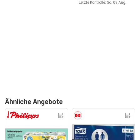
Letzte Kontrolle: So. 09 Aug.
Ähnliche Angebote