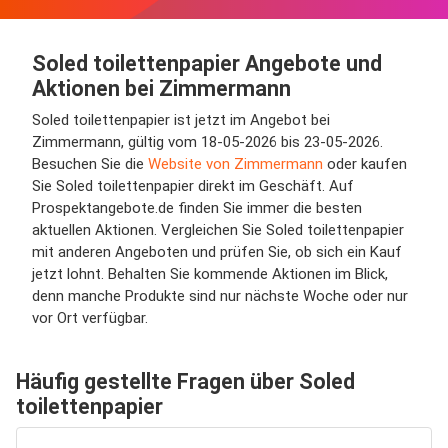
Soled toilettenpapier Angebote und
Aktionen bei Zimmermann
Soled toilettenpapier ist jetzt im Angebot bei
Zimmermann, gültig vom 18-05-2026 bis 23-05-2026.
Besuchen Sie die
Website von Zimmermann
oder kaufen
Sie Soled toilettenpapier direkt im Geschäft. Auf
Prospektangebote.de finden Sie immer die besten
aktuellen Aktionen. Vergleichen Sie Soled toilettenpapier
mit anderen Angeboten und prüfen Sie, ob sich ein Kauf
jetzt lohnt. Behalten Sie kommende Aktionen im Blick,
denn manche Produkte sind nur nächste Woche oder nur
vor Ort verfügbar.
Häufig gestellte Fragen über Soled
toilettenpapier