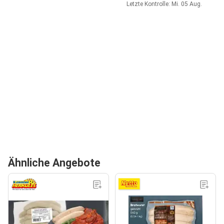
Letzte Kontrolle: Mi. 05 Aug.
Ähnliche Angebote