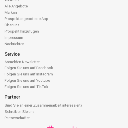
Alle Angebote
Marken
Prospektangebote.de App
Über uns
Prospekt hinzufügen
Impressum
Nachrichten
Service
Anmelden Newsletter
Folgen Sie uns auf Facebook
Folgen Sie uns auf Instagram
Folgen Sie uns auf Youtube
Folgen Sie uns auf TikTok
Partner
Sind Sie an einer Zusammenarbeit interessiert?
Schreiben Sie uns
Partnerschaften