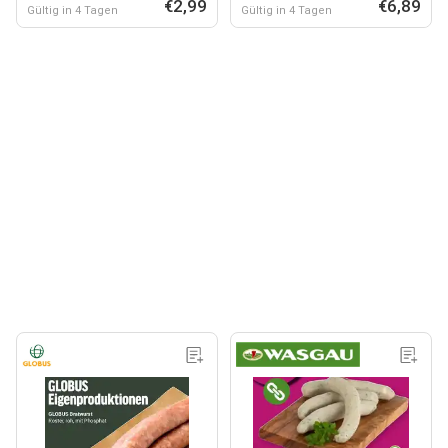
€2,99
€6,89
Gültig in 4 Tagen
Gültig in 4 Tagen