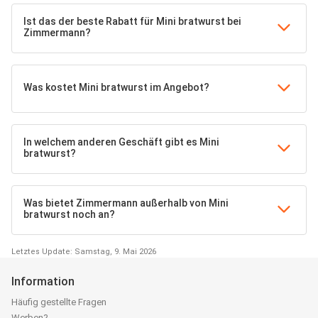
Ist das der beste Rabatt für Mini bratwurst bei
Zimmermann?
Was kostet Mini bratwurst im Angebot?
In welchem anderen Geschäft gibt es Mini
bratwurst?
Was bietet Zimmermann außerhalb von Mini
bratwurst noch an?
Letztes Update: Samstag, 9. Mai 2026
Information
Häufig gestellte Fragen
Werben?