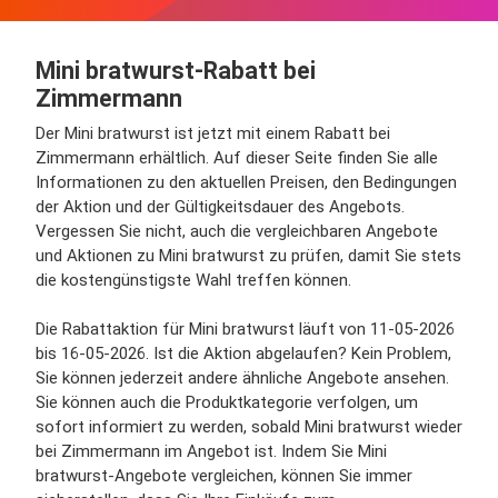
Mini bratwurst-Rabatt bei
Zimmermann
Der Mini bratwurst ist jetzt mit einem Rabatt bei
Zimmermann erhältlich. Auf dieser Seite finden Sie alle
Informationen zu den aktuellen Preisen, den Bedingungen
der Aktion und der Gültigkeitsdauer des Angebots.
Vergessen Sie nicht, auch die vergleichbaren Angebote
und Aktionen zu Mini bratwurst zu prüfen, damit Sie stets
die kostengünstigste Wahl treffen können.
Die Rabattaktion für Mini bratwurst läuft von 11-05-2026
bis 16-05-2026. Ist die Aktion abgelaufen? Kein Problem,
Sie können jederzeit andere ähnliche Angebote ansehen.
Sie können auch die Produktkategorie verfolgen, um
sofort informiert zu werden, sobald Mini bratwurst wieder
bei Zimmermann im Angebot ist. Indem Sie Mini
bratwurst-Angebote vergleichen, können Sie immer