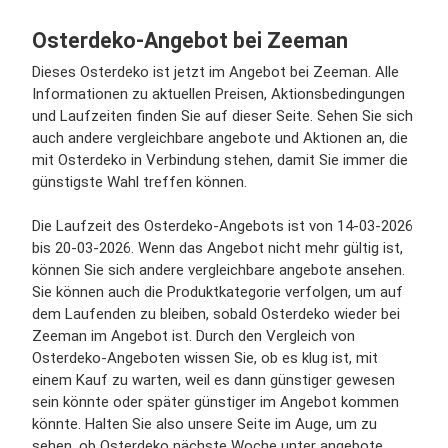
Osterdeko-Angebot bei Zeeman
Dieses Osterdeko ist jetzt im Angebot bei Zeeman. Alle
Informationen zu aktuellen Preisen, Aktionsbedingungen
und Laufzeiten finden Sie auf dieser Seite. Sehen Sie sich
auch andere vergleichbare angebote und Aktionen an, die
mit Osterdeko in Verbindung stehen, damit Sie immer die
günstigste Wahl treffen können.
Die Laufzeit des Osterdeko-Angebots ist von 14-03-2026
bis 20-03-2026. Wenn das Angebot nicht mehr gültig ist,
können Sie sich andere vergleichbare angebote ansehen.
Sie können auch die Produktkategorie verfolgen, um auf
dem Laufenden zu bleiben, sobald Osterdeko wieder bei
Zeeman im Angebot ist. Durch den Vergleich von
Osterdeko-Angeboten wissen Sie, ob es klug ist, mit
einem Kauf zu warten, weil es dann günstiger gewesen
sein könnte oder später günstiger im Angebot kommen
könnte. Halten Sie also unsere Seite im Auge, um zu
sehen, ob Osterdeko nächste Woche unter angebote