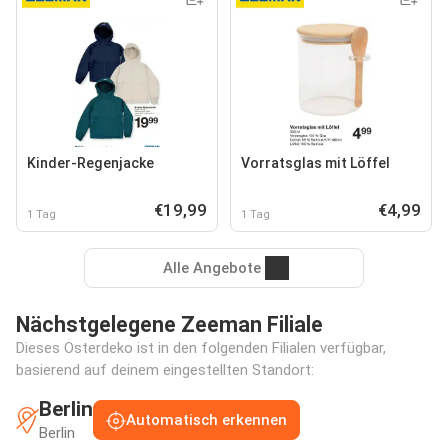
Kinder-Regenjacke
Vorratsglas mit Löffel
€19,99
€4,99
1 Tag
1 Tag
Alle Angebote
Nächstgelegene Zeeman Filiale
Dieses Osterdeko ist in den folgenden Filialen verfügbar,
basierend auf deinem eingestellten Standort:
Berlin
Automatisch erkennen
Berlin