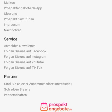
Marken
Prospektangebote.de App
Über uns
Prospekt hinzufügen
Impressum
Nachrichten
Service
Anmelden Newsletter
Folgen Sie uns auf Facebook
Folgen Sie uns auf Instagram
Folgen Sie uns auf Youtube
Folgen Sie uns auf TikTok
Partner
Sind Sie an einer Zusammenarbeit interessiert?
Schreiben Sie uns
Partnerschaften