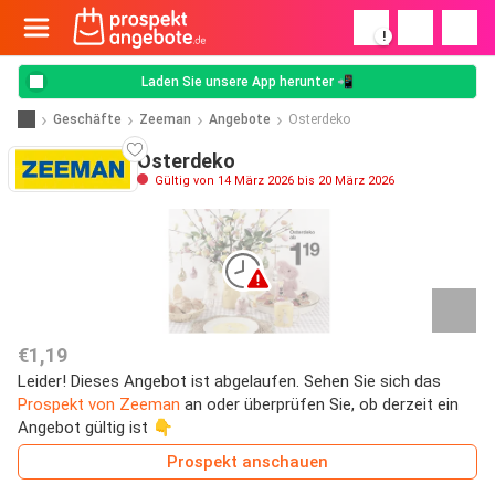
!
Laden Sie unsere App herunter 📲
Geschäfte
Zeeman
Angebote
Osterdeko
Osterdeko
Gültig von 14 März 2026 bis 20 März 2026
€1,19
Leider! Dieses Angebot ist abgelaufen. Sehen Sie sich das
Prospekt von Zeeman
an oder überprüfen Sie, ob derzeit ein
Angebot gültig ist 👇
Prospekt anschauen