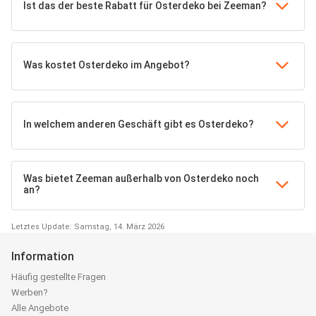
Ist das der beste Rabatt für Osterdeko bei Zeeman?
Was kostet Osterdeko im Angebot?
In welchem anderen Geschäft gibt es Osterdeko?
Was bietet Zeeman außerhalb von Osterdeko noch
an?
Letztes Update: Samstag, 14. März 2026
Information
Häufig gestellte Fragen
Werben?
Alle Angebote