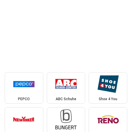
PEPCO
ABC Schuhe
Shoe 4 You