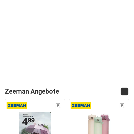
Zeeman Angebote