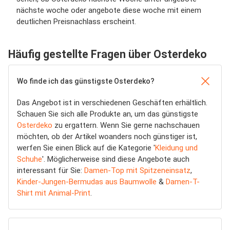
nächste woche oder angebote diese woche mit einem
deutlichen Preisnachlass erscheint.
Häufig gestellte Fragen über Osterdeko
Wo finde ich das günstigste Osterdeko?
Das Angebot ist in verschiedenen Geschäften erhältlich.
Schauen Sie sich alle Produkte an, um das günstigste
Osterdeko
zu ergattern. Wenn Sie gerne nachschauen
möchten, ob der Artikel woanders noch günstiger ist,
werfen Sie einen Blick auf die Kategorie '
Kleidung und
Schuhe
'. Möglicherweise sind diese Angebote auch
interessant für Sie:
Damen-Top mit Spitzeneinsatz
,
Kinder-Jungen-Bermudas aus Baumwolle
&
Damen-T-
Shirt mit Animal-Print
.