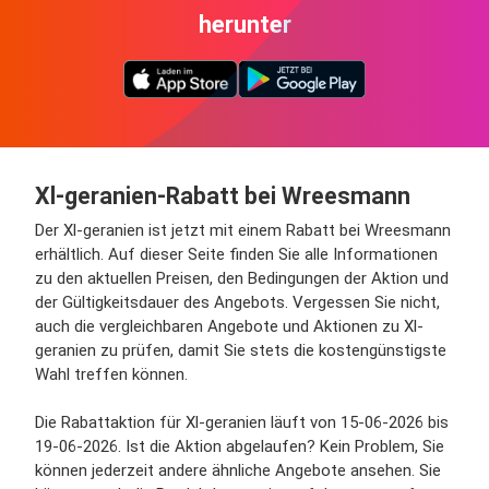
herunter
Xl-geranien-Rabatt bei Wreesmann
Der Xl-geranien ist jetzt mit einem Rabatt bei Wreesmann
erhältlich. Auf dieser Seite finden Sie alle Informationen
zu den aktuellen Preisen, den Bedingungen der Aktion und
der Gültigkeitsdauer des Angebots. Vergessen Sie nicht,
auch die vergleichbaren Angebote und Aktionen zu Xl-
geranien zu prüfen, damit Sie stets die kostengünstigste
Wahl treffen können.
Die Rabattaktion für Xl-geranien läuft von 15-06-2026 bis
19-06-2026. Ist die Aktion abgelaufen? Kein Problem, Sie
können jederzeit andere ähnliche Angebote ansehen. Sie