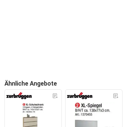
Ähnliche Angebote