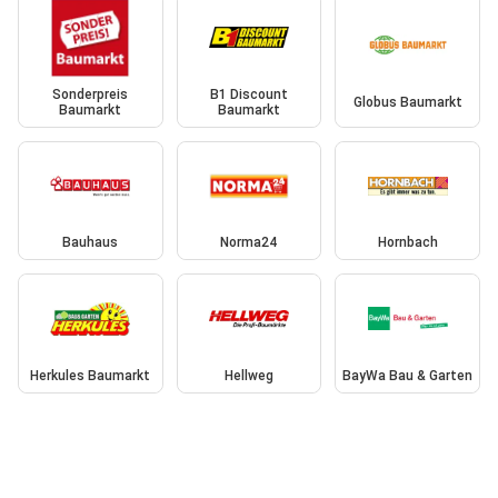
Sonderpreis
B1 Discount
Globus Baumarkt
Baumarkt
Baumarkt
Bauhaus
Norma24
Hornbach
Herkules Baumarkt
Hellweg
BayWa Bau & Garten