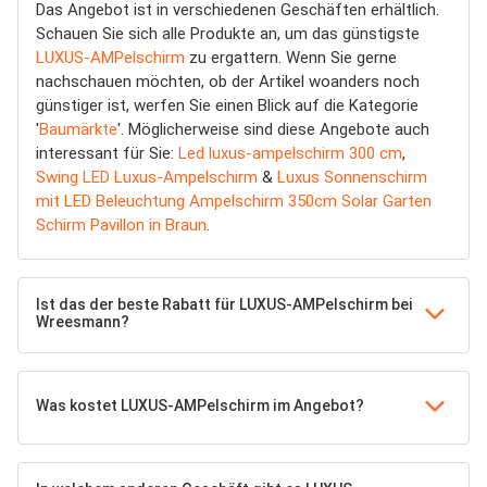
Das Angebot ist in verschiedenen Geschäften erhältlich.
Schauen Sie sich alle Produkte an, um das günstigste
LUXUS-AMPelschirm
zu ergattern. Wenn Sie gerne
nachschauen möchten, ob der Artikel woanders noch
günstiger ist, werfen Sie einen Blick auf die Kategorie
'
Baumärkte
'. Möglicherweise sind diese Angebote auch
interessant für Sie:
Led luxus-ampelschirm 300 cm
,
Swing LED Luxus-Ampelschirm
&
Luxus Sonnenschirm
mit LED Beleuchtung Ampelschirm 350cm Solar Garten
Schirm Pavillon in Braun
.
Ist das der beste Rabatt für LUXUS-AMPelschirm bei
Wreesmann?
Was kostet LUXUS-AMPelschirm im Angebot?