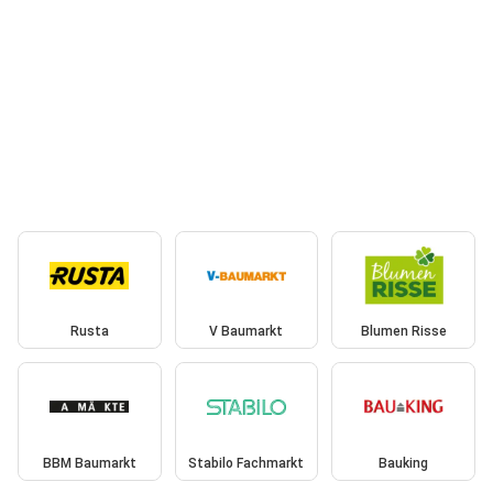
Rusta
V Baumarkt
Blumen Risse
BBM Baumarkt
Stabilo Fachmarkt
Bauking