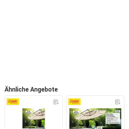
Ähnliche Angebote