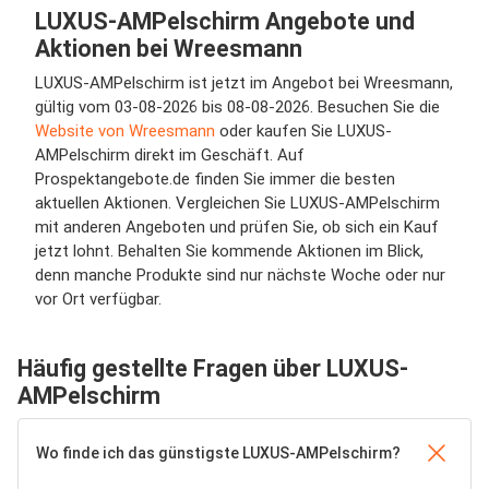
LUXUS-AMPelschirm Angebote und
Aktionen bei Wreesmann
LUXUS-AMPelschirm ist jetzt im Angebot bei Wreesmann,
gültig vom 03-08-2026 bis 08-08-2026. Besuchen Sie die
Website von Wreesmann
oder kaufen Sie LUXUS-
AMPelschirm direkt im Geschäft. Auf
Prospektangebote.de finden Sie immer die besten
aktuellen Aktionen. Vergleichen Sie LUXUS-AMPelschirm
mit anderen Angeboten und prüfen Sie, ob sich ein Kauf
jetzt lohnt. Behalten Sie kommende Aktionen im Blick,
denn manche Produkte sind nur nächste Woche oder nur
vor Ort verfügbar.
Häufig gestellte Fragen über LUXUS-
AMPelschirm
Wo finde ich das günstigste LUXUS-AMPelschirm?