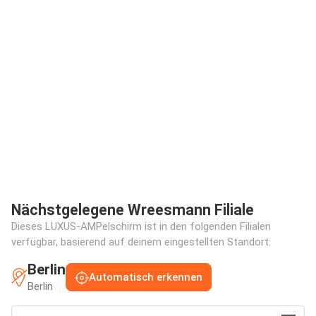
Nächstgelegene Wreesmann Filiale
Dieses LUXUS-AMPelschirm ist in den folgenden Filialen
verfügbar, basierend auf deinem eingestellten Standort:
Berlin
Automatisch erkennen
Berlin