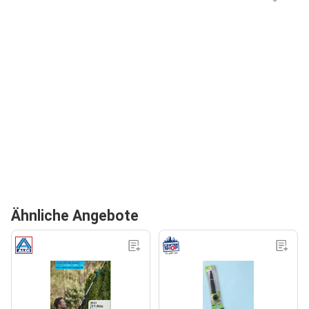
Ähnliche Angebote