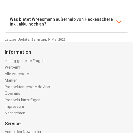
Was bietet Wreesmann außerhalb von Heckenschere
inkl. akku noch an?
Letztes Update: Samstag, 9. Mai 2026
Information
Häufig gestellte Fragen
Werben?
Alle Angebote
Marken
Prospektangebote.de App
Über uns
Prospekt hinzufügen
Impressum
Nachrichten
Service
Anmelden Newsletter