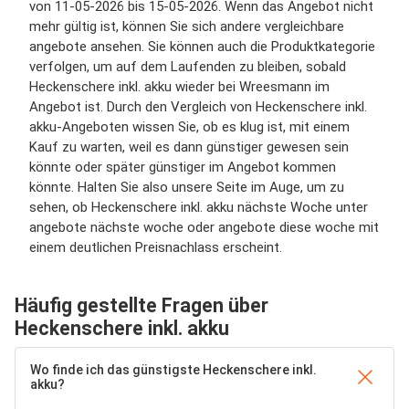
von 11-05-2026 bis 15-05-2026. Wenn das Angebot nicht
mehr gültig ist, können Sie sich andere vergleichbare
angebote ansehen. Sie können auch die Produktkategorie
verfolgen, um auf dem Laufenden zu bleiben, sobald
Heckenschere inkl. akku wieder bei Wreesmann im
Angebot ist. Durch den Vergleich von Heckenschere inkl.
akku-Angeboten wissen Sie, ob es klug ist, mit einem
Kauf zu warten, weil es dann günstiger gewesen sein
könnte oder später günstiger im Angebot kommen
könnte. Halten Sie also unsere Seite im Auge, um zu
sehen, ob Heckenschere inkl. akku nächste Woche unter
angebote nächste woche oder angebote diese woche mit
einem deutlichen Preisnachlass erscheint.
Häufig gestellte Fragen über
Heckenschere inkl. akku
Wo finde ich das günstigste Heckenschere inkl.
akku?