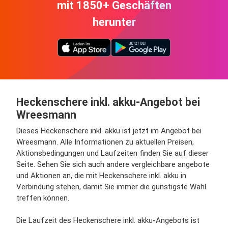
mit 1850+ Geschäften
herunter
Heckenschere inkl. akku-Angebot bei
Wreesmann
Dieses Heckenschere inkl. akku ist jetzt im Angebot bei
Wreesmann. Alle Informationen zu aktuellen Preisen,
Aktionsbedingungen und Laufzeiten finden Sie auf dieser
Seite. Sehen Sie sich auch andere vergleichbare angebote
und Aktionen an, die mit Heckenschere inkl. akku in
Verbindung stehen, damit Sie immer die günstigste Wahl
treffen können.
Die Laufzeit des Heckenschere inkl. akku-Angebots ist