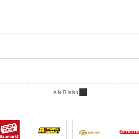
Alle Filialen