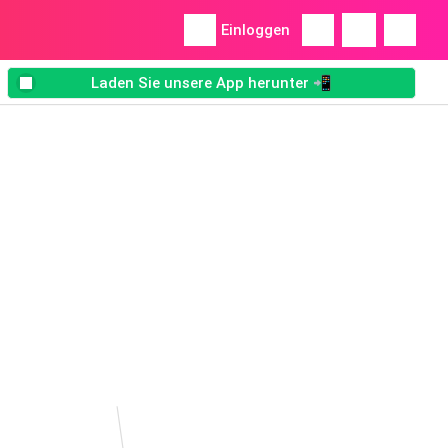
Einloggen
Laden Sie unsere App herunter 📲