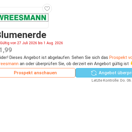
Blumenerde
Gültig von 27 Juli 2026 bis 1 Aug. 2026
1,99
ider! Dieses Angebot ist abgelaufen. Sehen Sie sich das
Prospekt v
reesmann
an oder überprüfen Sie, ob derzeit ein Angebot gültig ist 
Prospekt anschauen
Angebot überpr
Letzte Kontrolle: Do. 06