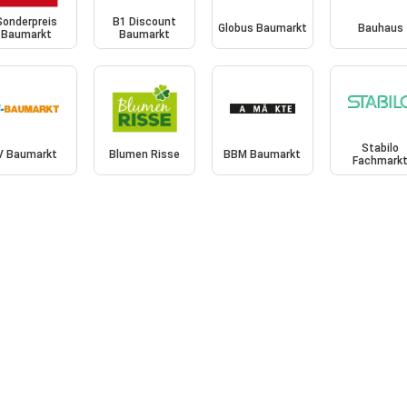
Sonderpreis
B1 Discount
Globus Baumarkt
Bauhaus
Baumarkt
Baumarkt
Stabilo
V Baumarkt
Blumen Risse
BBM Baumarkt
Fachmark