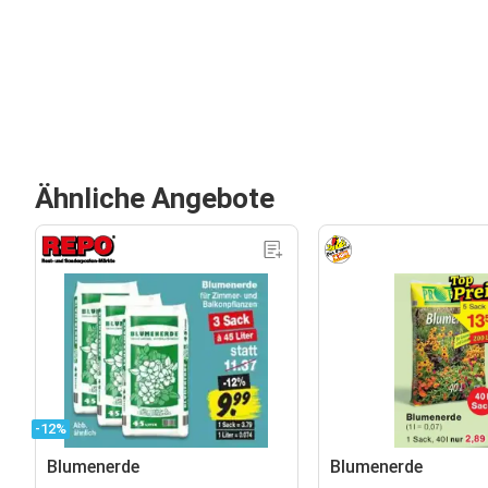
Ähnliche Angebote
-12%
Blumenerde
Blumenerde