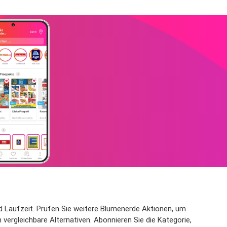
nd Laufzeit. Prüfen Sie weitere Blumenerde Aktionen, um
 vergleichbare Alternativen. Abonnieren Sie die Kategorie,