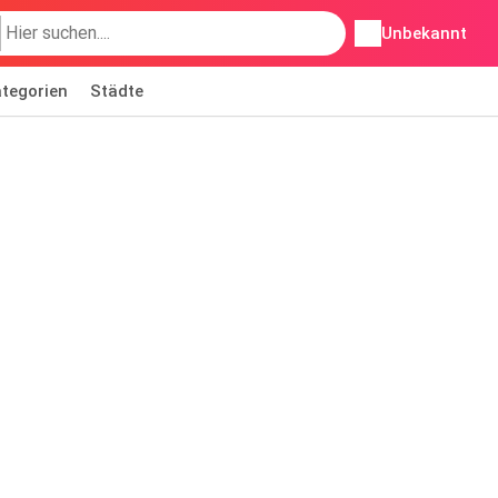
Unbekannt
tegorien
Städte