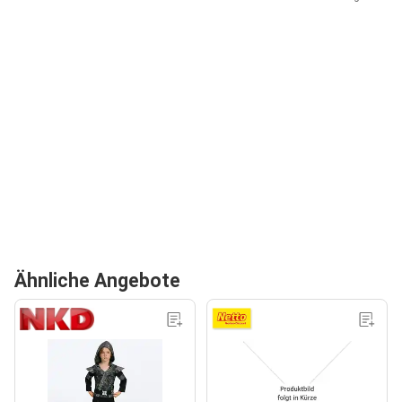
Ähnliche Angebote