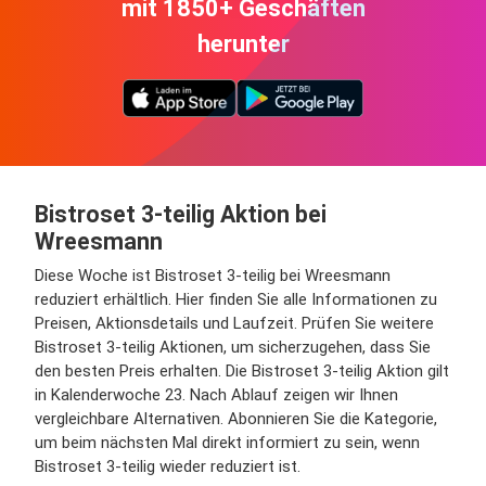
mit 1850+ Geschäften
herunter
Bistroset 3-teilig Aktion bei
Wreesmann
Diese Woche ist Bistroset 3-teilig bei Wreesmann
reduziert erhältlich. Hier finden Sie alle Informationen zu
Preisen, Aktionsdetails und Laufzeit. Prüfen Sie weitere
Bistroset 3-teilig Aktionen, um sicherzugehen, dass Sie
den besten Preis erhalten. Die Bistroset 3-teilig Aktion gilt
in Kalenderwoche 23. Nach Ablauf zeigen wir Ihnen
vergleichbare Alternativen. Abonnieren Sie die Kategorie,
um beim nächsten Mal direkt informiert zu sein, wenn
Bistroset 3-teilig wieder reduziert ist.