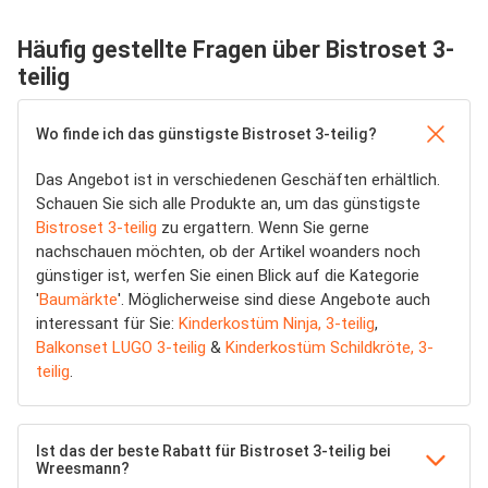
Häufig gestellte Fragen über Bistroset 3-
teilig
Wo finde ich das günstigste Bistroset 3-teilig?
Das Angebot ist in verschiedenen Geschäften erhältlich.
Schauen Sie sich alle Produkte an, um das günstigste
Bistroset 3-teilig
zu ergattern. Wenn Sie gerne
nachschauen möchten, ob der Artikel woanders noch
günstiger ist, werfen Sie einen Blick auf die Kategorie
'
Baumärkte
'. Möglicherweise sind diese Angebote auch
interessant für Sie:
Kinderkostüm Ninja, 3-teilig
,
Balkonset LUGO 3-teilig
&
Kinderkostüm Schildkröte, 3-
teilig
.
Ist das der beste Rabatt für Bistroset 3-teilig bei
Wreesmann?