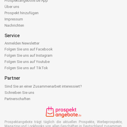
Prospektangebote.de App
Über uns
Prospekt hinzufügen
Impressum
Nachrichten
Service
Anmelden Newsletter
Folgen Sie uns auf Facebook
Folgen Sie uns auf Instagram
Folgen Sie uns auf Youtube
Folgen Sie uns auf TikTok
Partner
Sind Sie an einer Zusammenarbeit interessiert?
Schreiben Sie uns
Partnerschaften
Prospektangebote trägt täglich die aktuellen Prospekte, Werbeprospekte,
Magazine und Lookbooks von allen Geschäften in Deutschland zusammen.