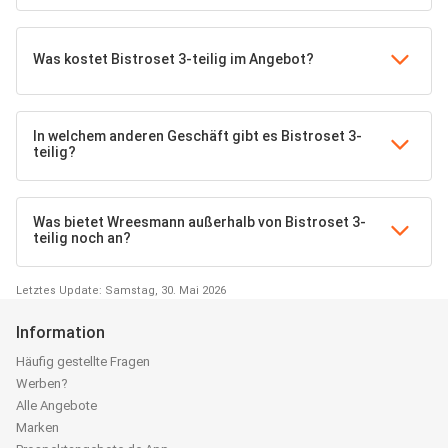
Was kostet Bistroset 3-teilig im Angebot?
In welchem anderen Geschäft gibt es Bistroset 3-
teilig?
Was bietet Wreesmann außerhalb von Bistroset 3-
teilig noch an?
Letztes Update: Samstag, 30. Mai 2026
Information
Häufig gestellte Fragen
Werben?
Alle Angebote
Marken