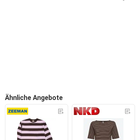
Ähnliche Angebote