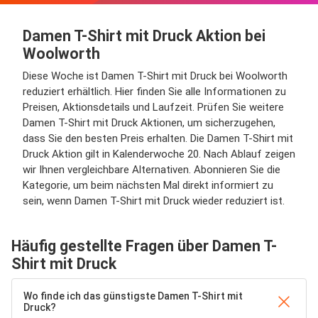
Damen T-Shirt mit Druck Aktion bei
Woolworth
Diese Woche ist Damen T-Shirt mit Druck bei Woolworth
reduziert erhältlich. Hier finden Sie alle Informationen zu
Preisen, Aktionsdetails und Laufzeit. Prüfen Sie weitere
Damen T-Shirt mit Druck Aktionen, um sicherzugehen,
dass Sie den besten Preis erhalten. Die Damen T-Shirt mit
Druck Aktion gilt in Kalenderwoche 20. Nach Ablauf zeigen
wir Ihnen vergleichbare Alternativen. Abonnieren Sie die
Kategorie, um beim nächsten Mal direkt informiert zu
sein, wenn Damen T-Shirt mit Druck wieder reduziert ist.
Häufig gestellte Fragen über Damen T-
Shirt mit Druck
Wo finde ich das günstigste Damen T-Shirt mit
Druck?