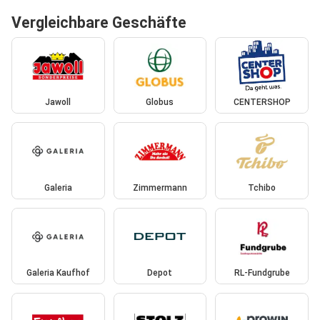
Vergleichbare Geschäfte
Jawoll
Globus
CENTERSHOP
Galeria
Zimmermann
Tchibo
Galeria Kaufhof
Depot
RL-Fundgrube