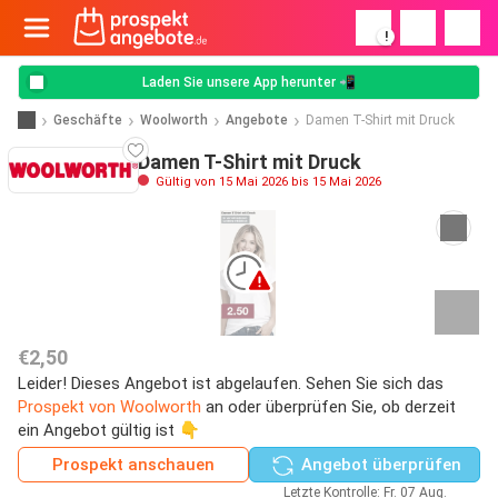
!
Laden Sie unsere App herunter 📲
Geschäfte
Woolworth
Angebote
Damen T-Shirt mit Druck
Damen T-Shirt mit Druck
Gültig von 15 Mai 2026 bis 15 Mai 2026
€2,50
Leider! Dieses Angebot ist abgelaufen. Sehen Sie sich das
Prospekt von Woolworth
an oder überprüfen Sie, ob derzeit
ein Angebot gültig ist 👇
Prospekt anschauen
Angebot überprüfen
Letzte Kontrolle: Fr. 07 Aug.