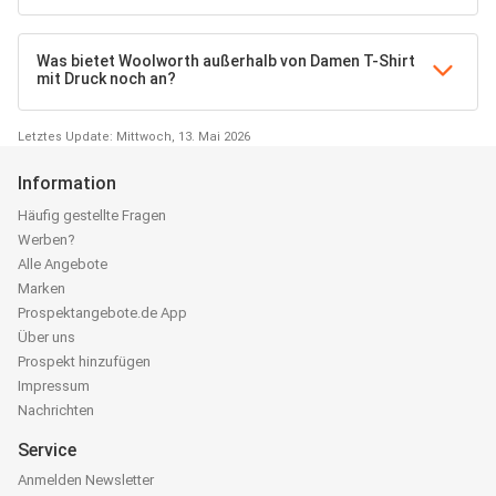
Was bietet Woolworth außerhalb von Damen T-Shirt
mit Druck noch an?
Letztes Update: Mittwoch, 13. Mai 2026
Information
Häufig gestellte Fragen
Werben?
Alle Angebote
Marken
Prospektangebote.de App
Über uns
Prospekt hinzufügen
Impressum
Nachrichten
Service
Anmelden Newsletter