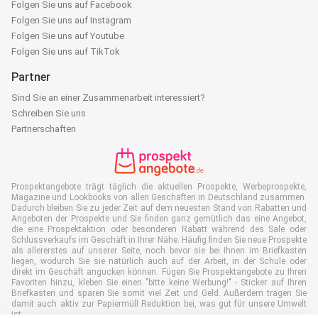
Folgen Sie uns auf Facebook
Folgen Sie uns auf Instagram
Folgen Sie uns auf Youtube
Folgen Sie uns auf TikTok
Partner
Sind Sie an einer Zusammenarbeit interessiert?
Schreiben Sie uns
Partnerschaften
Prospektangebote trägt täglich die aktuellen Prospekte, Werbeprospekte,
Magazine und Lookbooks von allen Geschäften in Deutschland zusammen.
Dadurch bleiben Sie zu jeder Zeit auf dem neuesten Stand von Rabatten und
Angeboten der Prospekte und Sie finden ganz gemütlich das eine Angebot,
die eine Prospektaktion oder besonderen Rabatt während des Sale oder
Schlussverkaufs im Geschäft in Ihrer Nähe. Häufig finden Sie neue Prospekte
als allererstes auf unserer Seite, noch bevor sie bei Ihnen im Briefkasten
liegen, wodurch Sie sie natürlich auch auf der Arbeit, in der Schule oder
direkt im Geschäft angucken können. Fügen Sie Prospektangebote zu Ihren
Favoriten hinzu, kleben Sie einen "bitte keine Werbung!" - Sticker auf Ihren
Briefkasten und sparen Sie somit viel Zeit und Geld. Außerdem tragen Sie
damit auch aktiv zur Papiermüll Reduktion bei, was gut für unsere Umwelt
ist.