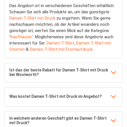
Das Angebot ist in verschiedenen Geschäften erhältlich.
Schauen Sie sich alle Produkte an, um das günstigste
Damen T-Shirt mit Druck
zu ergattern. Wenn Sie gerne
nachschauen möchten, ob der Artikel woanders noch
günstiger ist, werfen Sie einen Blick auf die Kategorie
'
Kaufhäuser
'. Möglicherweise sind diese Angebote auch
interessant für Sie:
Damen-T-Shirt
,
Damen-T-Shirt mit
Streifen
&
Damen-T-Shirt mit Frontaufdruck
.
Ist das der beste Rabatt für Damen T-Shirt mit Druck
bei Woolworth?
Was kostet Damen T-Shirt mit Druck im Angebot?
In welchem anderen Geschäft gibt es Damen T-Shirt
mit Druck?