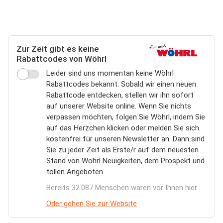
Zur Zeit gibt es keine
Rabattcodes von Wöhrl
Leider sind uns momentan keine Wöhrl
Rabattcodes bekannt. Sobald wir einen neuen
Rabattcode entdecken, stellen wir ihn sofort
auf unserer Website online. Wenn Sie nichts
verpassen möchten, folgen Sie Wöhrl, indem Sie
auf das Herzchen klicken oder melden Sie sich
kostenfrei für unseren Newsletter an. Dann sind
Sie zu jeder Zeit als Erste/r auf dem neuesten
Stand von Wöhrl Neuigkeiten, dem Prospekt und
tollen Angeboten.
Bereits 32.087 Menschen waren vor Ihnen hier
Oder gehen Sie zur Website