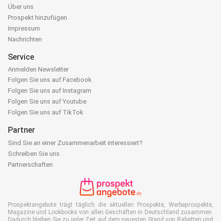
Über uns
Prospekt hinzufügen
Impressum
Nachrichten
Service
Anmelden Newsletter
Folgen Sie uns auf Facebook
Folgen Sie uns auf Instagram
Folgen Sie uns auf Youtube
Folgen Sie uns auf TikTok
Partner
Sind Sie an einer Zusammenarbeit interessiert?
Schreiben Sie uns
Partnerschaften
Prospektangebote trägt täglich die aktuellen Prospekte, Werbeprospekte,
Magazine und Lookbooks von allen Geschäften in Deutschland zusammen.
Dadurch bleiben Sie zu jeder Zeit auf dem neuesten Stand von Rabatten und