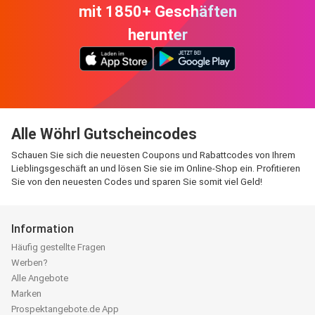
mit 1850+ Geschäften
herunter
Alle Wöhrl Gutscheincodes
Schauen Sie sich die neuesten Coupons und Rabattcodes von Ihrem
Lieblingsgeschäft an und lösen Sie sie im Online-Shop ein. Profitieren
Sie von den neuesten Codes und sparen Sie somit viel Geld!
Information
Häufig gestellte Fragen
Werben?
Alle Angebote
Marken
Prospektangebote.de App