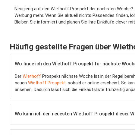
Neugierig auf den Wiethoff Prospekt der nächsten Woche? Au
Werbung mehr. Wenn Sie aktuell nichts Passendes finden, lohn
Bleiben Sie informiert und planen Sie Ihre Einkäufe clever 
Häufig gestellte Fragen über Wieth
Wo finde ich den Wiethoff Prospekt für nächste Woch
Der
Wiethoff
Prospekt nächste Woche ist in der Regel bere
neuen
Wiethoff Prospekt
, sobald er online erscheint. So k
ansehen. Dadurch lässt sich die Einkaufsliste frühzeitig an
Wo kann ich den neuesten Wiethoff Prospekt dieser W