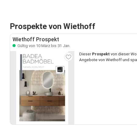
Prospekte von Wiethoff
Wiethoff Prospekt
Gültig von 10 März bis 31 Jan.
Dieser
Prospekt
von dieser Woc
Angebote von Wiethoff und spare