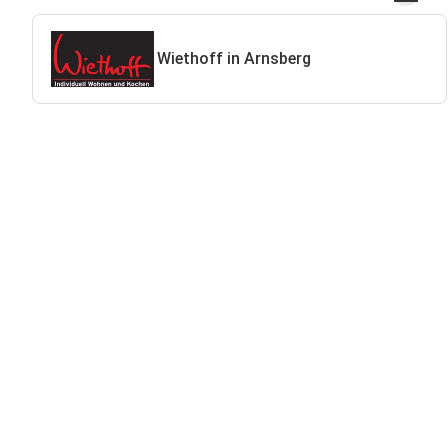
Wiethoff in Arnsberg