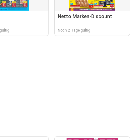
Netto Marken-Discount
gültig
Noch 2 Tage gültig