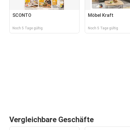
SCONTO
Möbel Kraft
Noch 5 Tage gültig
Noch 5 Tage gültig
Vergleichbare Geschäfte