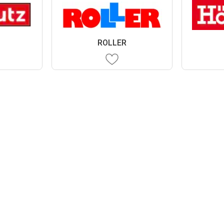
ROLLER