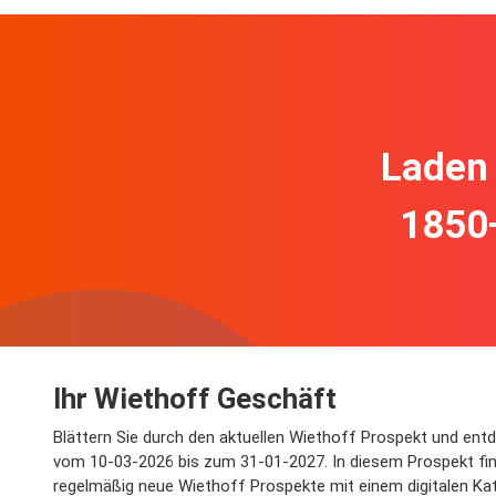
Laden 
1850
Ihr Wiethoff Geschäft
Blättern Sie durch den aktuellen Wiethoff Prospekt und ent
vom 10-03-2026 bis zum 31-01-2027. In diesem Prospekt fin
regelmäßig neue Wiethoff Prospekte mit einem digitalen Kat