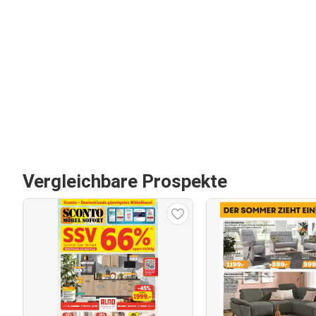
Vergleichbare Prospekte