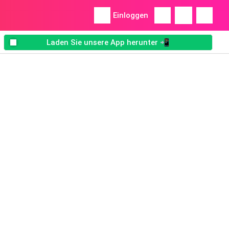
Einloggen
Laden Sie unsere App herunter 📲