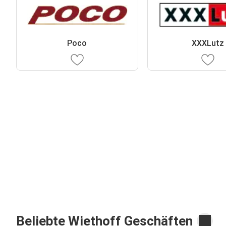
Poco
XXXLutz
Beliebte Wiethoff Geschäften