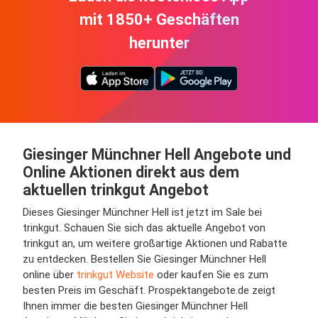
mit 1850+ Geschäften
herunter
Giesinger Münchner Hell Angebote und
Online Aktionen direkt aus dem
aktuellen trinkgut Angebot
Dieses Giesinger Münchner Hell ist jetzt im Sale bei
trinkgut. Schauen Sie sich das aktuelle Angebot von
trinkgut an, um weitere großartige Aktionen und Rabatte
zu entdecken. Bestellen Sie Giesinger Münchner Hell
online über
trinkgut Website
oder kaufen Sie es zum
besten Preis im Geschäft. Prospektangebote.de zeigt
Ihnen immer die besten Giesinger Münchner Hell