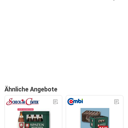
Ähnliche Angebote