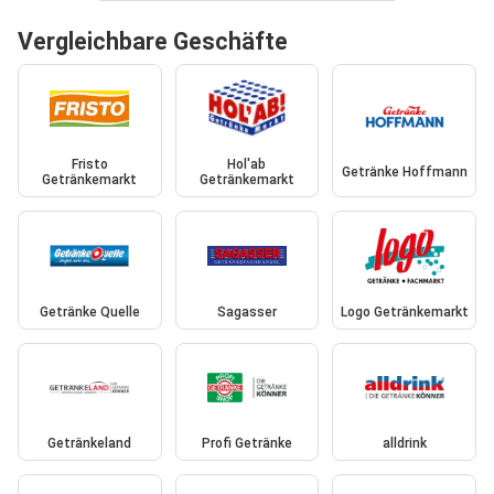
Vergleichbare Geschäfte
Fristo
Hol'ab
Getränke Hoffmann
Getränkemarkt
Getränkemarkt
Getränke Quelle
Sagasser
Logo Getränkemarkt
Getränkeland
Profi Getränke
alldrink