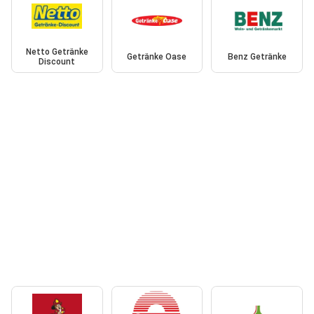
Netto Getränke
Getränke Oase
Benz Getränke
Discount