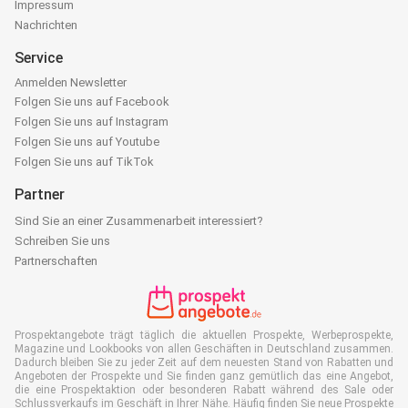
Impressum
Nachrichten
Service
Anmelden Newsletter
Folgen Sie uns auf Facebook
Folgen Sie uns auf Instagram
Folgen Sie uns auf Youtube
Folgen Sie uns auf TikTok
Partner
Sind Sie an einer Zusammenarbeit interessiert?
Schreiben Sie uns
Partnerschaften
Prospektangebote trägt täglich die aktuellen Prospekte, Werbeprospekte,
Magazine und Lookbooks von allen Geschäften in Deutschland zusammen.
Dadurch bleiben Sie zu jeder Zeit auf dem neuesten Stand von Rabatten und
Angeboten der Prospekte und Sie finden ganz gemütlich das eine Angebot,
die eine Prospektaktion oder besonderen Rabatt während des Sale oder
Schlussverkaufs im Geschäft in Ihrer Nähe. Häufig finden Sie neue Prospekte