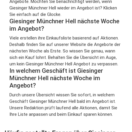
Angebote. Möchten Sie benachrichtigt werden, wenn
Giesinger Münchner Hell wieder im Angebot ist? Klicken
Sie einfach auf die Glocke.
Giesinger Münchner Hell nächste Woche
im Angebot?
Viele erstellen ihre Einkaufsliste basierend auf Aktionen.
Deshalb finden Sie auf unserer Website die Angebote der
nächsten Woche als Erste. So wissen Sie genau, wann
sich ein Kauf lohnt. Behalten Sie die Übersicht im Auge,
um kein Giesinger Münchner Hell Angebot zu verpassen.
In welchem Geschäft ist Giesinger
Münchner Hell nächste Woche im
Angebot?
Durch unsere Übersicht wissen Sie sofort, in welchem
Geschäft Giesinger Münchner Hell bald im Angebot ist.
Unsere Redaktion prüft laufend alle Aktionen, damit Sie
Ihre Liste anpassen und beim Einkauf sparen können.