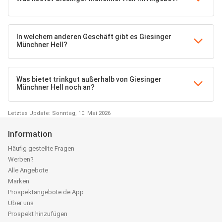
In welchem anderen Geschäft gibt es Giesinger
Münchner Hell?
Was bietet trinkgut außerhalb von Giesinger
Münchner Hell noch an?
Letztes Update: Sonntag, 10. Mai 2026
Information
Häufig gestellte Fragen
Werben?
Alle Angebote
Marken
Prospektangebote.de App
Über uns
Prospekt hinzufügen