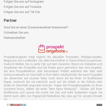
Folgen Sie uns auf Instagram
Folgen Sie uns auf Youtube
Folgen Sie uns auf TikTok
Partner
Sind Sie an einer Zusammenarbeit interessiert?
Schreiben Sie uns
Partnerschaften
Prospektangebote trägt täglich die aktuellen Prospekte, Werbeprospekte,
Magazine und Lookbooks von allen Geschäften in Deutschland zusammen.
Dadurch bleiben Sie zu jeder Zeit auf dem neuesten Stand von Rabatten und
Angeboten der Prospekte und Sie finden ganz gemütlich das eine Angebot,
die eine Prospektaktion oder besonderen Rabatt während des Sale oder
Schlussverkaufs im Geschäft in Ihrer Nähe. Häufig finden Sie neue Prospekte
als allererstes auf unserer Seite, noch bevor sie bei Ihnen im Briefkasten
liegen, wodurch Sie sie natürlich auch auf der Arbeit, in der Schule oder
direkt im Geschäft angucken können. Fügen Sie Prospektangebote zu Ihren
Favoriten hinzu, kleben Sie einen "bitte keine Werbung!" - Sticker auf Ihren
Briefkasten und sparen Sie somit viel Zeit und Geld. Außerdem tragen Sie
damit auch aktiv zur Papiermüll Reduktion bei, was gut für unsere Umwelt
ist.