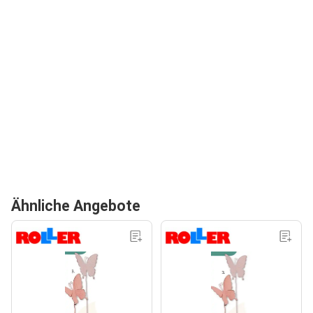
Ähnliche Angebote