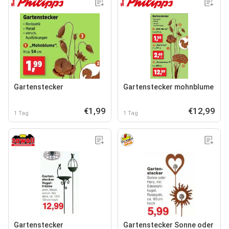
Gartenstecker
Gartenstecker mohnblume
€1,99
€12,99
1 Tag
1 Tag
Gartenstecker
Gartenstecker Sonne oder