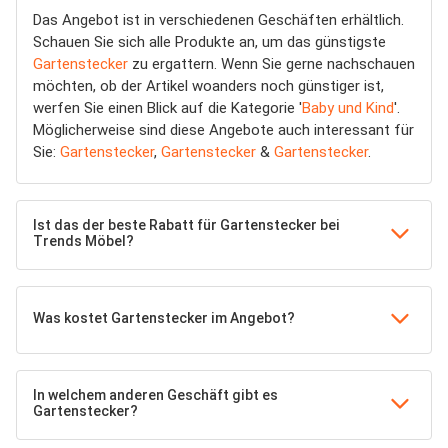
Das Angebot ist in verschiedenen Geschäften erhältlich.
Schauen Sie sich alle Produkte an, um das günstigste
Gartenstecker
zu ergattern. Wenn Sie gerne nachschauen
möchten, ob der Artikel woanders noch günstiger ist,
werfen Sie einen Blick auf die Kategorie '
Baby und Kind
'.
Möglicherweise sind diese Angebote auch interessant für
Sie:
Gartenstecker
,
Gartenstecker
&
Gartenstecker
.
Ist das der beste Rabatt für Gartenstecker bei
Trends Möbel?
Was kostet Gartenstecker im Angebot?
In welchem anderen Geschäft gibt es
Gartenstecker?