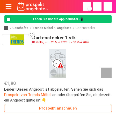
!
Laden Sie unsere App herunter 📲
Geschäfte
Trends Möbel
Angebote
Gartenstecker
Gartenstecker 1 stk
Gültig von 23 Mai 2026 bis 30 Mai 2026
€1,90
Leider! Dieses Angebot ist abgelaufen. Sehen Sie sich das
Prospekt von Trends Möbel
an oder überprüfen Sie, ob derzeit
ein Angebot gültig ist 👇
Prospekt anschauen