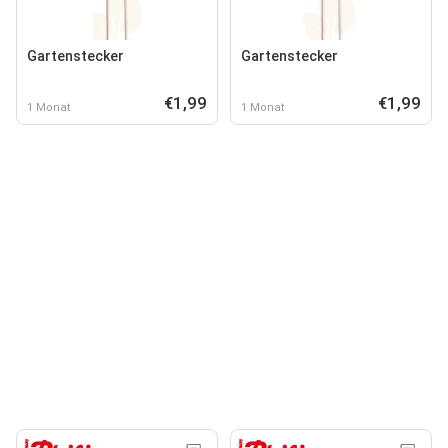
Gartenstecker
Gartenstecker
€1,99
€1,99
1 Monat
1 Monat