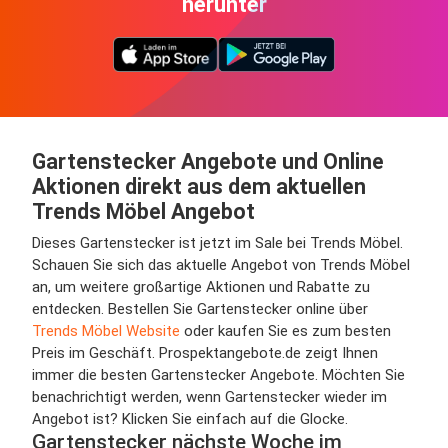
herunter
Gartenstecker Angebote und Online
Aktionen direkt aus dem aktuellen
Trends Möbel Angebot
Dieses Gartenstecker ist jetzt im Sale bei Trends Möbel.
Schauen Sie sich das aktuelle Angebot von Trends Möbel
an, um weitere großartige Aktionen und Rabatte zu
entdecken. Bestellen Sie Gartenstecker online über
Trends Möbel Website
oder kaufen Sie es zum besten
Preis im Geschäft. Prospektangebote.de zeigt Ihnen
immer die besten Gartenstecker Angebote. Möchten Sie
benachrichtigt werden, wenn Gartenstecker wieder im
Angebot ist? Klicken Sie einfach auf die Glocke.
Gartenstecker nächste Woche im