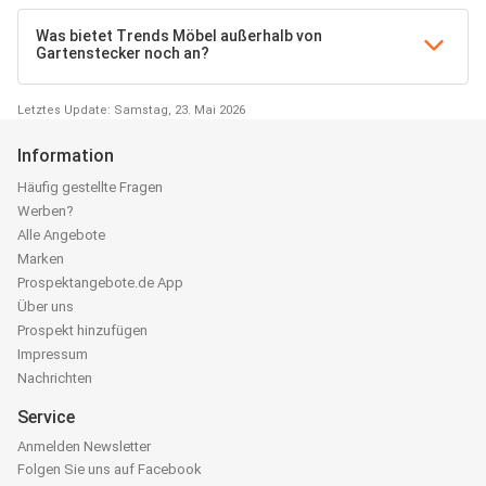
Was bietet Trends Möbel außerhalb von
Gartenstecker noch an?
Letztes Update: Samstag, 23. Mai 2026
Information
Häufig gestellte Fragen
Werben?
Alle Angebote
Marken
Prospektangebote.de App
Über uns
Prospekt hinzufügen
Impressum
Nachrichten
Service
Anmelden Newsletter
Folgen Sie uns auf Facebook