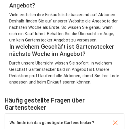
Angebot?
Viele erstellen ihre Einkaufsliste basierend auf Aktionen.
Deshalb finden Sie auf unserer Website die Angebote der
nächsten Woche als Erste. So wissen Sie genau, wann
sich ein Kauf lohnt. Behalten Sie die Übersicht im Auge,
um kein Gartenstecker Angebot zu verpassen.
In welchem Geschäft ist Gartenstecker
nächste Woche im Angebot?
Durch unsere Übersicht wissen Sie sofort, in welchem
Geschäft Gartenstecker bald im Angebot ist. Unsere
Redaktion prüft laufend alle Aktionen, damit Sie Ihre Liste
anpassen und beim Einkauf sparen können.
Häufig gestellte Fragen über
Gartenstecker
Wo finde ich das günstigste Gartenstecker?