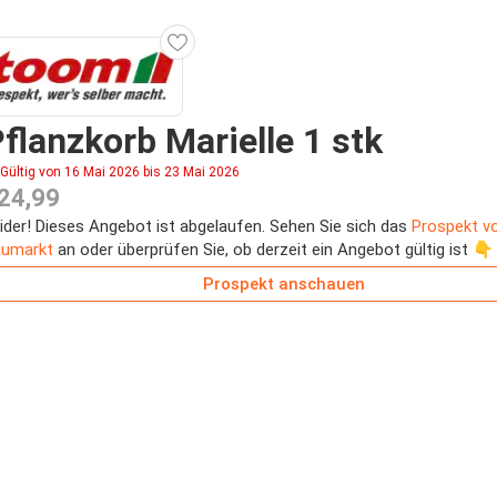
flanzkorb Marielle 1 stk
Gültig von 16 Mai 2026 bis 23 Mai 2026
24,99
ider! Dieses Angebot ist abgelaufen. Sehen Sie sich das
Prospekt v
umarkt
an oder überprüfen Sie, ob derzeit ein Angebot gültig ist 👇
Prospekt anschauen