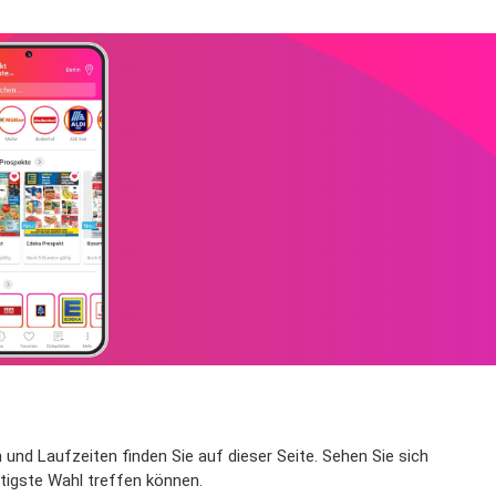
und Laufzeiten finden Sie auf dieser Seite. Sehen Sie sich
stigste Wahl treffen können.