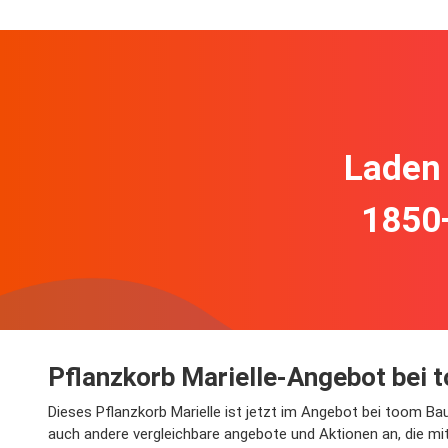
Laden 
1850
Pflanzkorb Marielle-Angebot bei
Dieses Pflanzkorb Marielle ist jetzt im Angebot bei toom Ba
auch andere vergleichbare angebote und Aktionen an, die mit