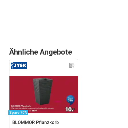
Ähnliche Angebote
Spare 70%
BLOMMOR Pflanzkorb