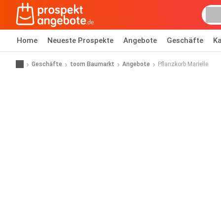
Home
Neueste Prospekte
Angebote
Geschäfte
Ka
Geschäfte
toom Baumarkt
Angebote
Pflanzkorb Marielle