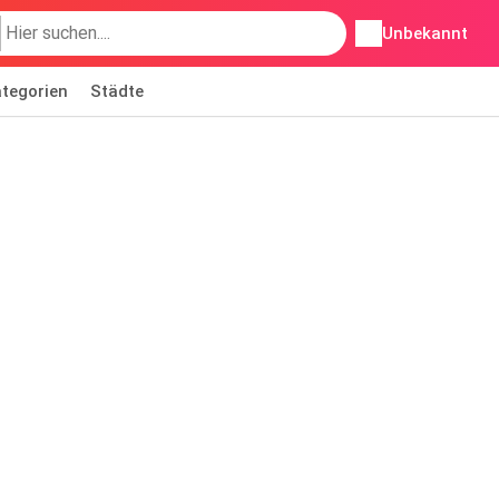
Unbekannt
tegorien
Städte