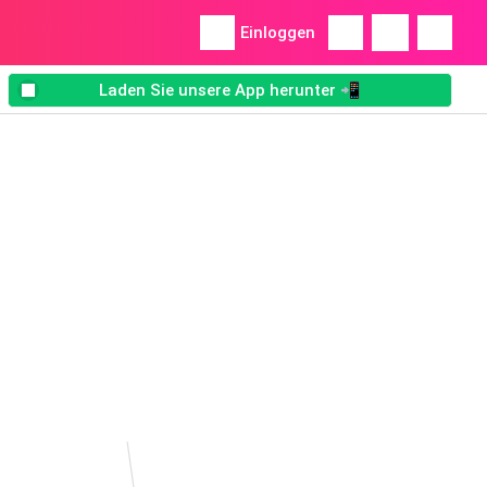
Einloggen
Laden Sie unsere App herunter 📲